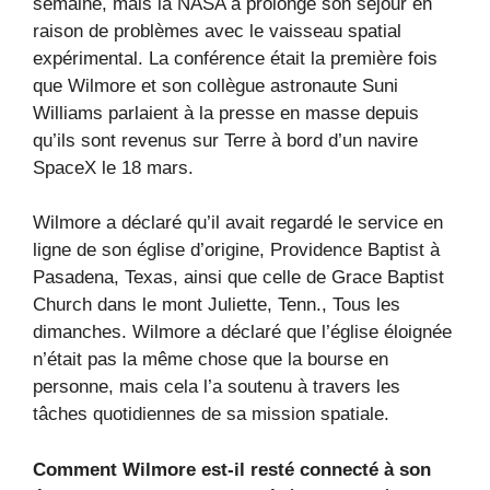
semaine, mais la NASA a prolongé son séjour en
raison de problèmes avec le vaisseau spatial
expérimental. La conférence était la première fois
que Wilmore et son collègue astronaute Suni
Williams parlaient à la presse en masse depuis
qu’ils sont revenus sur Terre à bord d’un navire
SpaceX le 18 mars.
Wilmore a déclaré qu’il avait regardé le service en
ligne de son église d’origine, Providence Baptist à
Pasadena, Texas, ainsi que celle de Grace Baptist
Church dans le mont Juliette, Tenn., Tous les
dimanches. Wilmore a déclaré que l’église éloignée
n’était pas la même chose que la bourse en
personne, mais cela l’a soutenu à travers les
tâches quotidiennes de sa mission spatiale.
Comment Wilmore est-il resté connecté à son