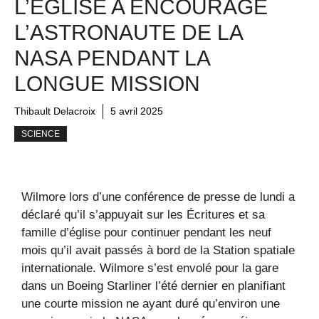
L’ÉGLISE A ENCOURAGÉ
L’ASTRONAUTE DE LA
NASA PENDANT LA
LONGUE MISSION
Thibault Delacroix
5 avril 2025
SCIENCE
Wilmore lors d’une conférence de presse de lundi a
déclaré qu’il s’appuyait sur les Écritures et sa
famille d’église pour continuer pendant les neuf
mois qu’il avait passés à bord de la Station spatiale
internationale. Wilmore s’est envolé pour la gare
dans un Boeing Starliner l’été dernier en planifiant
une courte mission ne ayant duré qu’environ une