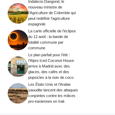
Indalecio Dangond, le
nouveau ministre de
l’Agriculture de Colombie qui
peut redéfinir l’agriculture
espagnole
La carte officielle de l’éclipse
du 12 août : la bande de
totalité commune par
commune
Le plan parfait pour l’été :
l’Alpro Iced Coconut House
arrive à Madrid avec des
glaces, des cafés et des
popsicles à la noix de coco
Les États-Unis et l’Arabie
saoudite lancent des attaques
conjointes contre les milices
pro-iraniennes en Irak