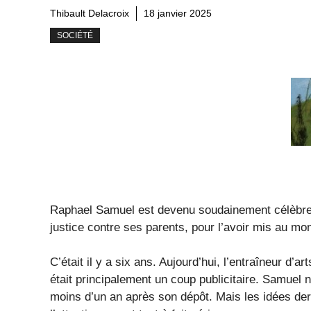
Thibault Delacroix
18 janvier 2025
SOCIÉTÉ
Raphael Samuel est devenu soudainement célèbre d
justice contre ses parents, pour l’avoir mis au 
C’était il y a six ans. Aujourd’hui, l’entraîneur d’
était principalement un coup publicitaire. Samuel n’
moins d’un an après son dépôt. Mais les idées derriè