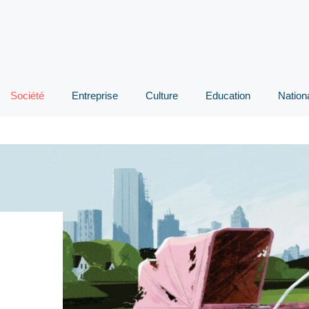
Société
Entreprise
Culture
Education
Nation