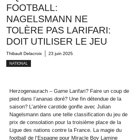
FOOTBALL:
NAGELSMANN NE
TOLÈRE PAS LARIFARI:
DOIT UTILISER LE JEU
Thibault Delacroix
23 juin 2025
NATIONAL
Herzogenaurach – Game Larifari? Faire un coup de
pied dans l’ananas doré? Une fin détendue de la
saison? L’artère carotide gonfle avec Julian
Nagelsmann dans une telle classification du jeu de
prix de consolation pour la troisième place de la
Ligue des nations contre la France. La magie du
football de l’Espagne pour Miracle Boy Lamine