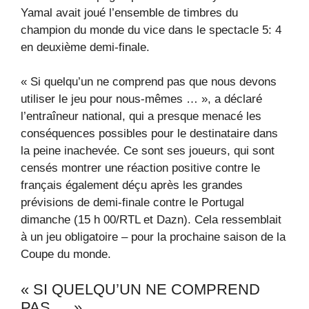
Yamal avait joué l’ensemble de timbres du
champion du monde du vice dans le spectacle 5: 4
en deuxième demi-finale.
« Si quelqu’un ne comprend pas que nous devons
utiliser le jeu pour nous-mêmes … », a déclaré
l’entraîneur national, qui a presque menacé les
conséquences possibles pour le destinataire dans
la peine inachevée. Ce sont ses joueurs, qui sont
censés montrer une réaction positive contre le
français également déçu après les grandes
prévisions de demi-finale contre le Portugal
dimanche (15 h 00/RTL et Dazn). Cela ressemblait
à un jeu obligatoire – pour la prochaine saison de la
Coupe du monde.
« SI QUELQU’UN NE COMPREND
PAS … »