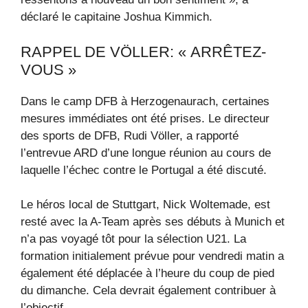
déclaré le capitaine Joshua Kimmich.
RAPPEL DE VÖLLER: « ARRÊTEZ-
VOUS »
Dans le camp DFB à Herzogenaurach, certaines
mesures immédiates ont été prises. Le directeur
des sports de DFB, Rudi Völler, a rapporté
l’entrevue ARD d’une longue réunion au cours de
laquelle l’échec contre le Portugal a été discuté.
Le héros local de Stuttgart, Nick Woltemade, est
resté avec la A-Team après ses débuts à Munich et
n’a pas voyagé tôt pour la sélection U21. La
formation initialement prévue pour vendredi matin a
également été déplacée à l’heure du coup de pied
du dimanche. Cela devrait également contribuer à
l’objectif.