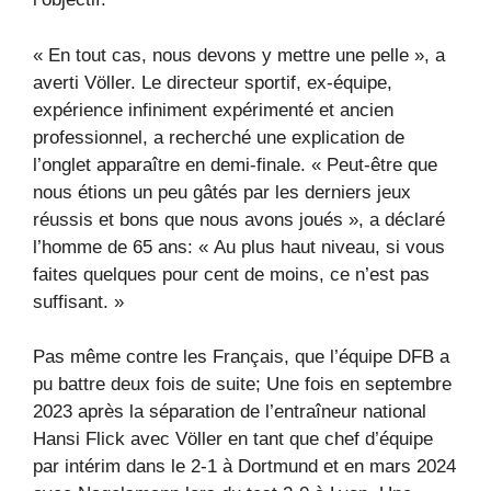
« En tout cas, nous devons y mettre une pelle », a
averti Völler. Le directeur sportif, ex-équipe,
expérience infiniment expérimenté et ancien
professionnel, a recherché une explication de
l’onglet apparaître en demi-finale. « Peut-être que
nous étions un peu gâtés par les derniers jeux
réussis et bons que nous avons joués », a déclaré
l’homme de 65 ans: « Au plus haut niveau, si vous
faites quelques pour cent de moins, ce n’est pas
suffisant. »
Pas même contre les Français, que l’équipe DFB a
pu battre deux fois de suite; Une fois en septembre
2023 après la séparation de l’entraîneur national
Hansi Flick avec Völler en tant que chef d’équipe
par intérim dans le 2-1 à Dortmund et en mars 2024