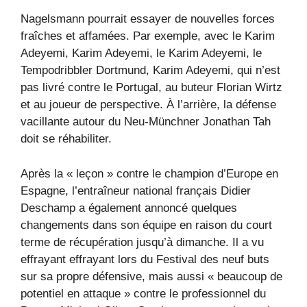
Nagelsmann pourrait essayer de nouvelles forces
fraîches et affamées. Par exemple, avec le Karim
Adeyemi, Karim Adeyemi, le Karim Adeyemi, le
Tempodribbler Dortmund, Karim Adeyemi, qui n’est
pas livré contre le Portugal, au buteur Florian Wirtz
et au joueur de perspective. À l’arrière, la défense
vacillante autour du Neu-Münchner Jonathan Tah
doit se réhabiliter.
Après la « leçon » contre le champion d’Europe en
Espagne, l’entraîneur national français Didier
Deschamp a également annoncé quelques
changements dans son équipe en raison du court
terme de récupération jusqu’à dimanche. Il a vu
effrayant effrayant lors du Festival des neuf buts
sur sa propre défensive, mais aussi « beaucoup de
potentiel en attaque » contre le professionnel du