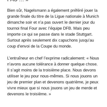
Bien sûr, Nagelsmann a également préféré jouer la
grande finale du titre de la Ligue nationale à Munich
dimanche soir et n’a pas ouvert le dernier jour du
tournoi final Four avec l’équipe DFB. Mais peu
importe ce qui se passe dans le stade Stuttgart.
Surtout après seulement dix capuchons jusqu’au
coup d’envoi de la Coupe du monde.
L’entraîneur en chef l’exprime radicalement: « Nous
n’avons aucune tolérance à donner quelque chose.
Il s’agit moins de la troisième place. Nous devons
utiliser le jeu pour nous-mêmes. Si nous jouons un
jeu de premier plan et devenons quatrième, je peux
vivre mieux que si nous jouons un jeu de merde et
devenons le troisième. »