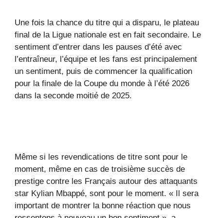
Une fois la chance du titre qui a disparu, le plateau
final de la Ligue nationale est en fait secondaire. Le
sentiment d’entrer dans les pauses d’été avec
l’entraîneur, l’équipe et les fans est principalement
un sentiment, puis de commencer la qualification
pour la finale de la Coupe du monde à l’été 2026
dans la seconde moitié de 2025.
Même si les revendications de titre sont pour le
moment, même en cas de troisième succès de
prestige contre les Français autour des attaquants
star Kylian Mbappé, sont pour le moment. « Il sera
important de montrer la bonne réaction que nous
ressentons à nouveau un bon sentiment », a