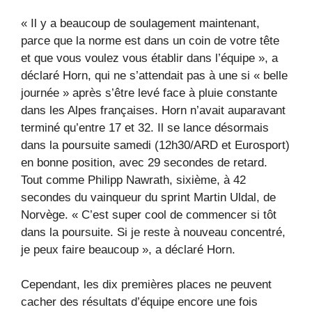
« Il y a beaucoup de soulagement maintenant,
parce que la norme est dans un coin de votre tête
et que vous voulez vous établir dans l’équipe », a
déclaré Horn, qui ne s’attendait pas à une si « belle
journée » après s’être levé face à pluie constante
dans les Alpes françaises. Horn n’avait auparavant
terminé qu’entre 17 et 32. Il se lance désormais
dans la poursuite samedi (12h30/ARD et Eurosport)
en bonne position, avec 29 secondes de retard.
Tout comme Philipp Nawrath, sixième, à 42
secondes du vainqueur du sprint Martin Uldal, de
Norvège. « C’est super cool de commencer si tôt
dans la poursuite. Si je reste à nouveau concentré,
je peux faire beaucoup », a déclaré Horn.
Cependant, les dix premières places ne peuvent
cacher des résultats d’équipe encore une fois