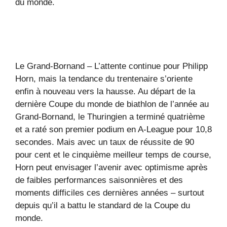
du monde.
Le Grand-Bornand – L’attente continue pour Philipp
Horn, mais la tendance du trentenaire s’oriente
enfin à nouveau vers la hausse. Au départ de la
dernière Coupe du monde de biathlon de l’année au
Grand-Bornand, le Thuringien a terminé quatrième
et a raté son premier podium en A-League pour 10,8
secondes. Mais avec un taux de réussite de 90
pour cent et le cinquième meilleur temps de course,
Horn peut envisager l’avenir avec optimisme après
de faibles performances saisonnières et des
moments difficiles ces dernières années – surtout
depuis qu’il a battu le standard de la Coupe du
monde.