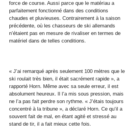
force de course. Aussi parce que le matériau a
parfaitement fonctionné dans des conditions
chaudes et pluvieuses. Contrairement à la saison
précédente, où les chasseurs de ski allemands
n’étaient pas en mesure de rivaliser en termes de
matériel dans de telles conditions.
« J’ai remarqué après seulement 100 mètres que le
ski roulait très bien, il était sacrément rapide », a
rapporté Horn. Même avec sa seule erreur, il est
absolument heureux. Il l’a mis sous pression, mais
ne l’a pas fait perdre son rythme. « J’étais toujours
concentré à la tribune », a déclaré Horn. Ce qu’il a
souvent fait de mal, en étant agité et stressé au
stand de tir, il a fait mieux cette fois.