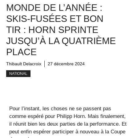
MONDE DE L’ANNÉE :
SKIS-FUSÉES ET BON
TIR : HORN SPRINTE
JUSQU’À LA QUATRIÈME
PLACE
Thibault Delacroix
27 décembre 2024
NATIONAL
Pour l’instant, les choses ne se passent pas
comme espéré pour Philipp Horn. Mais finalement,
il réunit bien les deux parties de la performance. Et
peut enfin espérer participer à nouveau à la Coupe