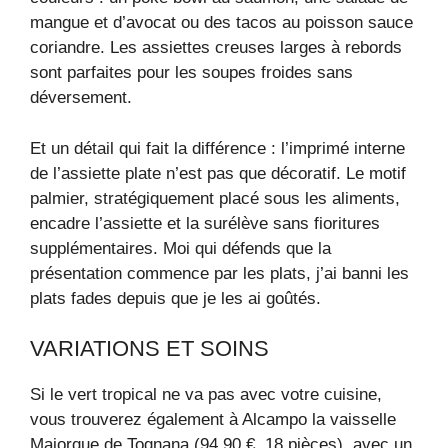
mangue et d’avocat ou des tacos au poisson sauce
coriandre. Les assiettes creuses larges à rebords
sont parfaites pour les soupes froides sans
déversement.
Et un détail qui fait la différence : l’imprimé interne
de l’assiette plate n’est pas que décoratif. Le motif
palmier, stratégiquement placé sous les aliments,
encadre l’assiette et la surélève sans fioritures
supplémentaires. Moi qui défends que la
présentation commence par les plats, j’ai banni les
plats fades depuis que je les ai goûtés.
VARIATIONS ET SOINS
Si le vert tropical ne va pas avec votre cuisine,
vous trouverez également à Alcampo la vaisselle
Majorque de Tognana (94,90 €, 18 pièces), avec un