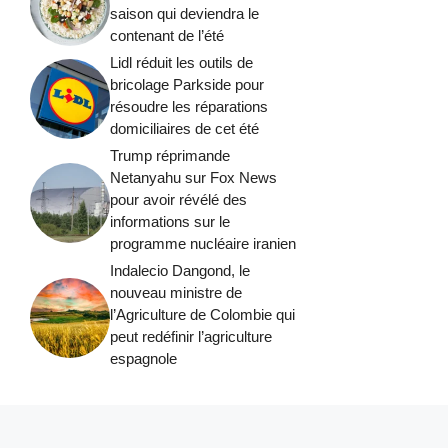
saison qui deviendra le
contenant de l’été
Lidl réduit les outils de
bricolage Parkside pour
résoudre les réparations
domiciliaires de cet été
Trump réprimande
Netanyahu sur Fox News
pour avoir révélé des
informations sur le
programme nucléaire iranien
Indalecio Dangond, le
nouveau ministre de
l’Agriculture de Colombie qui
peut redéfinir l’agriculture
espagnole