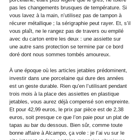
pas les changements brusques de température. Si
vous lavez à la main, n’utilisez pas de tampon à
récurer métallique ; la sérigraphie peut rayer. Et, s’il
vous plaît, ne le rangez pas de travers ou empilé
avec du carton entre les deux : une assiette sur
une autre sans protection se termine par ce bord
doré dont nous sommes tombés amoureux.
À une époque où les articles jetables prédominent,
investir dans une porcelaine qui dure des années
est un geste durable. Rien qu’en l’utilisant pendant
trois mois à la place des assiettes en plastique
jetables, vous aurez déjà compensé son empreinte.
Et pour 42,99 euros, le prix par pièce est de 2,38
euros, soit presque ce que l’on paie pour un plat de
tapas au bar du dessous. Bien sûr, comme toute
bonne affaire à Alcampo, ça vole : je l’ai vu sur le