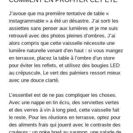
J’avoue que ma première tentative de table «
instagrammable » a été un désastre. J’ai sorti les
assiettes sans penser aux lumières et je me suis
retrouvé avec des photos pleines d’ombres. J’ai
alors compris que cette vaisselle nécessite une
lumière naturelle venant d’en haut : si vous mangez
en terrasse, placez la table à l’ombre d’un store
pour éviter les reflets, et utilisez des bougies LED
au crépuscule. Le vert des palmiers ressort mieux
avec une douce clarté.
L’essentiel est de ne pas compliquer les choses.
Avec une nappe en lin écru, des serviettes vertes
et des verres à vin à long pied, cette vaisselle fait
le reste. Pour les réunions en terrasse, optez pour
des aliments frais qui jouent avec le contraste des
couleurs : un poke bowl au saumon, une salade de