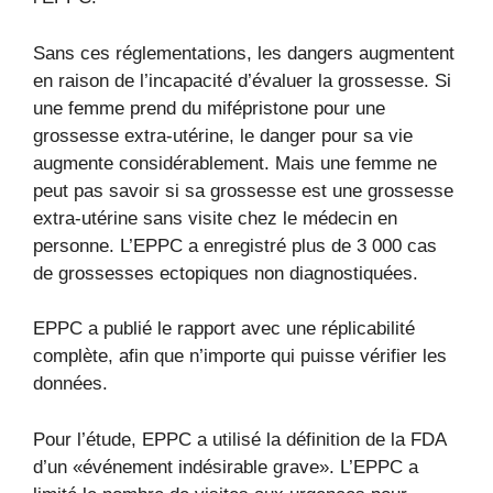
Sans ces réglementations, les dangers augmentent
en raison de l’incapacité d’évaluer la grossesse. Si
une femme prend du mifépristone pour une
grossesse extra-utérine, le danger pour sa vie
augmente considérablement. Mais une femme ne
peut pas savoir si sa grossesse est une grossesse
extra-utérine sans visite chez le médecin en
personne. L’EPPC a enregistré plus de 3 000 cas
de grossesses ectopiques non diagnostiquées.
EPPC a publié le rapport avec une réplicabilité
complète, afin que n’importe qui puisse vérifier les
données.
Pour l’étude, EPPC a utilisé la définition de la FDA
d’un «événement indésirable grave». L’EPPC a