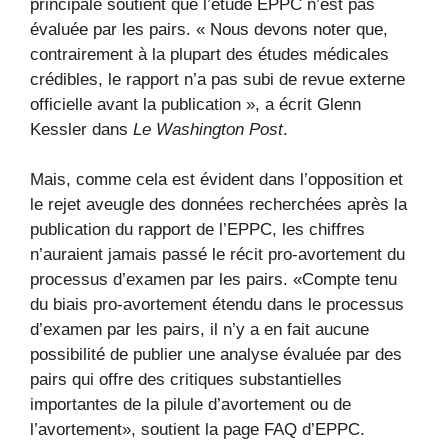
principale soutient que l’étude EPPC n’est pas
évaluée par les pairs. « Nous devons noter que,
contrairement à la plupart des études médicales
crédibles, le rapport n’a pas subi de revue externe
officielle avant la publication », a écrit Glenn
Kessler dans
Le Washington Post
.
Mais, comme cela est évident dans l’opposition et
le rejet aveugle des données recherchées après la
publication du rapport de l’EPPC, les chiffres
n’auraient jamais passé le récit pro-avortement du
processus d’examen par les pairs. «Compte tenu
du biais pro-avortement étendu dans le processus
d’examen par les pairs, il n’y a en fait aucune
possibilité de publier une analyse évaluée par des
pairs qui offre des critiques substantielles
importantes de la pilule d’avortement ou de
l’avortement», soutient la page FAQ d’EPPC.