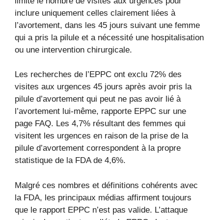
limité le nombre de visites aux urgences pour
inclure uniquement celles clairement liées à
l’avortement, dans les 45 jours suivant une femme
qui a pris la pilule et a nécessité une hospitalisation
ou une intervention chirurgicale.
Les recherches de l’EPPC ont exclu 72% des
visites aux urgences 45 jours après avoir pris la
pilule d’avortement qui peut ne pas avoir lié à
l’avortement lui-même, rapporte EPPC sur une
page FAQ. Les 4,7% résultant des femmes qui
visitent les urgences en raison de la prise de la
pilule d’avortement correspondent à la propre
statistique de la FDA de 4,6%.
Malgré ces nombres et définitions cohérents avec
la FDA, les principaux médias affirment toujours
que le rapport EPPC n’est pas valide. L’attaque