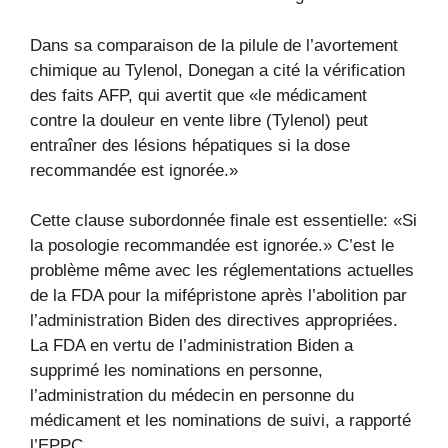
Dans sa comparaison de la pilule de l’avortement
chimique au Tylenol, Donegan a cité la vérification
des faits AFP, qui avertit que «le médicament
contre la douleur en vente libre (Tylenol) peut
entraîner des lésions hépatiques si la dose
recommandée est ignorée.»
Cette clause subordonnée finale est essentielle: «Si
la posologie recommandée est ignorée.» C’est le
problème même avec les réglementations actuelles
de la FDA pour la mifépristone après l’abolition par
l’administration Biden des directives appropriées.
La FDA en vertu de l’administration Biden a
supprimé les nominations en personne,
l’administration du médecin en personne du
médicament et les nominations de suivi, a rapporté
l’EPPC.