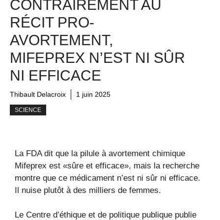
CONTRAIREMENT AU
RÉCIT PRO-
AVORTEMENT,
MIFEPREX N’EST NI SÛR
NI EFFICACE
Thibault Delacroix
1 juin 2025
SCIENCE
La FDA dit que la pilule à avortement chimique
Mifeprex est «sûre et efficace», mais la recherche
montre que ce médicament n’est ni sûr ni efficace.
Il nuise plutôt à des milliers de femmes.
Le Centre d’éthique et de politique publique publie