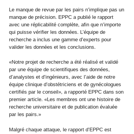
Le manque de revue par les pairs n’implique pas un
manque de précision. EPPC a publié le rapport
avec une réplicabilité complète, afin que n’importe
qui puisse vérifier les données. L’équipe de
recherche a inclus une gamme d’experts pour
valider les données et les conclusions.
«Notre projet de recherche a été réalisé et validé
par une équipe de scientifiques des données,
d’analystes et d’ingénieurs, avec l’aide de notre
équipe clinique d’obstétriciens et de gynécologues
certifiés par le conseil», a rapporté EPPC dans son
premier article. «Les membres ont une histoire de
recherche universitaire et de publication évaluée
par les pairs.»
Malgré chaque attaque, le rapport d’EPPC est