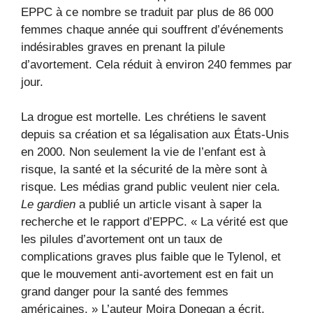
EPPC à ce nombre se traduit par plus de 86 000
femmes chaque année qui souffrent d’événements
indésirables graves en prenant la pilule
d’avortement. Cela réduit à environ 240 femmes par
jour.
La drogue est mortelle. Les chrétiens le savent
depuis sa création et sa légalisation aux États-Unis
en 2000. Non seulement la vie de l’enfant est à
risque, la santé et la sécurité de la mère sont à
risque. Les médias grand public veulent nier cela.
Le gardien
a publié un article visant à saper la
recherche et le rapport d’EPPC. « La vérité est que
les pilules d’avortement ont un taux de
complications graves plus faible que le Tylenol, et
que le mouvement anti-avortement est en fait un
grand danger pour la santé des femmes
américaines. » L’auteur Moira Donegan a écrit.