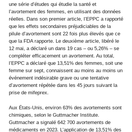
une série d’études qui étudie la santé et
l’avortement des femmes, en utilisant des données
réelles. Dans son premier article, l’EPPC a rapporté
que les effets secondaires préjudiciables de la
pilule d’avortement sont 22 fois plus élevés que ce
que la FDA rapporte. Le deuxième article, libéré le
12 mai, a déclaré un dans 19 cas – ou 5,26% – se
compléter efficacement un avortement. Au total,
l’EPPC a déclaré que 13,51% des femmes, soit une
femme sur sept, connaissent au moins au moins un
événement indésirable grave ou une tentative
d’avortement répétée dans les 45 jours suivant la
prise de mifeprex.
Aux États-Unis, environ 63% des avortements sont
chimiques, selon le Guttmacher Institute.
Guttmacher a signalé 642 700 avortements de
médicaments en 2023. L’application de 13,51% des