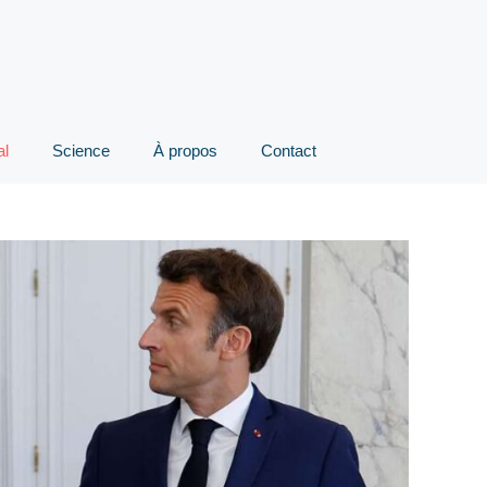
al
Science
À propos
Contact