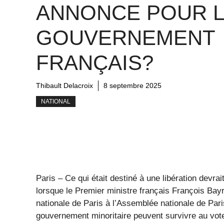
ANNONCE POUR 
GOUVERNEMENT
FRANÇAIS?
Thibault Delacroix
8 septembre 2025
NATIONAL
Paris – Ce qui était destiné à une libération devra
lorsque le Premier ministre français François Bay
nationale de Paris à l’Assemblée nationale de Paris l
gouvernement minoritaire peuvent survivre au vot