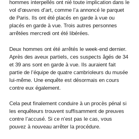
hommes interpellés ont nié toute implication dans le
vol d’œuvres d’art, comme l’a annoncé le parquet
de Paris. Ils ont été placés en garde à vue ou
placés en garde à vue. Trois autres personnes
arrêtées mercredi ont été libérées.
Deux hommes ont été arrêtés le week-end dernier.
Après des aveux partiels, ces suspects âgés de 34
et 39 ans sont en garde à vue. Ils auraient fait
partie de l’équipe de quatre cambrioleurs du musée
lui-même. Une enquête est désormais en cours
contre eux également.
Cela peut finalement conduire à un procès pénal si
les enquêteurs trouvent suffisamment de preuves
contre l’accusé. Si ce n’est pas le cas, vous
pouvez à nouveau arrêter la procédure.