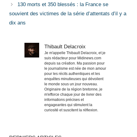
130 morts et 350 blessés : la France se
souvient des victimes de la série d’attentats d’il y a
dix ans
Thibault Delacroix
Je m'appelle Thibault Delacroix, et je
suis rédacteur pour Midinews.com
depuis sa création. Ma passion pour
le journalisme est née de mon amour
pour les récits authentiques et les
enquêtes minutieuses qui dévoilent
le monde sous un jour nouveau.
Originaire de la région bretonne, je
m'efforce chaque jour de livrer des
informations précises et
engageantes qui stimulent la
curiosité et suscitent la réflexion.