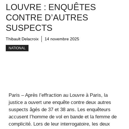
LOUVRE : ENQUÊTES
CONTRE D’AUTRES
SUSPECTS
Thibault Delacroix
14 novembre 2025
NATIONAL
Paris – Après l’effraction au Louvre à Paris, la
justice a ouvert une enquête contre deux autres
suspects âgés de 37 et 38 ans. Les enquêteurs
accusent l’homme de vol en bande et la femme de
complicité. Lors de leur interrogatoire, les deux