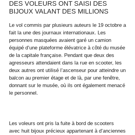
DES VOLEURS ONT SAISI DES
BIJOUX VALANT DES MILLIONS
Le vol commis par plusieurs auteurs le 19 octobre a
fait la une des journaux internationaux. Les
personnes masquées avaient garé un camion
équipé d’une plateforme élévatrice à côté du musée
de la capitale française. Pendant que deux des
agresseurs attendaient dans la rue en scooter, les
deux autres ont utilisé l’ascenseur pour atteindre un
balcon au premier étage et de là, par une fenêtre,
donnant sur le musée, où ils ont également menacé
le personnel.
Les voleurs ont pris la fuite à bord de scooters
avec huit bijoux précieux appartenant à d’anciennes