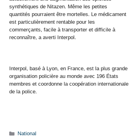
synthétiques de Nitazen. Même les petites
quantités pourraient être mortelles. Le médicament
est particulièrement rentable pour les
commerçants, facile à transporter et difficile à
reconnaître, a averti Interpol.
Interpol, basé à Lyon, en France, est la plus grande
organisation policière au monde avec 196 États
membres et coordonne la coopération internationale
de la police.
Catégories
National