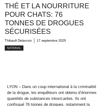
THÉ ET LA NOURRITURE
POUR CHATS: 76
TONNES DE DROGUES
SÉCURISÉES
Thibault Delacroix
17 septembre 2025
NATIONAL
LYON – Dans un coup international à la criminalité
de la drogue, les enquêteurs ont obtenu d’énormes
quantités de substances intoxicantes. Ils ont
confisqué 76 tonnes de drogues, notamment la