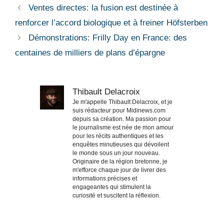
Ventes directes: la fusion est destinée à
renforcer l’accord biologique et à freiner Höfsterben
Démonstrations: Frilly Day en France: des
centaines de milliers de plans d’épargne
Thibault Delacroix
Je m'appelle Thibault Delacroix, et je
suis rédacteur pour Midinews.com
depuis sa création. Ma passion pour
le journalisme est née de mon amour
pour les récits authentiques et les
enquêtes minutieuses qui dévoilent
le monde sous un jour nouveau.
Originaire de la région bretonne, je
m'efforce chaque jour de livrer des
informations précises et
engageantes qui stimulent la
curiosité et suscitent la réflexion.