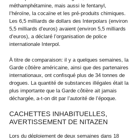
méthamphétamine, mais aussi le fentanyl,
l’héroïne, la cocaïne et les pré-produits chimiques.
Les 6,5 milliards de dollars des Interpolars (environ
5,5 milliards d’euros) avaient (environ 5,5 milliards
d’euros), a déclaré l’organisation de police
internationale Interpol.
À titre de comparaison: il y a quelques semaines, la
Garde côtière américaine, ainsi que des partenaires
internationaux, ont confisqué plus de 34 tonnes de
drogues. La quantité de substances illégales était la
plus importante que la Garde côtière ait jamais
déchargée, a-t-on dit par l’autorité de l’époque.
CACHETTES INHABITUELLES,
AVERTISSEMENT DE NITAZEN
Lors du déploiement de deux semaines dans 18