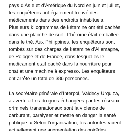
pays d’Asie et d’Amérique du Nord en juin et juillet,
les enquêteurs ont également trouvé des
médicaments dans des endroits inhabituels.
Plusieurs kilogrammes de kétamine ont été cachés
dans une planche de surf. L’héroïne était emballée
dans le thé. Aux Philippines, les enquêteurs sont
tombés sur des charges de kétamine d’Allemagne,
de Pologne et de France, dans lesquelles le
médicament était caché dans la nourriture pour
chat et une machine à expresso. Les enquêteurs
ont arrêté un total de 386 personnes.
La secrétaire générale d’Interpol, Valdecy Urquiza,
a averti: « Les drogues échangées par les réseaux
criminels transnationaux sont la violence de
carburant, paralyser et mettre en danger la santé
publique. » Selon l’organisation, les autorités voient
actuellement une augmentation des opioïdes