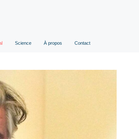
al
Science
À propos
Contact