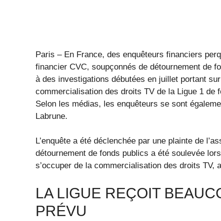
Paris – En France, des enquêteurs financiers perqui
financier CVC, soupçonnés de détournement de fond
à des investigations débutées en juillet portant sur
commercialisation des droits TV de la Ligue 1 de fo
Selon les médias, les enquêteurs se sont égalemen
Labrune.
L’enquête a été déclenchée par une plainte de l’ass
détournement de fonds publics a été soulevée lors d
s’occuper de la commercialisation des droits TV, a
LA LIGUE REÇOIT BEAUC
PRÉVU