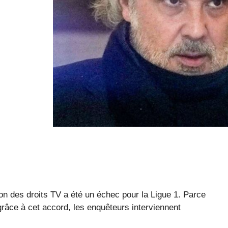
on des droits TV a été un échec pour la Ligue 1. Parce
 grâce à cet accord, les enquêteurs interviennent