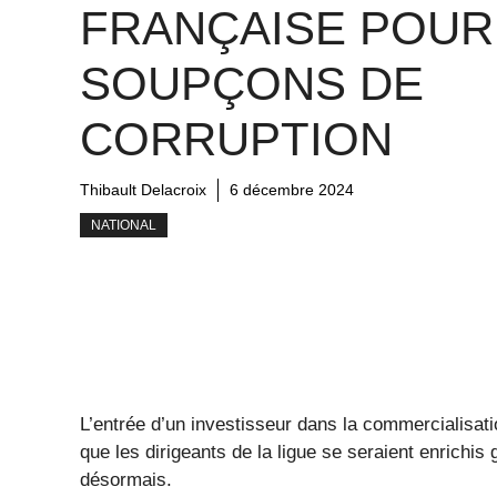
FRANÇAISE POUR
SOUPÇONS DE
CORRUPTION
Thibault Delacroix
6 décembre 2024
NATIONAL
L’entrée d’un investisseur dans la commercialisati
que les dirigeants de la ligue se seraient enrichis
désormais.