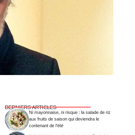
DERNIERS ARTICLES
Ni mayonnaise, ni risque : la salade de riz
aux fruits de saison qui deviendra le
contenant de l’été