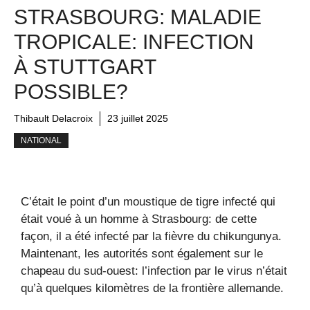
STRASBOURG: MALADIE
TROPICALE: INFECTION
À STUTTGART
POSSIBLE?
Thibault Delacroix
23 juillet 2025
NATIONAL
C’était le point d’un moustique de tigre infecté qui
était voué à un homme à Strasbourg: de cette
façon, il a été infecté par la fièvre du chikungunya.
Maintenant, les autorités sont également sur le
chapeau du sud-ouest: l’infection par le virus n’était
qu’à quelques kilomètres de la frontière allemande.