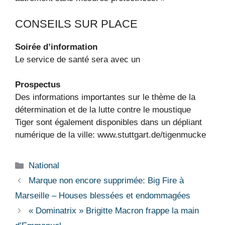
CONSEILS SUR PLACE
Soirée d’information
Le service de santé sera avec un
Prospectus
Des informations importantes sur le thème de la
détermination et de la lutte contre le moustique
Tiger sont également disponibles dans un dépliant
numérique de la ville: www.stuttgart.de/tigenmucke
Catégories
National
Marque non encore supprimée: Big Fire à
Marseille – Houses blessées et endommagées
« Dominatrix » Brigitte Macron frappe la main