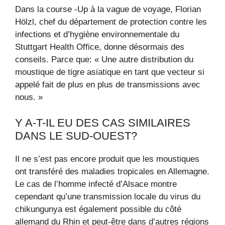
Dans la course -Up à la vague de voyage, Florian
Hölzl, chef du département de protection contre les
infections et d’hygiène environnementale du
Stuttgart Health Office, donne désormais des
conseils. Parce que: « Une autre distribution du
moustique de tigre asiatique en tant que vecteur si
appelé fait de plus en plus de transmissions avec
nous. »
Y A-T-IL EU DES CAS SIMILAIRES
DANS LE SUD-OUEST?
Il ne s’est pas encore produit que les moustiques
ont transféré des maladies tropicales en Allemagne.
Le cas de l’homme infecté d’Alsace montre
cependant qu’une transmission locale du virus du
chikungunya est également possible du côté
allemand du Rhin et peut-être dans d’autres régions