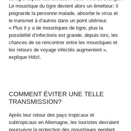
Le moustique du tigre devient alors un émetteur: il
poignarde la personne malade, absorbe le virus et
le transmet à d’autres dans un point ultérieur.
« Plus il y a de moustiques de tigre, plus la
possibilité d’infections est grande, depuis lors, les
chances de se rencontrer entre les moustiques et
les retours de voyage infectés augmentent »,
explique Hölzl.
COMMENT ÉVITER UNE TELLE
TRANSMISSION?
Après leur retour des pays tropicaux et
subtropicaux en Allemagne, les touristes devraient
poursuivre la protection des moustiques pendant