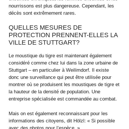
nourrissons est plus dangereuse. Cependant, les
décès sont extrêmement rares.
QUELLES MESURES DE
PROTECTION PRENNENT-ELLES LA
VILLE DE STUTTGART?
Le moustique du tigre est maintenant également
considéré comme chez lui dans la zone urbaine de
Stuttgart – en particulier à Weilimdorf. Il existe
donc une surveillance qui peut être utilisée pour
montrer où se produisent les moustiques de tigre et
la hauteur de la densité de population. Une
entreprise spécialisée est commandée au combat.
Mais on est également reconnaissant pour les
informations des citoyens, dit Hölzl: « Si possible
avec des photos pour l’espèce. »