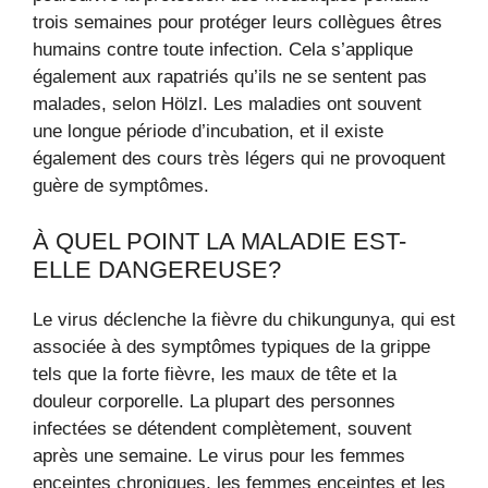
trois semaines pour protéger leurs collègues êtres
humains contre toute infection. Cela s’applique
également aux rapatriés qu’ils ne se sentent pas
malades, selon Hölzl. Les maladies ont souvent
une longue période d’incubation, et il existe
également des cours très légers qui ne provoquent
guère de symptômes.
À QUEL POINT LA MALADIE EST-
ELLE DANGEREUSE?
Le virus déclenche la fièvre du chikungunya, qui est
associée à des symptômes typiques de la grippe
tels que la forte fièvre, les maux de tête et la
douleur corporelle. La plupart des personnes
infectées se détendent complètement, souvent
après une semaine. Le virus pour les femmes
enceintes chroniques, les femmes enceintes et les