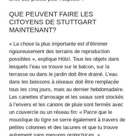
QUE PEUVENT FAIRE LES
CITOYENS DE STUTTGART
MAINTENANT?
« La chose la plus importante est d’éliminer
rigoureusement des terrains de reproduction
possibles », explique Hölzl. Tous les objets dans
lesquels l’eau se trouve sur le balcon, sur la
terrasse ou dans le jardin doit être drainé. L’eau
dans les boissons à oiseaux doit être remplacée
tous les cinq jours, mais au dernier hebdomadaire.
Les canettes d’arrosage et les seaux sont stockés
à l’envers et les canons de pluie sont fermés avec
un couvercle ou un réseau fin: « Parce que le
moustique du tigre se serre également à travers de
petites colonnes et des lacunes et que tu trouve
autrement sans mesures protectrices. »