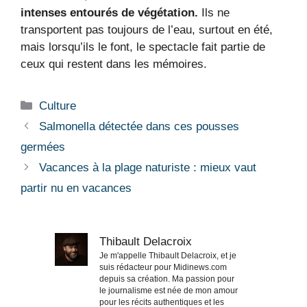
intenses entourés de végétation.
Ils ne
transportent pas toujours de l’eau, surtout en été,
mais lorsqu’ils le font, le spectacle fait partie de
ceux qui restent dans les mémoires.
Catégories
Culture
Salmonella détectée dans ces pousses
germées
Vacances à la plage naturiste : mieux vaut
partir nu en vacances
Thibault Delacroix
Je m'appelle Thibault Delacroix, et je
suis rédacteur pour Midinews.com
depuis sa création. Ma passion pour
le journalisme est née de mon amour
pour les récits authentiques et les