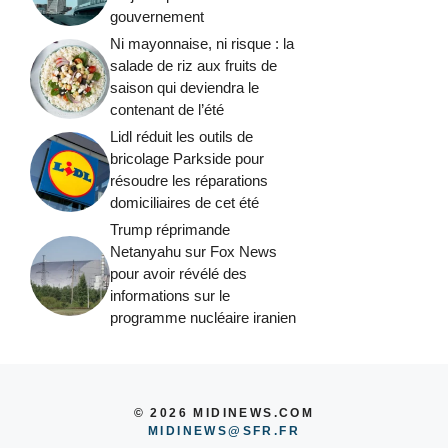
gouvernement
Ni mayonnaise, ni risque : la
salade de riz aux fruits de
saison qui deviendra le
contenant de l’été
Lidl réduit les outils de
bricolage Parkside pour
résoudre les réparations
domiciliaires de cet été
Trump réprimande
Netanyahu sur Fox News
pour avoir révélé des
informations sur le
programme nucléaire iranien
© 2026 MIDINEWS.COM
MIDINEWS@SFR.FR