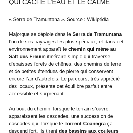
QUI CACHE L’EAU ET LE CALME
« Serra de Tramuntana ». Source : Wikipédia
Majorque se déploie dans le
Serra de Tramuntana
l’un de ses paysages les plus spéciaux, et dans cet
environnement apparaît
le chemin qui mène au
Salt des Freu
un itinéraire simple qui traverse
d’épaisses forêts de chênes, des chemins de terre
et de petites étendues de pierre qui conservent
encore l’air d’autrefois. Le parcours, très apprécié
des locaux, présente cet équilibre parfait entre
accessible et surprenant.
Au bout du chemin, lorsque le terrain s’ouvre,
apparaissent les cascades, une succession de
cascades qui, lorsque le
Torrent Coanegra
ça
descend fort, ils tirent
des bassins aux couleurs