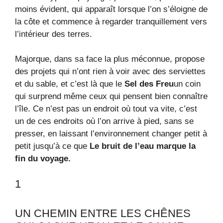
moins évident, qui apparaît lorsque l’on s’éloigne de
la côte et commence à regarder tranquillement vers
l’intérieur des terres.
Majorque, dans sa face la plus méconnue, propose
des projets qui n’ont rien à voir avec des serviettes
et du sable, et c’est là que le
Sel des Freu
un coin
qui surprend même ceux qui pensent bien connaître
l’île. Ce n’est pas un endroit où tout va vite, c’est
un de ces endroits où l’on arrive à pied, sans se
presser, en laissant l’environnement changer petit à
petit jusqu’à ce que
Le bruit de l’eau marque la
fin du voyage.
1
UN CHEMIN ENTRE LES CHÊNES