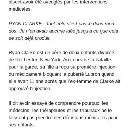
disent avoir été aveuglés par les interventions
médicales.
RYAN CLARKE : Tout cela s’est passé dans mon
dos. Je n’en avais aucune idée jusqu’à ce que cela
se soit déjà produit.
Ryan Clarke est un père de deux enfants divorcé
de Rochester, New York. Au cours de la bataille
pour la garde, sa fille a reçu sa première injection
du médicament bloquant la puberté Lupron quand
elle avait 11 ans après que l’ex-femme de Clarke ait
approuvé l’injection.
Il dit avoir essayé de comprendre pourquoi les
médecins, les thérapeutes et les tribunaux ne le
laissent pas prendre des décisions médicales pour
ses enfants.