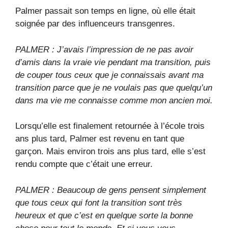
Palmer passait son temps en ligne, où elle était
soignée par des influenceurs transgenres.
PALMER : J’avais l’impression de ne pas avoir
d’amis dans la vraie vie pendant ma transition, puis
de couper tous ceux que je connaissais avant ma
transition parce que je ne voulais pas que quelqu’un
dans ma vie me connaisse comme mon ancien moi.
Lorsqu’elle est finalement retournée à l’école trois
ans plus tard, Palmer est revenu en tant que
garçon. Mais environ trois ans plus tard, elle s’est
rendu compte que c’était une erreur.
PALMER : Beaucoup de gens pensent simplement
que tous ceux qui font la transition sont très
heureux et que c’est en quelque sorte la bonne