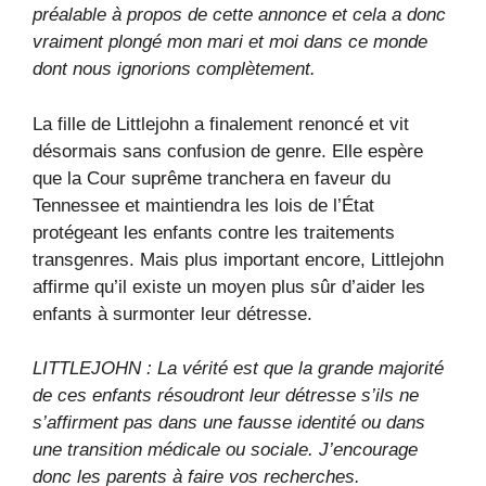
préalable à propos de cette annonce et cela a donc
vraiment plongé mon mari et moi dans ce monde
dont nous ignorions complètement.
La fille de Littlejohn a finalement renoncé et vit
désormais sans confusion de genre. Elle espère
que la Cour suprême tranchera en faveur du
Tennessee et maintiendra les lois de l’État
protégeant les enfants contre les traitements
transgenres. Mais plus important encore, Littlejohn
affirme qu’il existe un moyen plus sûr d’aider les
enfants à surmonter leur détresse.
LITTLEJOHN : La vérité est que la grande majorité
de ces enfants résoudront leur détresse s’ils ne
s’affirment pas dans une fausse identité ou dans
une transition médicale ou sociale. J’encourage
donc les parents à faire vos recherches.