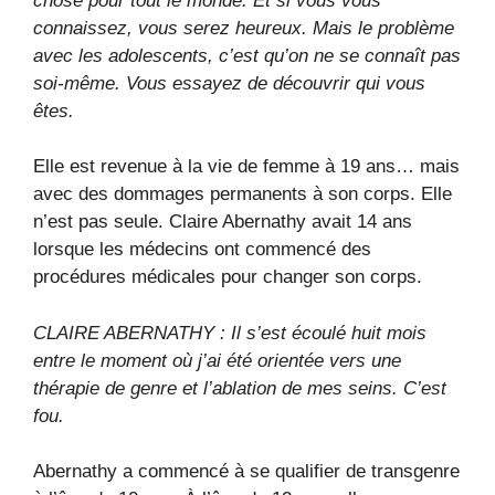
chose pour tout le monde. Et si vous vous
connaissez, vous serez heureux. Mais le problème
avec les adolescents, c’est qu’on ne se connaît pas
soi-même. Vous essayez de découvrir qui vous
êtes.
Elle est revenue à la vie de femme à 19 ans… mais
avec des dommages permanents à son corps. Elle
n’est pas seule. Claire Abernathy avait 14 ans
lorsque les médecins ont commencé des
procédures médicales pour changer son corps.
CLAIRE ABERNATHY : Il s’est écoulé huit mois
entre le moment où j’ai été orientée vers une
thérapie de genre et l’ablation de mes seins. C’est
fou.
Abernathy a commencé à se qualifier de transgenre