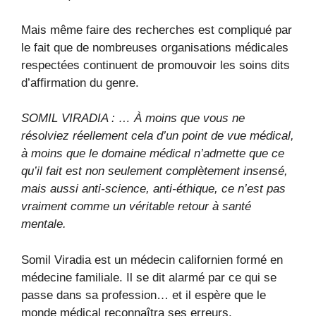
Mais même faire des recherches est compliqué par
le fait que de nombreuses organisations médicales
respectées continuent de promouvoir les soins dits
d’affirmation du genre.
SOMIL VIRADIA : … À moins que vous ne
résolviez réellement cela d’un point de vue médical,
à moins que le domaine médical n’admette que ce
qu’il fait est non seulement complètement insensé,
mais aussi anti-science, anti-éthique, ce n’est pas
vraiment comme un véritable retour à santé
mentale.
Somil Viradia est un médecin californien formé en
médecine familiale. Il se dit alarmé par ce qui se
passe dans sa profession… et il espère que le
monde médical reconnaîtra ses erreurs.