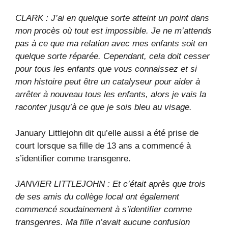
CLARK : J’ai en quelque sorte atteint un point dans
mon procès où tout est impossible. Je ne m’attends
pas à ce que ma relation avec mes enfants soit en
quelque sorte réparée. Cependant, cela doit cesser
pour tous les enfants que vous connaissez et si
mon histoire peut être un catalyseur pour aider à
arrêter à nouveau tous les enfants, alors je vais la
raconter jusqu’à ce que je sois bleu au visage.
January Littlejohn dit qu’elle aussi a été prise de
court lorsque sa fille de 13 ans a commencé à
s’identifier comme transgenre.
JANVIER LITTLEJOHN : Et c’était après que trois
de ses amis du collège local ont également
commencé soudainement à s’identifier comme
transgenres. Ma fille n’avait aucune confusion