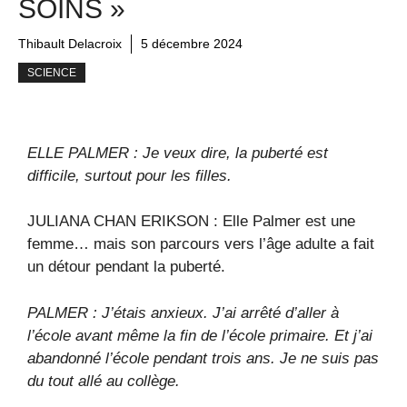
SOINS »
Thibault Delacroix
5 décembre 2024
SCIENCE
ELLE PALMER : Je veux dire, la puberté est
difficile, surtout pour les filles.
JULIANA CHAN ERIKSON : Elle Palmer est une
femme… mais son parcours vers l’âge adulte a fait
un détour pendant la puberté.
PALMER : J’étais anxieux. J’ai arrêté d’aller à
l’école avant même la fin de l’école primaire. Et j’ai
abandonné l’école pendant trois ans. Je ne suis pas
du tout allé au collège.