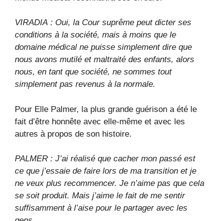
VIRADIA : Oui, la Cour suprême peut dicter ses
conditions à la société, mais à moins que le
domaine médical ne puisse simplement dire que
nous avons mutilé et maltraité des enfants, alors
nous, en tant que société, ne sommes tout
simplement pas revenus à la normale.
Pour Elle Palmer, la plus grande guérison a été le
fait d’être honnête avec elle-même et avec les
autres à propos de son histoire.
PALMER : J’ai réalisé que cacher mon passé est
ce que j’essaie de faire lors de ma transition et je
ne veux plus recommencer. Je n’aime pas que cela
se soit produit. Mais j’aime le fait de me sentir
suffisamment à l’aise pour le partager avec les
gens.