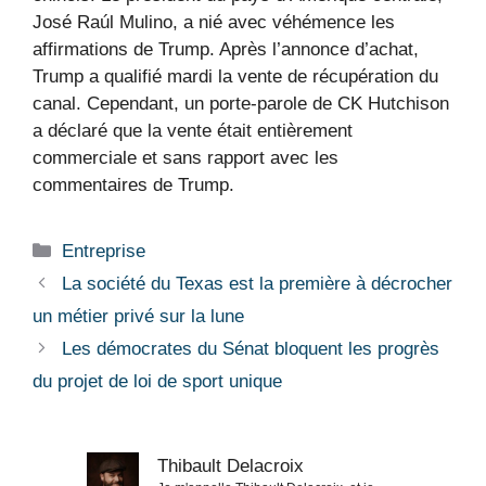
José Raúl Mulino, a nié avec véhémence les
affirmations de Trump. Après l’annonce d’achat,
Trump a qualifié mardi la vente de récupération du
canal. Cependant, un porte-parole de CK Hutchison
a déclaré que la vente était entièrement
commerciale et sans rapport avec les
commentaires de Trump.
Catégories
Entreprise
La société du Texas est la première à décrocher
un métier privé sur la lune
Les démocrates du Sénat bloquent les progrès
du projet de loi de sport unique
Thibault Delacroix