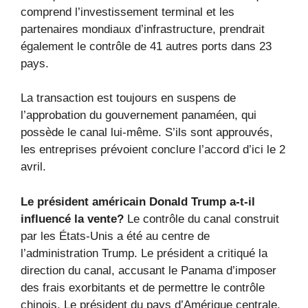
comprend l’investissement terminal et les
partenaires mondiaux d’infrastructure, prendrait
également le contrôle de 41 autres ports dans 23
pays.
La transaction est toujours en suspens de
l’approbation du gouvernement panaméen, qui
possède le canal lui-même. S’ils sont approuvés,
les entreprises prévoient conclure l’accord d’ici le 2
avril.
Le président américain Donald Trump a-t-il
influencé la vente?
Le contrôle du canal construit
par les États-Unis a été au centre de
l’administration Trump. Le président a critiqué la
direction du canal, accusant le Panama d’imposer
des frais exorbitants et de permettre le contrôle
chinois. Le président du pays d’Amérique centrale,