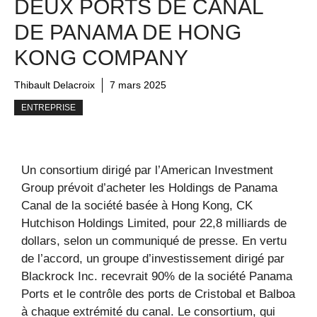
DEUX PORTS DE CANAL
DE PANAMA DE HONG
KONG COMPANY
Thibault Delacroix
7 mars 2025
ENTREPRISE
Un consortium dirigé par l’American Investment
Group prévoit d’acheter les Holdings de Panama
Canal de la société basée à Hong Kong, CK
Hutchison Holdings Limited, pour 22,8 milliards de
dollars, selon un communiqué de presse. En vertu
de l’accord, un groupe d’investissement dirigé par
Blackrock Inc. recevrait 90% de la société Panama
Ports et le contrôle des ports de Cristobal et Balboa
à chaque extrémité du canal. Le consortium, qui