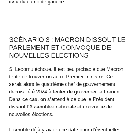
issu du camp de gauche.
SCÉNARIO 3 : MACRON DISSOUT LE
PARLEMENT ET CONVOQUE DE
NOUVELLES ÉLECTIONS
Si Lecornu échoue, il est peu probable que Macron
tente de trouver un autre Premier ministre. Ce
serait alors le quatrième chef de gouvernement
depuis l’été 2024 à tenter de gouverner la France.
Dans ce cas, on s’attend à ce que le Président
dissout l’Assemblée nationale et convoque de
nouvelles élections.
Il semble déjà y avoir une date pour d’éventuelles