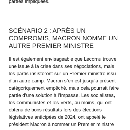
parties impliquées.
SCÉNARIO 2 : APRÈS UN
COMPROMIS, MACRON NOMME UN
AUTRE PREMIER MINISTRE
Il est également envisageable que Lecornu trouve
une issue à la crise dans ses négociations, mais
les partis insisteront sur un Premier ministre issu
d’un autre camp. Macron s’en est jusqu’à présent
catégoriquement empêché, mais cela pourrait faire
partie d’une solution à l’impasse. Les socialistes,
les communistes et les Verts, au moins, qui ont
obtenu de bons résultats lors des élections
législatives anticipées de 2024, ont appelé le
président Macron à nommer un Premier ministre