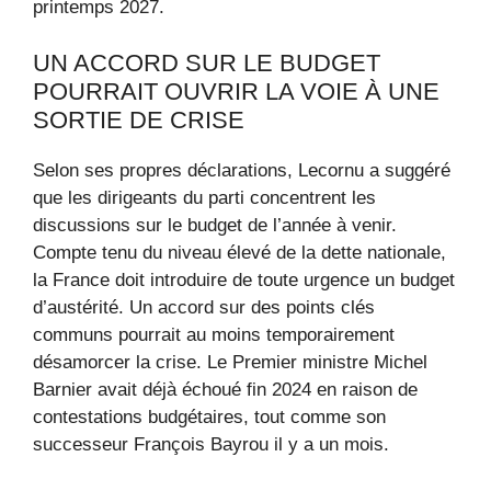
printemps 2027.
UN ACCORD SUR LE BUDGET
POURRAIT OUVRIR LA VOIE À UNE
SORTIE DE CRISE
Selon ses propres déclarations, Lecornu a suggéré
que les dirigeants du parti concentrent les
discussions sur le budget de l’année à venir.
Compte tenu du niveau élevé de la dette nationale,
la France doit introduire de toute urgence un budget
d’austérité. Un accord sur des points clés
communs pourrait au moins temporairement
désamorcer la crise. Le Premier ministre Michel
Barnier avait déjà échoué fin 2024 en raison de
contestations budgétaires, tout comme son
successeur François Bayrou il y a un mois.