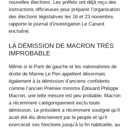
nouvelles élections. Les préfets ont déjà reçu des
instructions officieuses pour préparer l’organisation
des élections législatives les 16 et 23 novembre,
rapporte le journal d’investigation Le Canard
enchaîné.
LA DÉMISSION DE MACRON TRÈS
IMPROBABLE
Même si le Parti de gauche et les nationalistes de
droite de Marine Le Pen appellent désormais
également à la démission d’anciens confidents
comme l’ancien Premier ministre Édouard Philippe
Macron, une telle mesure est peu probable. Macron
a récemment catégoriquement exclu toute
démission. Le président a récemment souligné qu’il
avait été élu directement par le peuple et qu’il
exercerait ses fonctions jusqu’à la fin habituelle, au