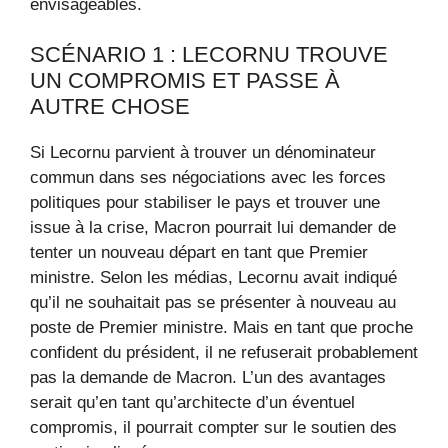
envisageables.
SCÉNARIO 1 : LECORNU TROUVE
UN COMPROMIS ET PASSE À
AUTRE CHOSE
Si Lecornu parvient à trouver un dénominateur
commun dans ses négociations avec les forces
politiques pour stabiliser le pays et trouver une
issue à la crise, Macron pourrait lui demander de
tenter un nouveau départ en tant que Premier
ministre. Selon les médias, Lecornu avait indiqué
qu’il ne souhaitait pas se présenter à nouveau au
poste de Premier ministre. Mais en tant que proche
confident du président, il ne refuserait probablement
pas la demande de Macron. L’un des avantages
serait qu’en tant qu’architecte d’un éventuel
compromis, il pourrait compter sur le soutien des