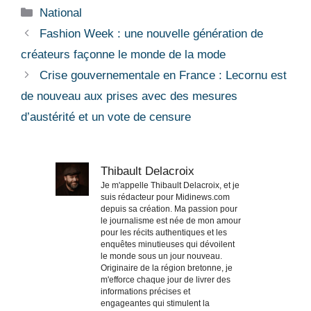
Catégories
National
Fashion Week : une nouvelle génération de
créateurs façonne le monde de la mode
Crise gouvernementale en France : Lecornu est
de nouveau aux prises avec des mesures
d’austérité et un vote de censure
Thibault Delacroix
Je m'appelle Thibault Delacroix, et je
suis rédacteur pour Midinews.com
depuis sa création. Ma passion pour
le journalisme est née de mon amour
pour les récits authentiques et les
enquêtes minutieuses qui dévoilent
le monde sous un jour nouveau.
Originaire de la région bretonne, je
m'efforce chaque jour de livrer des
informations précises et
engageantes qui stimulent la