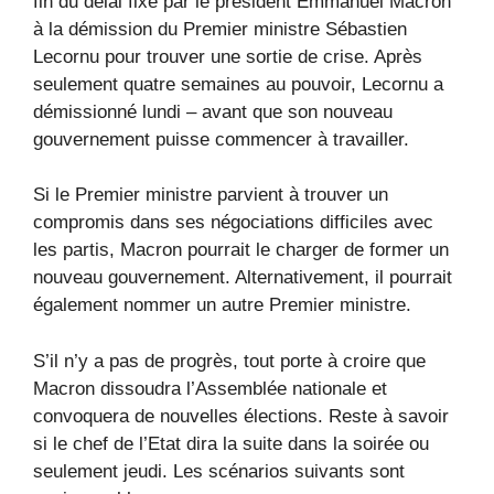
fin du délai fixé par le président Emmanuel Macron
à la démission du Premier ministre Sébastien
Lecornu pour trouver une sortie de crise. Après
seulement quatre semaines au pouvoir, Lecornu a
démissionné lundi – avant que son nouveau
gouvernement puisse commencer à travailler.
Si le Premier ministre parvient à trouver un
compromis dans ses négociations difficiles avec
les partis, Macron pourrait le charger de former un
nouveau gouvernement. Alternativement, il pourrait
également nommer un autre Premier ministre.
S’il n’y a pas de progrès, tout porte à croire que
Macron dissoudra l’Assemblée nationale et
convoquera de nouvelles élections. Reste à savoir
si le chef de l’Etat dira la suite dans la soirée ou
seulement jeudi. Les scénarios suivants sont