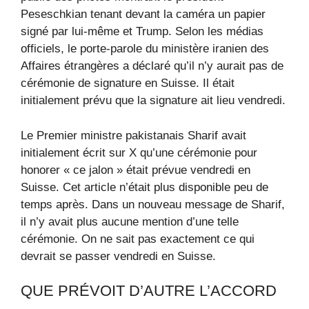
Peseschkian tenant devant la caméra un papier
signé par lui-même et Trump. Selon les médias
officiels, le porte-parole du ministère iranien des
Affaires étrangères a déclaré qu’il n’y aurait pas de
cérémonie de signature en Suisse. Il était
initialement prévu que la signature ait lieu vendredi.
Le Premier ministre pakistanais Sharif avait
initialement écrit sur X qu’une cérémonie pour
honorer « ce jalon » était prévue vendredi en
Suisse. Cet article n’était plus disponible peu de
temps après. Dans un nouveau message de Sharif,
il n’y avait plus aucune mention d’une telle
cérémonie. On ne sait pas exactement ce qui
devrait se passer vendredi en Suisse.
QUE PRÉVOIT D’AUTRE L’ACCORD