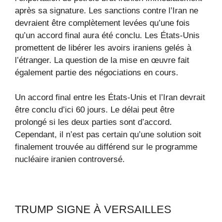
après sa signature. Les sanctions contre l’Iran ne
devraient être complètement levées qu’une fois
qu’un accord final aura été conclu. Les États-Unis
promettent de libérer les avoirs iraniens gelés à
l’étranger. La question de la mise en œuvre fait
également partie des négociations en cours.
Un accord final entre les États-Unis et l’Iran devrait
être conclu d’ici 60 jours. Le délai peut être
prolongé si les deux parties sont d’accord.
Cependant, il n’est pas certain qu’une solution soit
finalement trouvée au différend sur le programme
nucléaire iranien controversé.
TRUMP SIGNE À VERSAILLES