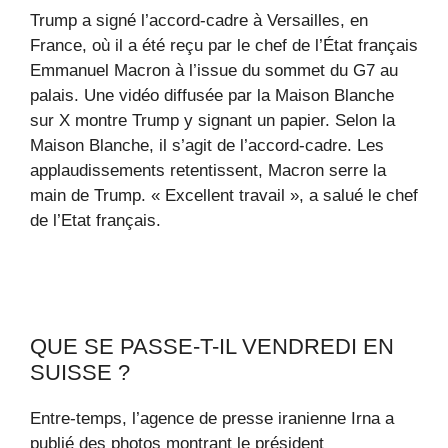
Trump a signé l’accord-cadre à Versailles, en
France, où il a été reçu par le chef de l’État français
Emmanuel Macron à l’issue du sommet du G7 au
palais. Une vidéo diffusée par la Maison Blanche
sur X montre Trump y signant un papier. Selon la
Maison Blanche, il s’agit de l’accord-cadre. Les
applaudissements retentissent, Macron serre la
main de Trump. « Excellent travail », a salué le chef
de l’Etat français.
QUE SE PASSE-T-IL VENDREDI EN
SUISSE ?
Entre-temps, l’agence de presse iranienne Irna a
publié des photos montrant le président