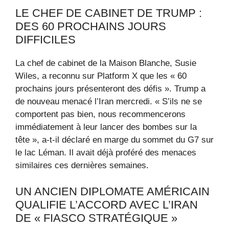
LE CHEF DE CABINET DE TRUMP :
DES 60 PROCHAINS JOURS
DIFFICILES
La chef de cabinet de la Maison Blanche, Susie
Wiles, a reconnu sur Platform X que les « 60
prochains jours présenteront des défis ». Trump a
de nouveau menacé l’Iran mercredi. « S’ils ne se
comportent pas bien, nous recommencerons
immédiatement à leur lancer des bombes sur la
tête », a-t-il déclaré en marge du sommet du G7 sur
le lac Léman. Il avait déjà proféré des menaces
similaires ces dernières semaines.
UN ANCIEN DIPLOMATE AMÉRICAIN
QUALIFIE L’ACCORD AVEC L’IRAN
DE « FIASCO STRATÉGIQUE »