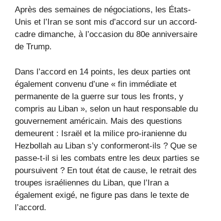
Après des semaines de négociations, les États-
Unis et l’Iran se sont mis d’accord sur un accord-
cadre dimanche, à l’occasion du 80e anniversaire
de Trump.
Dans l’accord en 14 points, les deux parties ont
également convenu d’une « fin immédiate et
permanente de la guerre sur tous les fronts, y
compris au Liban », selon un haut responsable du
gouvernement américain. Mais des questions
demeurent : Israël et la milice pro-iranienne du
Hezbollah au Liban s’y conformeront-ils ? Que se
passe-t-il si les combats entre les deux parties se
poursuivent ? En tout état de cause, le retrait des
troupes israéliennes du Liban, que l’Iran a
également exigé, ne figure pas dans le texte de
l’accord.