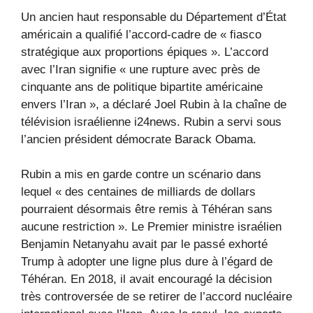
Un ancien haut responsable du Département d’État
américain a qualifié l’accord-cadre de « fiasco
stratégique aux proportions épiques ». L’accord
avec l’Iran signifie « une rupture avec près de
cinquante ans de politique bipartite américaine
envers l’Iran », a déclaré Joel Rubin à la chaîne de
télévision israélienne i24news. Rubin a servi sous
l’ancien président démocrate Barack Obama.
Rubin a mis en garde contre un scénario dans
lequel « des centaines de milliards de dollars
pourraient désormais être remis à Téhéran sans
aucune restriction ». Le Premier ministre israélien
Benjamin Netanyahu avait par le passé exhorté
Trump à adopter une ligne plus dure à l’égard de
Téhéran. En 2018, il avait encouragé la décision
très controversée de se retirer de l’accord nucléaire