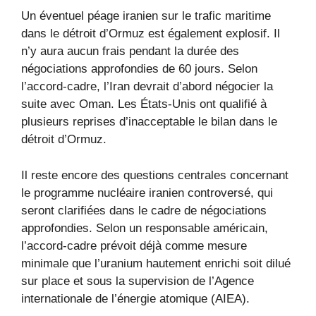
Un éventuel péage iranien sur le trafic maritime
dans le détroit d’Ormuz est également explosif. Il
n’y aura aucun frais pendant la durée des
négociations approfondies de 60 jours. Selon
l’accord-cadre, l’Iran devrait d’abord négocier la
suite avec Oman. Les États-Unis ont qualifié à
plusieurs reprises d’inacceptable le bilan dans le
détroit d’Ormuz.
Il reste encore des questions centrales concernant
le programme nucléaire iranien controversé, qui
seront clarifiées dans le cadre de négociations
approfondies. Selon un responsable américain,
l’accord-cadre prévoit déjà comme mesure
minimale que l’uranium hautement enrichi soit dilué
sur place et sous la supervision de l’Agence
internationale de l’énergie atomique (AIEA).