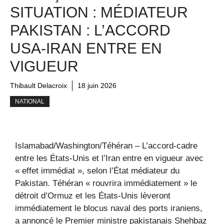
SITUATION : MÉDIATEUR
PAKISTAN : L’ACCORD
USA-IRAN ENTRE EN
VIGUEUR
Thibault Delacroix
18 juin 2026
NATIONAL
Islamabad/Washington/Téhéran – L’accord-cadre
entre les États-Unis et l’Iran entre en vigueur avec
« effet immédiat », selon l’État médiateur du
Pakistan. Téhéran « rouvrira immédiatement » le
détroit d’Ormuz et les États-Unis lèveront
immédiatement le blocus naval des ports iraniens,
a annoncé le Premier ministre pakistanais Shehbaz