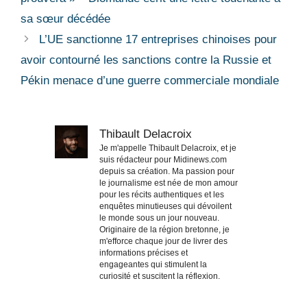
sa sœur décédée
L’UE sanctionne 17 entreprises chinoises pour
avoir contourné les sanctions contre la Russie et
Pékin menace d’une guerre commerciale mondiale
Thibault Delacroix
Je m'appelle Thibault Delacroix, et je
suis rédacteur pour Midinews.com
depuis sa création. Ma passion pour
le journalisme est née de mon amour
pour les récits authentiques et les
enquêtes minutieuses qui dévoilent
le monde sous un jour nouveau.
Originaire de la région bretonne, je
m'efforce chaque jour de livrer des
informations précises et
engageantes qui stimulent la
curiosité et suscitent la réflexion.