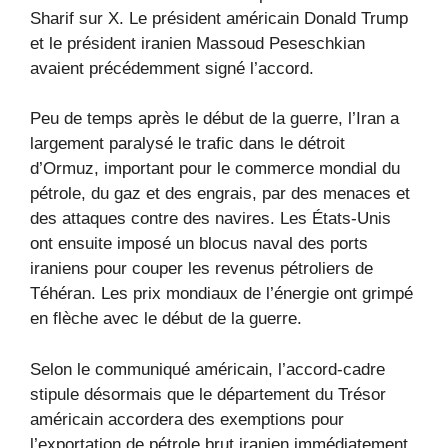
Sharif sur X. Le président américain Donald Trump
et le président iranien Massoud Peseschkian
avaient précédemment signé l’accord.
Peu de temps après le début de la guerre, l’Iran a
largement paralysé le trafic dans le détroit
d’Ormuz, important pour le commerce mondial du
pétrole, du gaz et des engrais, par des menaces et
des attaques contre des navires. Les États-Unis
ont ensuite imposé un blocus naval des ports
iraniens pour couper les revenus pétroliers de
Téhéran. Les prix mondiaux de l’énergie ont grimpé
en flèche avec le début de la guerre.
Selon le communiqué américain, l’accord-cadre
stipule désormais que le département du Trésor
américain accordera des exemptions pour
l’exportation de pétrole brut iranien immédiatement