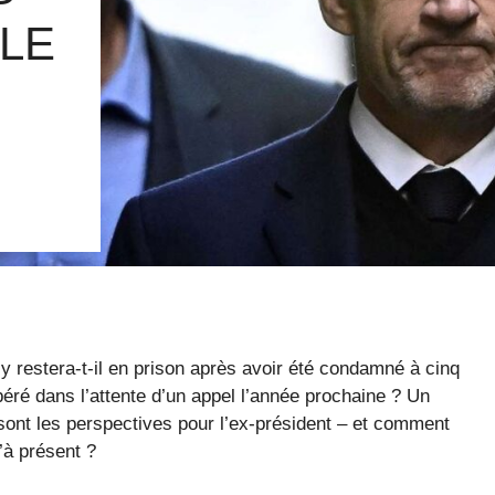
LE
y restera-t-il en prison après avoir été condamné à cinq
libéré dans l’attente d’un appel l’année prochaine ? Un
sont les perspectives pour l’ex-président – ​​et comment
’à présent ?