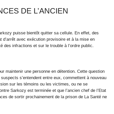
CES DE L’ANCIEN
rkozy puisse bientôt quitter sa cellule. En effet, des
t d’arrêt avec exécution provisoire et à la mise en
é des infractions et sur le trouble à l’ordre public.
our maintenir une personne en détention. Cette question
 les suspects s’entendent entre eux, commettent à nouveau
sion sur les témoins ou les victimes, ou ne se
ontre Sarkozy est terminée et que l’ancien chef de l’Etat
ces de sortir prochainement de la prison de La Santé ne