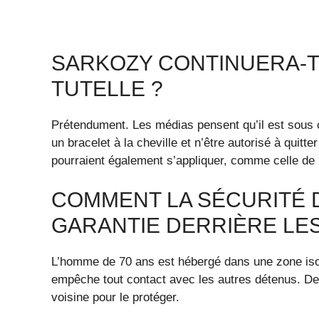
SARKOZY CONTINUERA-T-
TUTELLE ?
Prétendument. Les médias pensent qu’il est sous co
un bracelet à la cheville et n’être autorisé à quit
pourraient également s’appliquer, comme celle de 
COMMENT LA SÉCURITÉ 
GARANTIE DERRIÈRE LE
L’homme de 70 ans est hébergé dans une zone isol
empêche tout contact avec les autres détenus. Deu
voisine pour le protéger.