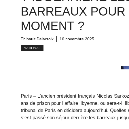
BARREAUX POUR 
MOMENT ?
Thibault Delacroix
16 novembre 2025
NATIONAL
Paris – L’ancien président français Nicolas Sarkoz
ans de prison pour l’affaire libyenne, ou sera-t-il 
tribunal de Paris en décidera aujourd’hui. Quelles 
s’est passé son séjour derrière les barreaux jusqu