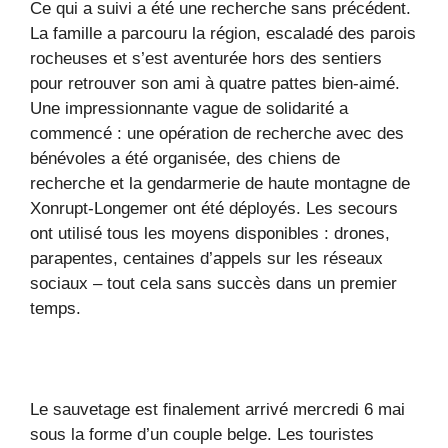
Ce qui a suivi a été une recherche sans précédent.
La famille a parcouru la région, escaladé des parois
rocheuses et s’est aventurée hors des sentiers
pour retrouver son ami à quatre pattes bien-aimé.
Une impressionnante vague de solidarité a
commencé : une opération de recherche avec des
bénévoles a été organisée, des chiens de
recherche et la gendarmerie de haute montagne de
Xonrupt-Longemer ont été déployés. Les secours
ont utilisé tous les moyens disponibles : drones,
parapentes, centaines d’appels sur les réseaux
sociaux – tout cela sans succès dans un premier
temps.
Le sauvetage est finalement arrivé mercredi 6 mai
sous la forme d’un couple belge. Les touristes