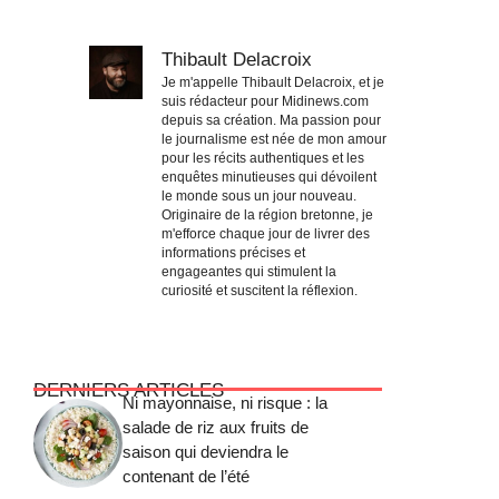
Thibault Delacroix
Je m'appelle Thibault Delacroix, et je
suis rédacteur pour Midinews.com
depuis sa création. Ma passion pour
le journalisme est née de mon amour
pour les récits authentiques et les
enquêtes minutieuses qui dévoilent
le monde sous un jour nouveau.
Originaire de la région bretonne, je
m'efforce chaque jour de livrer des
informations précises et
engageantes qui stimulent la
curiosité et suscitent la réflexion.
DERNIERS ARTICLES
Ni mayonnaise, ni risque : la
salade de riz aux fruits de
saison qui deviendra le
contenant de l’été