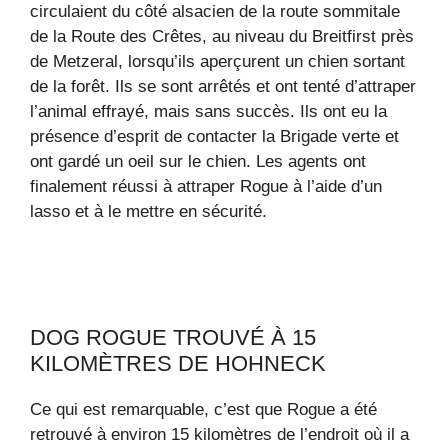
circulaient du côté alsacien de la route sommitale
de la Route des Crêtes, au niveau du Breitfirst près
de Metzeral, lorsqu’ils aperçurent un chien sortant
de la forêt. Ils se sont arrêtés et ont tenté d’attraper
l’animal effrayé, mais sans succès. Ils ont eu la
présence d’esprit de contacter la Brigade verte et
ont gardé un oeil sur le chien. Les agents ont
finalement réussi à attraper Rogue à l’aide d’un
lasso et à le mettre en sécurité.
DOG ROGUE TROUVÉ À 15
KILOMÈTRES DE HOHNECK
Ce qui est remarquable, c’est que Rogue a été
retrouvé à environ 15 kilomètres de l’endroit où il a