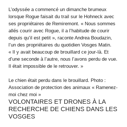
L’odyssée a commencé un dimanche brumeux
lorsque Rogue faisait du trail sur le Hohneck avec
ses propriétaires de Remiremont. « Nous sommes
allés courir avec Rogue, il a l’habitude de courir
depuis qu’il est petit », raconte Andrea Boudazin,
l’un des propriétaires du quotidien Vosges Matin.
« Il y avait beaucoup de brouillard ce jour-là. Et
d’une seconde à l’autre, nous l’avons perdu de vue.
Il était impossible de le retrouver. »
Le chien était perdu dans le brouillard.
Photo :
Association de protection des animaux « Ramenez-
moi chez moi »
VOLONTAIRES ET DRONES À LA
RECHERCHE DE CHIENS DANS LES
VOSGES