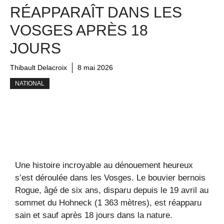
RÉAPPARAÎT DANS LES
VOSGES APRÈS 18
JOURS
Thibault Delacroix
8 mai 2026
NATIONAL
Une histoire incroyable au dénouement heureux
s’est déroulée dans les Vosges. Le bouvier bernois
Rogue, âgé de six ans, disparu depuis le 19 avril au
sommet du Hohneck (1 363 mètres), est réapparu
sain et sauf après 18 jours dans la nature.