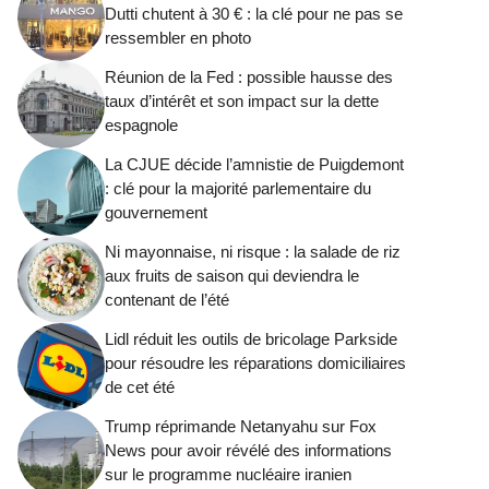
Dutti chutent à 30 € : la clé pour ne pas se
ressembler en photo
Réunion de la Fed : possible hausse des
taux d’intérêt et son impact sur la dette
espagnole
La CJUE décide l’amnistie de Puigdemont
: clé pour la majorité parlementaire du
gouvernement
Ni mayonnaise, ni risque : la salade de riz
aux fruits de saison qui deviendra le
contenant de l’été
Lidl réduit les outils de bricolage Parkside
pour résoudre les réparations domiciliaires
de cet été
Trump réprimande Netanyahu sur Fox
News pour avoir révélé des informations
sur le programme nucléaire iranien