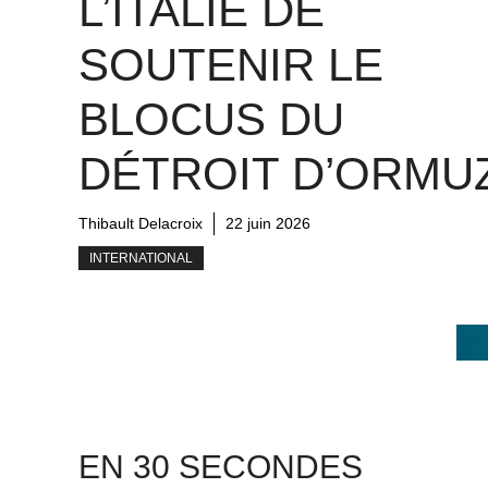
L’ITALIE DE
SOUTENIR LE
BLOCUS DU
DÉTROIT D’ORMU
Thibault Delacroix
22 juin 2026
INTERNATIONAL
EN 30 SECONDES