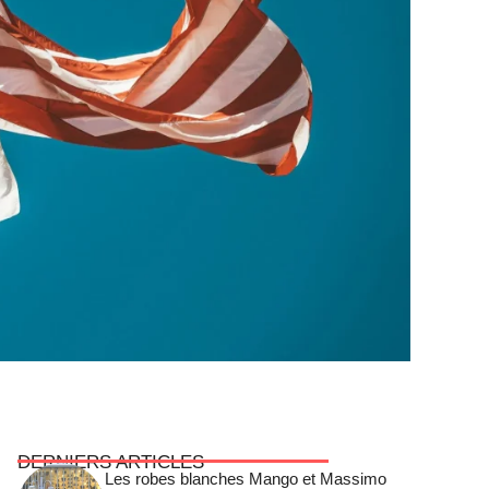
DERNIERS ARTICLES
Les robes blanches Mango et Massimo