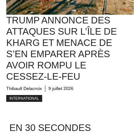
TRUMP ANNONCE DES
ATTAQUES SUR L’ÎLE DE
KHARG ET MENACE DE
S’EN EMPARER APRÈS
AVOIR ROMPU LE
CESSEZ-LE-FEU
Thibault Delacroix
9 juillet 2026
INTERNATIONAL
EN 30 SECONDES