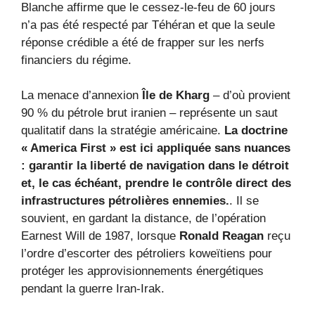
Blanche affirme que le cessez-le-feu de 60 jours
n’a pas été respecté par Téhéran et que la seule
réponse crédible a été de frapper sur les nerfs
financiers du régime.
La menace d’annexion
Île de Kharg
– d’où provient
90 % du pétrole brut iranien – représente un saut
qualitatif dans la stratégie américaine.
La doctrine
« America First » est ici appliquée sans nuances
: garantir la liberté de navigation dans le détroit
et, le cas échéant, prendre le contrôle direct des
infrastructures pétrolières ennemies.
. Il se
souvient, en gardant la distance, de l’opération
Earnest Will de 1987, lorsque
Ronald Reagan
reçu
l’ordre d’escorter des pétroliers koweïtiens pour
protéger les approvisionnements énergétiques
pendant la guerre Iran-Irak.