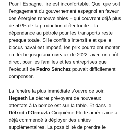
Pour l’Espagne, lire est inconfortable. Quel que soit
l’engagement du gouvernement espagnol en faveur
des énergies renouvelables – qui couvrent déjà plus
de 50 % de la production d’électricité – la
dépendance au pétrole pour les transports reste
presque totale. Si le conflit s’intensifie et que le
blocus naval est imposé, les prix pourraient monter
en flèche jusqu’aux niveaux de 2022, avec un coût
direct pour les familles et les entreprises que
l’exécutif de
Pedro Sánchez
pouvait difficilement
compenser.
La fenêtre la plus immédiate s’ouvre ce soir.
Hegseth
Le décret prévoyant de nouveaux
attentats à la bombe est sur la table. Et dans le
Détroit d’Ormuz
la Cinquième Flotte américaine a
déjà commencé à déployer des unités
supplémentaires. La possibilité de prendre le