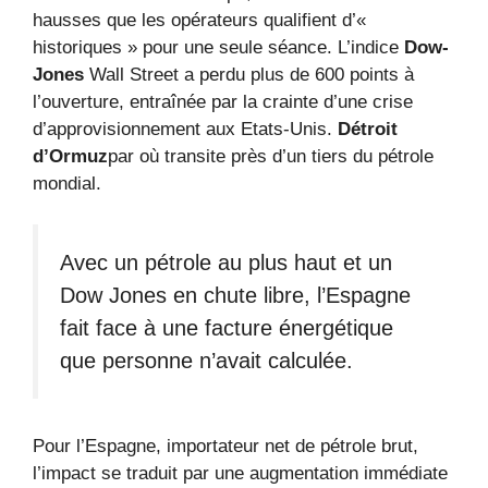
hausses que les opérateurs qualifient d’«
historiques » pour une seule séance. L’indice
Dow-
Jones
Wall Street a perdu plus de 600 points à
l’ouverture, entraînée par la crainte d’une crise
d’approvisionnement aux Etats-Unis.
Détroit
d’Ormuz
par où transite près d’un tiers du pétrole
mondial.
Avec un pétrole au plus haut et un
Dow Jones en chute libre, l’Espagne
fait face à une facture énergétique
que personne n’avait calculée.
Pour l’Espagne, importateur net de pétrole brut,
l’impact se traduit par une augmentation immédiate