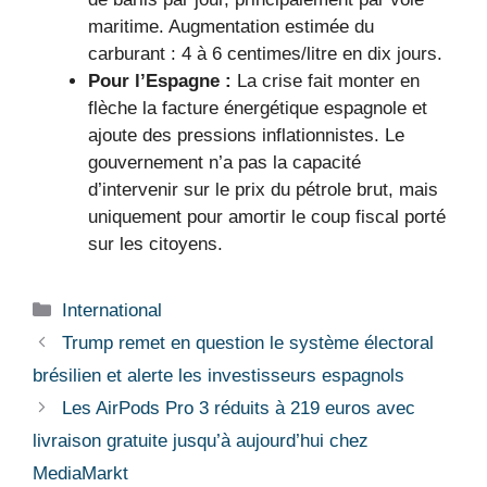
maritime. Augmentation estimée du
carburant : 4 à 6 centimes/litre en dix jours.
Pour l’Espagne :
La crise fait monter en
flèche la facture énergétique espagnole et
ajoute des pressions inflationnistes. Le
gouvernement n’a pas la capacité
d’intervenir sur le prix du pétrole brut, mais
uniquement pour amortir le coup fiscal porté
sur les citoyens.
Catégories
International
Trump remet en question le système électoral
brésilien et alerte les investisseurs espagnols
Les AirPods Pro 3 réduits à 219 euros avec
livraison gratuite jusqu’à aujourd’hui chez
MediaMarkt