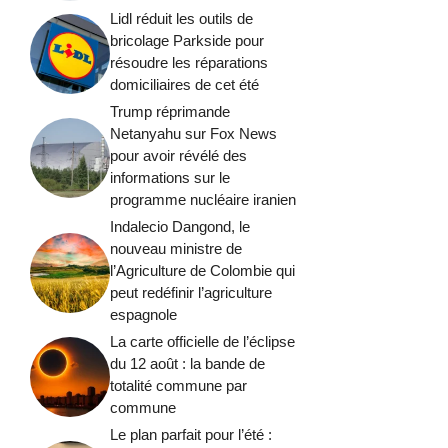
Lidl réduit les outils de
bricolage Parkside pour
résoudre les réparations
domiciliaires de cet été
Trump réprimande
Netanyahu sur Fox News
pour avoir révélé des
informations sur le
programme nucléaire iranien
Indalecio Dangond, le
nouveau ministre de
l’Agriculture de Colombie qui
peut redéfinir l’agriculture
espagnole
La carte officielle de l’éclipse
du 12 août : la bande de
totalité commune par
commune
Le plan parfait pour l’été :