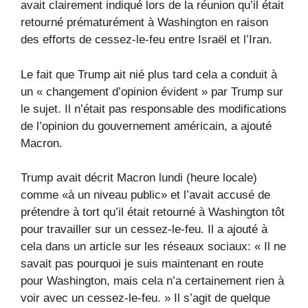
avait clairement indiqué lors de la réunion qu’il était
retourné prématurément à Washington en raison
des efforts de cessez-le-feu entre Israël et l’Iran.
Le fait que Trump ait nié plus tard cela a conduit à
un « changement d’opinion évident » par Trump sur
le sujet. Il n’était pas responsable des modifications
de l’opinion du gouvernement américain, a ajouté
Macron.
Trump avait décrit Macron lundi (heure locale)
comme «à un niveau public» et l’avait accusé de
prétendre à tort qu’il était retourné à Washington tôt
pour travailler sur un cessez-le-feu. Il a ajouté à
cela dans un article sur les réseaux sociaux: « Il ne
savait pas pourquoi je suis maintenant en route
pour Washington, mais cela n’a certainement rien à
voir avec un cessez-le-feu. » Il s’agit de quelque