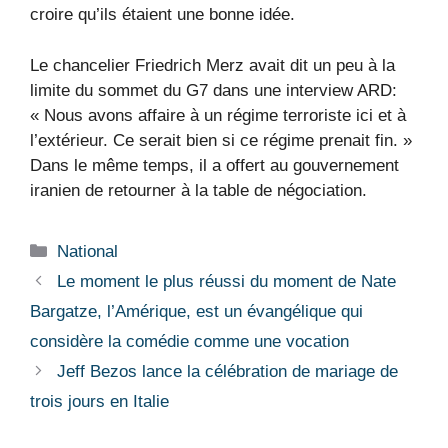
croire qu’ils étaient une bonne idée.
Le chancelier Friedrich Merz avait dit un peu à la
limite du sommet du G7 dans une interview ARD:
« Nous avons affaire à un régime terroriste ici et à
l’extérieur. Ce serait bien si ce régime prenait fin. »
Dans le même temps, il a offert au gouvernement
iranien de retourner à la table de négociation.
Catégories
National
Le moment le plus réussi du moment de Nate
Bargatze, l’Amérique, est un évangélique qui
considère la comédie comme une vocation
Jeff Bezos lance la célébration de mariage de
trois jours en Italie