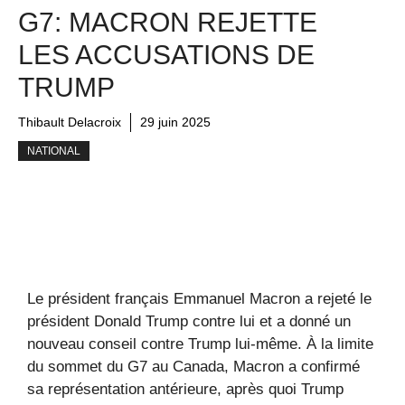
G7: MACRON REJETTE
LES ACCUSATIONS DE
TRUMP
Thibault Delacroix
29 juin 2025
NATIONAL
Le président français Emmanuel Macron a rejeté le
président Donald Trump contre lui et a donné un
nouveau conseil contre Trump lui-même. À la limite
du sommet du G7 au Canada, Macron a confirmé
sa représentation antérieure, après quoi Trump