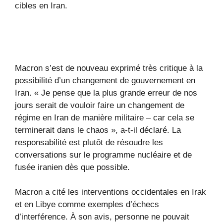
cibles en Iran.
Macron s’est de nouveau exprimé très critique à la
possibilité d’un changement de gouvernement en
Iran. « Je pense que la plus grande erreur de nos
jours serait de vouloir faire un changement de
régime en Iran de manière militaire – car cela se
terminerait dans le chaos », a-t-il déclaré. La
responsabilité est plutôt de résoudre les
conversations sur le programme nucléaire et de
fusée iranien dès que possible.
Macron a cité les interventions occidentales en Irak
et en Libye comme exemples d’échecs
d’interférence. À son avis, personne ne pouvait