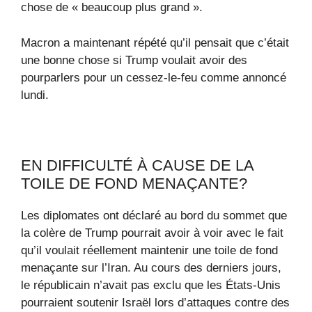
chose de « beaucoup plus grand ».
Macron a maintenant répété qu’il pensait que c’était
une bonne chose si Trump voulait avoir des
pourparlers pour un cessez-le-feu comme annoncé
lundi.
EN DIFFICULTÉ À CAUSE DE LA
TOILE DE FOND MENAÇANTE?
Les diplomates ont déclaré au bord du sommet que
la colère de Trump pourrait avoir à voir avec le fait
qu’il voulait réellement maintenir une toile de fond
menaçante sur l’Iran. Au cours des derniers jours,
le républicain n’avait pas exclu que les États-Unis
pourraient soutenir Israël lors d’attaques contre des