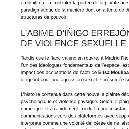
crédibilité et à contrôler la portée de la plainte au 
paradigmatique de la manière dont on a tenté de 
structures de pouvoir.
L’ABIME D’IÑIGO ERREJ
DE VIOLENCE SEXUELLE
Tandis que le flanc valencien rouvre, à Madrid l’ho
l’un des idéologues fondamentaux de l’espace, est
impact des accusations de l’actrice
Elisa Mouliaa
dirigeant pour une agression sexuelle présumée s
L’histoire contenue dans cette nouvelle plainte d
psychologique et violence physique. Selon le plai
numérique et a rapidement conduit à une insistance
communications vers des plateformes avec suppr
interprète comme une volonté délibérée de ne la