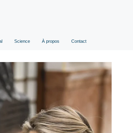
al
Science
À propos
Contact