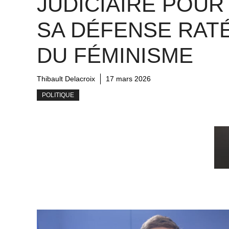
JUDICIAIRE POUR
SA DÉFENSE RAT
DU FÉMINISME
Thibault Delacroix
17 mars 2026
POLITIQUE