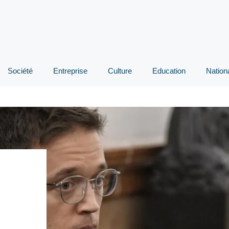
Société
Entreprise
Culture
Education
Nation