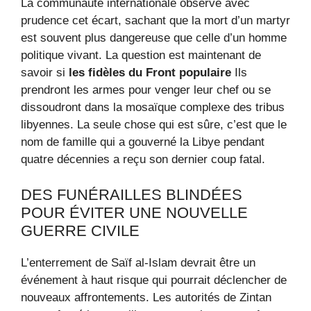
La communauté internationale observe avec
prudence cet écart, sachant que la mort d’un martyr
est souvent plus dangereuse que celle d’un homme
politique vivant. La question est maintenant de
savoir si
les fidèles du Front populaire
Ils
prendront les armes pour venger leur chef ou se
dissoudront dans la mosaïque complexe des tribus
libyennes. La seule chose qui est sûre, c’est que le
nom de famille qui a gouverné la Libye pendant
quatre décennies a reçu son dernier coup fatal.
DES FUNÉRAILLES BLINDÉES
POUR ÉVITER UNE NOUVELLE
GUERRE CIVILE
L’enterrement de Saïf al-Islam devrait être un
événement à haut risque qui pourrait déclencher de
nouveaux affrontements. Les autorités de Zintan