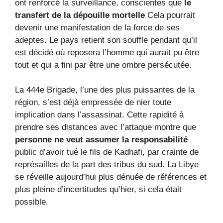
ont renforcé la surveillance, conscientes que
le
transfert de la dépouille mortelle
Cela pourrait
devenir une manifestation de la force de ses
adeptes. Le pays retient son souffle pendant qu’il
est décidé où reposera l’homme qui aurait pu être
tout et qui a fini par être une ombre persécutée.
La 444e Brigade, l’une des plus puissantes de la
région, s’est déjà empressée de nier toute
implication dans l’assassinat. Cette rapidité à
prendre ses distances avec l’attaque montre que
personne ne veut assumer la responsabilité
public d’avoir tué le fils de Kadhafi, par crainte de
représailles de la part des tribus du sud. La Libye
se réveille aujourd’hui plus dénuée de références et
plus pleine d’incertitudes qu’hier, si cela était
possible.