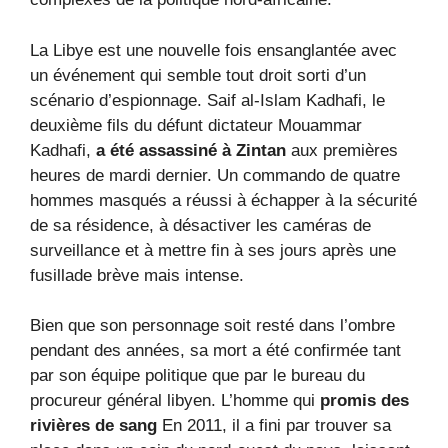
La Libye est une nouvelle fois ensanglantée avec
un événement qui semble tout droit sorti d’un
scénario d’espionnage. Saif al-Islam Kadhafi, le
deuxième fils du défunt dictateur Mouammar
Kadhafi,
a été assassiné à Zintan
aux premières
heures de mardi dernier. Un commando de quatre
hommes masqués a réussi à échapper à la sécurité
de sa résidence, à désactiver les caméras de
surveillance et à mettre fin à ses jours après une
fusillade brève mais intense.
Bien que son personnage soit resté dans l’ombre
pendant des années, sa mort a été confirmée tant
par son équipe politique que par le bureau du
procureur général libyen. L’homme qui
promis des
rivières de sang
En 2011, il a fini par trouver sa