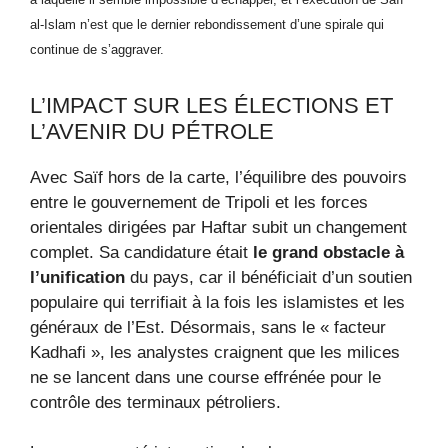
al-Islam n’est que le dernier rebondissement d’une spirale qui
continue de s’aggraver.
L’IMPACT SUR LES ÉLECTIONS ET
L’AVENIR DU PÉTROLE
Avec Saïf hors de la carte, l’équilibre des pouvoirs
entre le gouvernement de Tripoli et les forces
orientales dirigées par Haftar subit un changement
complet. Sa candidature était
le grand obstacle à
l’unification
du pays, car il bénéficiait d’un soutien
populaire qui terrifiait à la fois les islamistes et les
généraux de l’Est. Désormais, sans le « facteur
Kadhafi », les analystes craignent que les milices
ne se lancent dans une course effrénée pour le
contrôle des terminaux pétroliers.