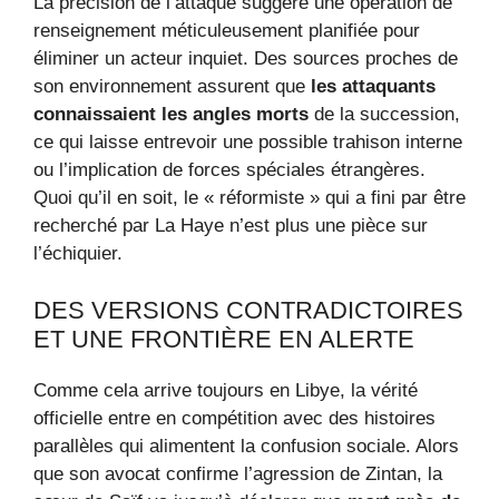
La précision de l’attaque suggère une opération de
renseignement méticuleusement planifiée pour
éliminer un acteur inquiet. Des sources proches de
son environnement assurent que
les attaquants
connaissaient les angles morts
de la succession,
ce qui laisse entrevoir une possible trahison interne
ou l’implication de forces spéciales étrangères.
Quoi qu’il en soit, le « réformiste » qui a fini par être
recherché par La Haye n’est plus une pièce sur
l’échiquier.
DES VERSIONS CONTRADICTOIRES
ET UNE FRONTIÈRE EN ALERTE
Comme cela arrive toujours en Libye, la vérité
officielle entre en compétition avec des histoires
parallèles qui alimentent la confusion sociale. Alors
que son avocat confirme l’agression de Zintan, la