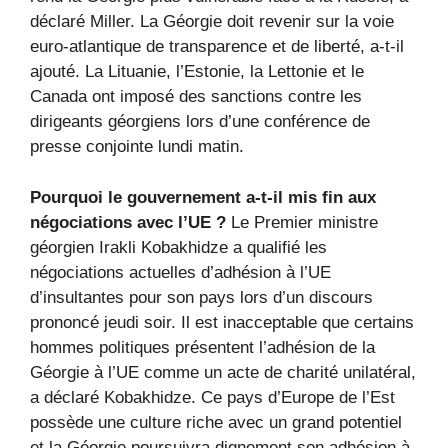
déclaré Miller. La Géorgie doit revenir sur la voie
euro-atlantique de transparence et de liberté, a-t-il
ajouté. La Lituanie, l’Estonie, la Lettonie et le
Canada ont imposé des sanctions contre les
dirigeants géorgiens lors d’une conférence de
presse conjointe lundi matin.
Pourquoi le gouvernement a-t-il mis fin aux
négociations avec l’UE ?
Le Premier ministre
géorgien Irakli Kobakhidze a qualifié les
négociations actuelles d’adhésion à l’UE
d’insultantes pour son pays lors d’un discours
prononcé jeudi soir. Il est inacceptable que certains
hommes politiques présentent l’adhésion de la
Géorgie à l’UE comme un acte de charité unilatéral,
a déclaré Kobakhidze. Ce pays d’Europe de l’Est
possède une culture riche avec un grand potentiel
et la Géorgie poursuivra dignement son adhésion à