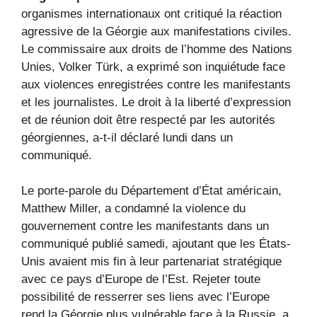
organismes internationaux ont critiqué la réaction
agressive de la Géorgie aux manifestations civiles.
Le commissaire aux droits de l’homme des Nations
Unies, Volker Türk, a exprimé son inquiétude face
aux violences enregistrées contre les manifestants
et les journalistes. Le droit à la liberté d’expression
et de réunion doit être respecté par les autorités
géorgiennes, a-t-il déclaré lundi dans un
communiqué.
Le porte-parole du Département d’État américain,
Matthew Miller, a condamné la violence du
gouvernement contre les manifestants dans un
communiqué publié samedi, ajoutant que les États-
Unis avaient mis fin à leur partenariat stratégique
avec ce pays d’Europe de l’Est. Rejeter toute
possibilité de resserrer ses liens avec l’Europe
rend la Géorgie plus vulnérable face à la Russie, a