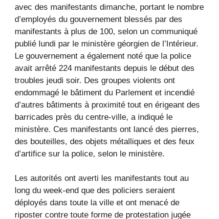
avec des manifestants dimanche, portant le nombre
d’employés du gouvernement blessés par des
manifestants à plus de 100, selon un communiqué
publié lundi par le ministère géorgien de l’Intérieur.
Le gouvernement a également noté que la police
avait arrêté 224 manifestants depuis le début des
troubles jeudi soir. Des groupes violents ont
endommagé le bâtiment du Parlement et incendié
d’autres bâtiments à proximité tout en érigeant des
barricades près du centre-ville, a indiqué le
ministère. Ces manifestants ont lancé des pierres,
des bouteilles, des objets métalliques et des feux
d’artifice sur la police, selon le ministère.
Les autorités ont averti les manifestants tout au
long du week-end que des policiers seraient
déployés dans toute la ville et ont menacé de
riposter contre toute forme de protestation jugée