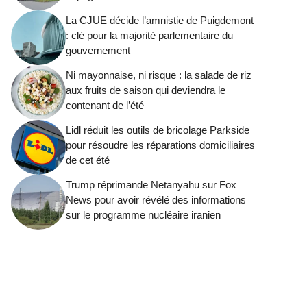
La CJUE décide l’amnistie de Puigdemont
: clé pour la majorité parlementaire du
gouvernement
Ni mayonnaise, ni risque : la salade de riz
aux fruits de saison qui deviendra le
contenant de l’été
Lidl réduit les outils de bricolage Parkside
pour résoudre les réparations domiciliaires
de cet été
Trump réprimande Netanyahu sur Fox
News pour avoir révélé des informations
sur le programme nucléaire iranien