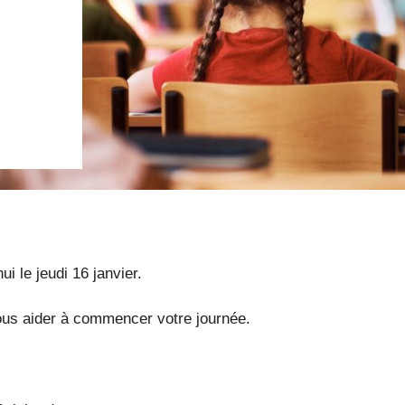
e jeudi 16 janvier.
us aider à commencer votre journée.