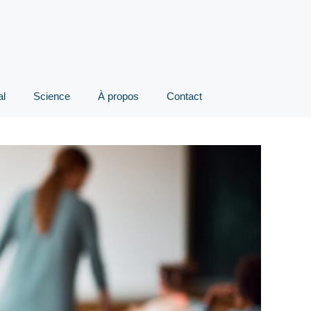
al
Science
À propos
Contact