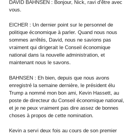
DAVID BAHNSEN : Bonjour, Nick, ravi d’être avec
vous.
EICHER : Un dernier point sur le personnel de
politique économique à parler. Quand nous nous
sommes arrêtés, David, nous ne savions pas
vraiment qui dirigerait le Conseil économique
national dans la nouvelle administration, et
maintenant nous le savons.
BAHNSEN : Eh bien, depuis que nous avons
enregistré la semaine dernière, le président élu
Trump a nommé mon bon ami, Kevin Hassett, au
poste de directeur du Conseil économique national,
et je ne peux vraiment pas dire assez de bonnes
choses à propos de cette nomination.
Kevin a servi deux fois au cours de son premier