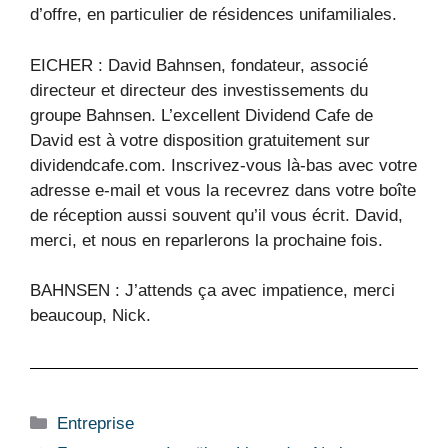
d’offre, en particulier de résidences unifamiliales.
EICHER : David Bahnsen, fondateur, associé
directeur et directeur des investissements du
groupe Bahnsen. L’excellent Dividend Cafe de
David est à votre disposition gratuitement sur
dividendcafe.com. Inscrivez-vous là-bas avec votre
adresse e-mail et vous la recevrez dans votre boîte
de réception aussi souvent qu’il vous écrit. David,
merci, et nous en reparlerons la prochaine fois.
BAHNSEN : J’attends ça avec impatience, merci
beaucoup, Nick.
Catégories
Entreprise