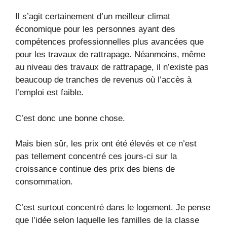
Il s’agit certainement d’un meilleur climat
économique pour les personnes ayant des
compétences professionnelles plus avancées que
pour les travaux de rattrapage. Néanmoins, même
au niveau des travaux de rattrapage, il n’existe pas
beaucoup de tranches de revenus où l’accès à
l’emploi est faible.
C’est donc une bonne chose.
Mais bien sûr, les prix ont été élevés et ce n’est
pas tellement concentré ces jours-ci sur la
croissance continue des prix des biens de
consommation.
C’est surtout concentré dans le logement. Je pense
que l’idée selon laquelle les familles de la classe