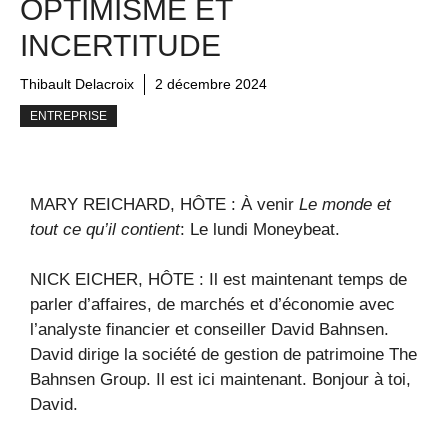
OPTIMISME ET
INCERTITUDE
Thibault Delacroix
2 décembre 2024
ENTREPRISE
MARY REICHARD, HÔTE : À venir
Le monde et
tout ce qu’il contient
: Le lundi Moneybeat.
NICK EICHER, HÔTE : Il est maintenant temps de
parler d’affaires, de marchés et d’économie avec
l’analyste financier et conseiller David Bahnsen.
David dirige la société de gestion de patrimoine The
Bahnsen Group. Il est ici maintenant. Bonjour à toi,
David.