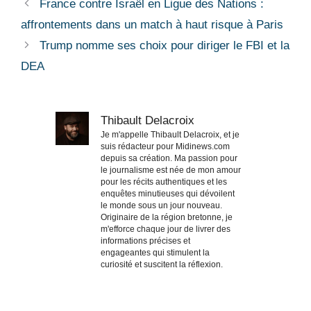
France contre Israël en Ligue des Nations :
affrontements dans un match à haut risque à Paris
Trump nomme ses choix pour diriger le FBI et la
DEA
Thibault Delacroix
Je m'appelle Thibault Delacroix, et je
suis rédacteur pour Midinews.com
depuis sa création. Ma passion pour
le journalisme est née de mon amour
pour les récits authentiques et les
enquêtes minutieuses qui dévoilent
le monde sous un jour nouveau.
Originaire de la région bretonne, je
m'efforce chaque jour de livrer des
informations précises et
engageantes qui stimulent la
curiosité et suscitent la réflexion.