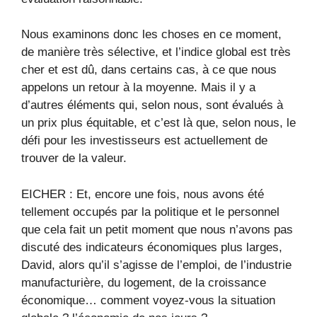
Nous examinons donc les choses en ce moment,
de manière très sélective, et l’indice global est très
cher et est dû, dans certains cas, à ce que nous
appelons un retour à la moyenne. Mais il y a
d’autres éléments qui, selon nous, sont évalués à
un prix plus équitable, et c’est là que, selon nous, le
défi pour les investisseurs est actuellement de
trouver de la valeur.
EICHER : Et, encore une fois, nous avons été
tellement occupés par la politique et le personnel
que cela fait un petit moment que nous n’avons pas
discuté des indicateurs économiques plus larges,
David, alors qu’il s’agisse de l’emploi, de l’industrie
manufacturière, du logement, de la croissance
économique… comment voyez-vous la situation