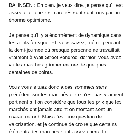
BAHNSEN : Eh bien, je veux dire, je pense qu’il est
assez clair que les marchés sont soutenus par un
énorme optimisme.
Je pense qu’il y a énormément de dynamique dans
les actifs à risque. Et, vous savez, même pendant
la demi-journée où presque personne ne travaillait
vraiment à Wall Street vendredi dernier, vous avez
vu les marchés grimper encore de quelques
centaines de points.
Vous vous situez donc à des sommets sans
précédent sur les marchés et ce n’est pas vraiment
pertinent si l’on considère que tous les prix que les
marchés ont jamais atteint en montant sont un
niveau record. Mais c’est une question de
valorisation, et je continue de croire que certains
éléments des marchés sont assez chers. Le