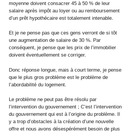
moyenne doivent consacrer 45 à 50 % de leur
salaire après impôt au loyer ou au remboursement
d’un prêt hypothécaire est totalement intenable.
Et je ne pense pas que ces gens verront de si tôt
une augmentation de salaire de 30 %. Par
conséquent, je pense que les prix de l’immobilier
doivent éventuellement se corriger.
Donc réponse longue, mais à court terme, je pense
que le plus gros problème est le problème de
l’abordabilité du logement.
Le problème ne peut pas être résolu par
l’intervention du gouvernement ; C’est l’intervention
du gouvernement qui est à l’origine du problème. Il
y a trop d’obstacles à la création d’une nouvelle
offre et nous avons désespérément besoin de plus