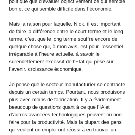
politique que d’évaluer objectivement ce qui semble
bon et ce qui semble difficile dans l’économie.
Mais la raison pour laquelle, Nick, il est important
de faire la différence entre le court terme et le long
terme, c’est que le long terme souffre encore de
quelque chose qui, à mon avis, est pour l’essentiel
irréparable à l’heure actuelle, à savoir le
surendettement excessif de l’État qui pèse sur
l’avenir. croissance économique.
Je pense que le secteur manufacturier se contracte
depuis un certain temps. Pourtant, nous produisons
plus avec moins de fabrication. Il y a évidemment
beaucoup de questions quant à ce que l’IA et
d’autres avancées technologiques peuvent ou non
faire pour la productivité. Mais la plupart des gens
qui veulent un emploi ont réussi à en trouver un.