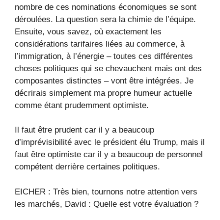
nombre de ces nominations économiques se sont
déroulées. La question sera la chimie de l’équipe.
Ensuite, vous savez, où exactement les
considérations tarifaires liées au commerce, à
l’immigration, à l’énergie – toutes ces différentes
choses politiques qui se chevauchent mais ont des
composantes distinctes – vont être intégrées. Je
décrirais simplement ma propre humeur actuelle
comme étant prudemment optimiste.
Il faut être prudent car il y a beaucoup
d’imprévisibilité avec le président élu Trump, mais il
faut être optimiste car il y a beaucoup de personnel
compétent derrière certaines politiques.
EICHER : Très bien, tournons notre attention vers
les marchés, David : Quelle est votre évaluation ?