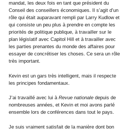
mandat, les deux fois en tant que président du
Conseil des conseillers économiques. Il s’agit d’un
rôle qui était auparavant rempli par Larry Kudlow et
qui consiste un peu plus à prendre en compte les
priorités de politique publique, à travailler sur le
plan législatif avec Capitol Hill et à travailler avec
les parties prenantes du monde des affaires pour
essayer de concrétiser les choses. Ce sera un rôle
très important.
Kevin est un gars très intelligent, mais il respecte
les principes fondamentaux.
J’ai travaillé avec lui à
Revue nationale
depuis de
nombreuses années, et Kevin et moi avons parlé
ensemble lors de conférences dans tout le pays.
Je suis vraiment satisfait de la manière dont bon