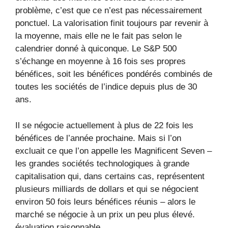
problème, c’est que ce n’est pas nécessairement
ponctuel. La valorisation finit toujours par revenir à
la moyenne, mais elle ne le fait pas selon le
calendrier donné à quiconque. Le S&P 500
s’échange en moyenne à 16 fois ses propres
bénéfices, soit les bénéfices pondérés combinés de
toutes les sociétés de l’indice depuis plus de 30
ans.
Il se négocie actuellement à plus de 22 fois les
bénéfices de l’année prochaine. Mais si l’on
excluait ce que l’on appelle les Magnificent Seven –
les grandes sociétés technologiques à grande
capitalisation qui, dans certains cas, représentent
plusieurs milliards de dollars et qui se négocient
environ 50 fois leurs bénéfices réunis – alors le
marché se négocie à un prix un peu plus élevé.
évaluation raisonnable.