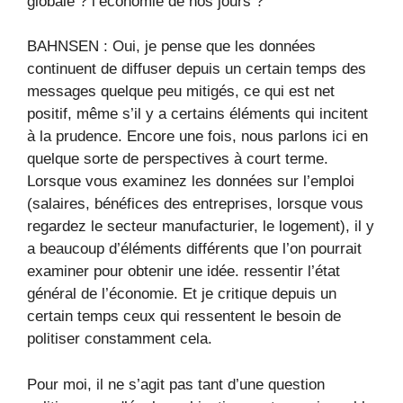
globale ? l’économie de nos jours ?
BAHNSEN : Oui, je pense que les données
continuent de diffuser depuis un certain temps des
messages quelque peu mitigés, ce qui est net
positif, même s’il y a certains éléments qui incitent
à la prudence. Encore une fois, nous parlons ici en
quelque sorte de perspectives à court terme.
Lorsque vous examinez les données sur l’emploi
(salaires, bénéfices des entreprises, lorsque vous
regardez le secteur manufacturier, le logement), il y
a beaucoup d’éléments différents que l’on pourrait
examiner pour obtenir une idée. ressentir l’état
général de l’économie. Et je critique depuis un
certain temps ceux qui ressentent le besoin de
politiser constamment cela.
Pour moi, il ne s’agit pas tant d’une question