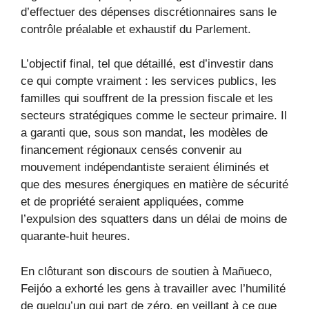
d’effectuer des dépenses discrétionnaires sans le
contrôle préalable et exhaustif du Parlement.
L’objectif final, tel que détaillé, est d’investir dans
ce qui compte vraiment : les services publics, les
familles qui souffrent de la pression fiscale et les
secteurs stratégiques comme le secteur primaire. Il
a garanti que, sous son mandat, les modèles de
financement régionaux censés convenir au
mouvement indépendantiste seraient éliminés et
que des mesures énergiques en matière de sécurité
et de propriété seraient appliquées, comme
l’expulsion des squatters dans un délai de moins de
quarante-huit heures.
En clôturant son discours de soutien à Mañueco,
Feijóo a exhorté les gens à travailler avec l’humilité
de quelqu’un qui part de zéro, en veillant à ce que