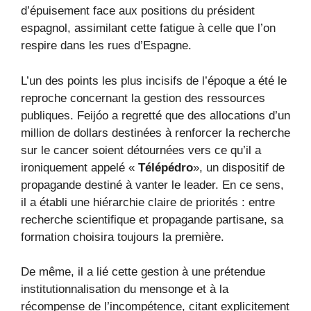
d’épuisement face aux positions du président
espagnol, assimilant cette fatigue à celle que l’on
respire dans les rues d’Espagne.
L’un des points les plus incisifs de l’époque a été le
reproche concernant la gestion des ressources
publiques. Feijóo a regretté que des allocations d’un
million de dollars destinées à renforcer la recherche
sur le cancer soient détournées vers ce qu’il a
ironiquement appelé «
Télépédro
», un dispositif de
propagande destiné à vanter le leader. En ce sens,
il a établi une hiérarchie claire de priorités : entre
recherche scientifique et propagande partisane, sa
formation choisira toujours la première.
De même, il a lié cette gestion à une prétendue
institutionnalisation du mensonge et à la
récompense de l’incompétence, citant explicitement