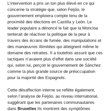
L’intervention a pris un ton plus élevé en ce qui
concerne la stratégie que, selon Feijóo, le
gouvernement emploiera compte tenu de la
proximité des élections en Castilla y León. Le
leader populaire a dénoncé le fait que la Moncloa
tenterait de réactiver la politique de la peur à
travers des écrans de fumée, des manipulations et
des manœuvres illimitées qui atteignent même le
domaine des retraites. Il a toutefois assuré que ces
tactiques n’avaient plus d’effet dans une société
qui, selon lui, perçoit le gouvernement de Sánchez
comme la plus grande source de préoccupation
pour la majorité des Espagnols.
Cette désaffection interne se reflète également,
selon l’analyse de Feijóo, au niveau international,
suggérant que les partenaires communautaires
dans
Bruxelles
Ils montrent des symptômes