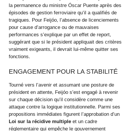
la permanence du ministre Óscar Puente après des
épisodes de gestion ferroviaire qu’il a qualifiés de
tragiques. Pour Feijóo, l’absence de licenciements
pour cause d’arrogance ou de mauvaises
performances s’explique par un effet de report,
suggérant que si le président appliquait des critères
vraiment exigeants, il devrait lui-même quitter ses
fonctions.
ENGAGEMENT POUR LA STABILITÉ
Tourné vers l’avenir et assumant une posture de
président en attente, Feijóo s’est engagé à revenir
sur chaque décision qu’il considère comme une
attaque contre la logique institutionnelle. Parmi ses
propositions immédiates figurent l’approbation d’un
Loi sur la récidive multiple
et un cadre
réglementaire qui empêche le gouvernement