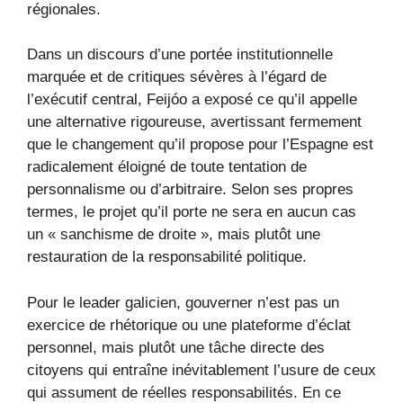
régionales.
Dans un discours d’une portée institutionnelle
marquée et de critiques sévères à l’égard de
l’exécutif central, Feijóo a exposé ce qu’il appelle
une alternative rigoureuse, avertissant fermement
que le changement qu’il propose pour l’Espagne est
radicalement éloigné de toute tentation de
personnalisme ou d’arbitraire. Selon ses propres
termes, le projet qu’il porte ne sera en aucun cas
un « sanchisme de droite », mais plutôt une
restauration de la responsabilité politique.
Pour le leader galicien, gouverner n’est pas un
exercice de rhétorique ou une plateforme d’éclat
personnel, mais plutôt une tâche directe des
citoyens qui entraîne inévitablement l’usure de ceux
qui assument de réelles responsabilités. En ce