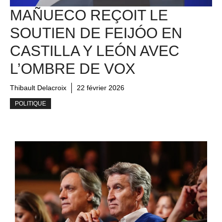
MAÑUECO REÇOIT LE
SOUTIEN DE FEIJÓO EN
CASTILLA Y LEÓN AVEC
L’OMBRE DE VOX
Thibault Delacroix
22 février 2026
POLITIQUE