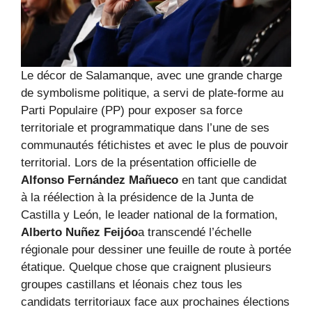
Le décor de Salamanque, avec une grande charge
de symbolisme politique, a servi de plate-forme au
Parti Populaire (PP) pour exposer sa force
territoriale et programmatique dans l’une de ses
communautés fétichistes et avec le plus de pouvoir
territorial. Lors de la présentation officielle de
Alfonso Fernández Mañueco
en tant que candidat
à la réélection à la présidence de la Junta de
Castilla y León, le leader national de la formation,
Alberto Nuñez Feijóo
a transcendé l’échelle
régionale pour dessiner une feuille de route à portée
étatique. Quelque chose que craignent plusieurs
groupes castillans et léonais chez tous les
candidats territoriaux face aux prochaines élections