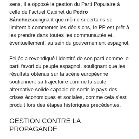
sens, il a opposé la gestion du Parti Populaire à
celle de l’actuel Cabinet du
Pedro
Sánchez
soulignant que même si certains se
limitent à commenter les décisions, le PP est prêt à
les prendre dans toutes les communautés et,
éventuellement, au sein du gouvernement espagnol.
Feijóo a revendiqué l’identité de son parti comme le
parti favori du peuple espagnol, soulignant que les
résultats obtenus sur la scène européenne
soutiennent sa trajectoire comme la seule
alternative solide capable de sortir le pays des
crises économiques et sociales, comme cela s’est
produit lors des étapes historiques précédentes.
GESTION CONTRE LA
PROPAGANDE