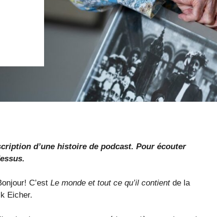
nscription d’une histoire de podcast. Pour écouter
dessus.
 Bonjour! C’est
Le monde et tout ce qu’il contient
de la
ck Eicher.