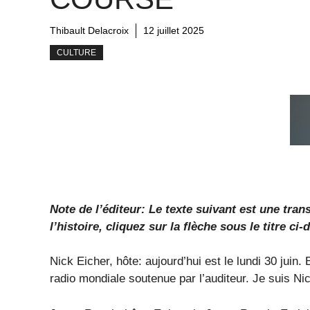
Thibault Delacroix
12 juillet 2025
CULTURE
Note de l’éditeur: Le texte suivant est une tra
l’histoire, cliquez sur la flèche sous le titre ci-
Nick Eicher, hôte: aujourd’hui est le lundi 30 juin.
radio mondiale soutenue par l’auditeur. Je suis Ni