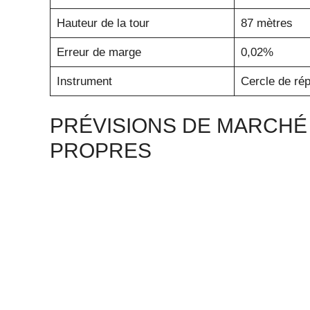
Hauteur de la tour
87 mètres
Erreur de marge
0,02%
Instrument
Cercle de rép
PRÉVISIONS DE MARCHÉ
PROPRES