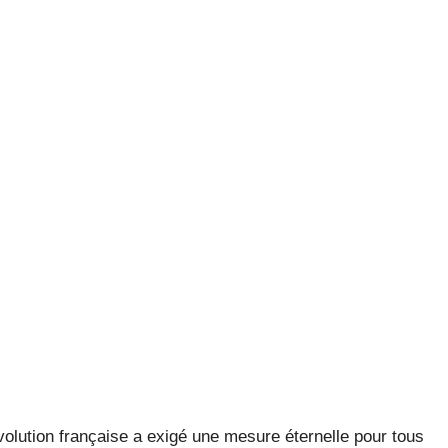
olution française a exigé une mesure éternelle pour tous