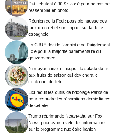
Dutti chutent à 30 € : la clé pour ne pas se
ressembler en photo
Réunion de la Fed : possible hausse des
taux d’intérêt et son impact sur la dette
espagnole
La CJUE décide l’amnistie de Puigdemont
: clé pour la majorité parlementaire du
gouvernement
Ni mayonnaise, ni risque : la salade de riz
aux fruits de saison qui deviendra le
contenant de l’été
Lidl réduit les outils de bricolage Parkside
pour résoudre les réparations domiciliaires
de cet été
Trump réprimande Netanyahu sur Fox
News pour avoir révélé des informations
sur le programme nucléaire iranien