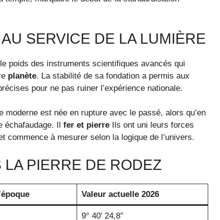
 AU SERVICE DE LA LUMIÈRE
le poids des instruments scientifiques avancés qui
tre
planète
. La stabilité de sa fondation a permis aux
écises pour ne pas ruiner l’expérience nationale.
e moderne est née en rupture avec le passé, alors qu’en
échafaudage. Il
fer et pierre
Ils ont uni leurs forces
t commence à mesurer selon la logique de l’univers.
 LA PIERRE DE RODEZ
l’époque
Valeur actuelle 2026
9° 40′ 24,8″