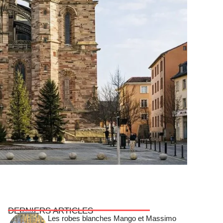
DERNIERS ARTICLES
Les robes blanches Mango et Massimo