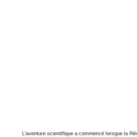
L’aventure scientifique a commencé lorsque la Rév