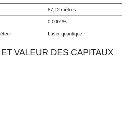
87,12 mètres
0,0001%
éteur
Laser quantique
 ET VALEUR DES CAPITAUX