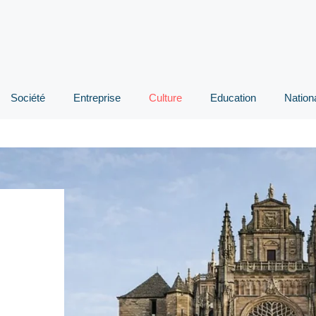
Société
Entreprise
Culture
Education
Nation