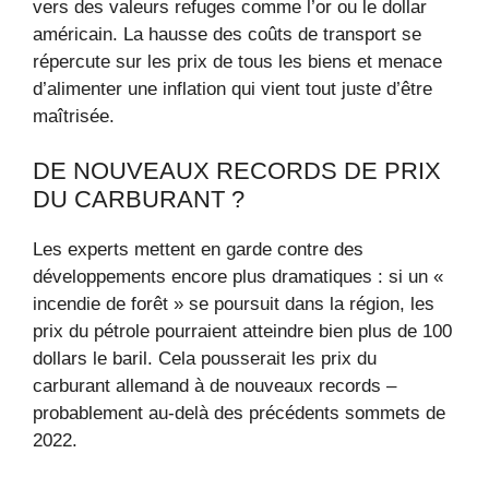
vers des valeurs refuges comme l’or ou le dollar
américain. La hausse des coûts de transport se
répercute sur les prix de tous les biens et menace
d’alimenter une inflation qui vient tout juste d’être
maîtrisée.
DE NOUVEAUX RECORDS DE PRIX
DU CARBURANT ?
Les experts mettent en garde contre des
développements encore plus dramatiques : si un «
incendie de forêt » se poursuit dans la région, les
prix du pétrole pourraient atteindre bien plus de 100
dollars le baril. Cela pousserait les prix du
carburant allemand à de nouveaux records –
probablement au-delà des précédents sommets de
2022.