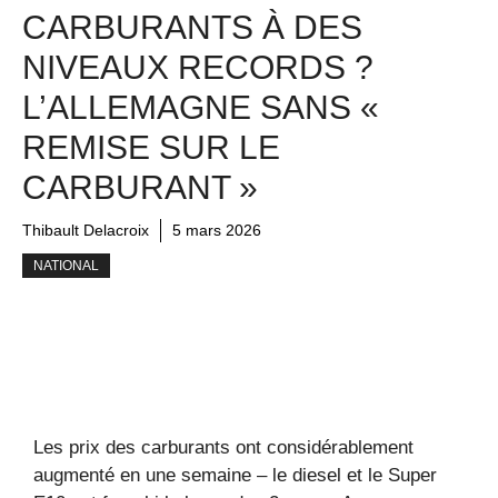
CARBURANTS À DES
NIVEAUX RECORDS ?
L’ALLEMAGNE SANS «
REMISE SUR LE
CARBURANT »
Thibault Delacroix
5 mars 2026
NATIONAL
Les prix des carburants ont considérablement
augmenté en une semaine – le diesel et le Super