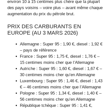
environ 10 à 15 centimes plus chère que la plupart
des pays voisins – voire plus – avant même chaque
augmentation du prix du pétrole brut.
PRIX ​​DES CARBURANTS EN
EUROPE (AU 3 MARS 2026)
Allemagne : Super 95 : 1,90 €, diesel : 1,92 €
– pays de référence
France : Super 95 : 1,75 €, diesel : 1,76 € –
15 centimes moins cher que l’Allemagne
Autriche : Super 95 : 1,60 €, diesel : 1,67 € –
30 centimes moins cher qu’en Allemagne
Luxembourg : Super 95 : 1,46 €, diesel : 1,43
€ – 46 centimes moins cher que l’Allemagne
Pologne : Super 95 : 1,34 €, diesel : 1,40 € –
56 centimes moins cher qu’en Allemagne
République tchèque : Super 95 : 1,41 €,