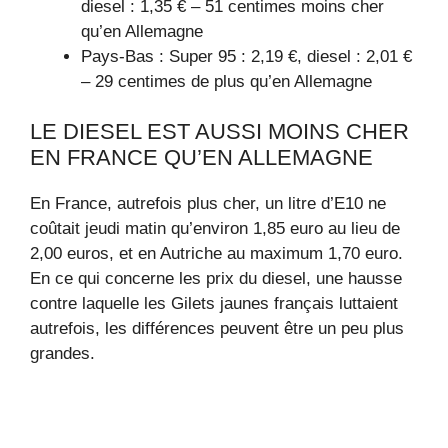
diesel : 1,35 € – 51 centimes moins cher
qu’en Allemagne
Pays-Bas : Super 95 : 2,19 €, diesel : 2,01 €
– 29 centimes de plus qu’en Allemagne
LE DIESEL EST AUSSI MOINS CHER
EN FRANCE QU’EN ALLEMAGNE
En France, autrefois plus cher, un litre d’E10 ne
coûtait jeudi matin qu’environ 1,85 euro au lieu de
2,00 euros, et en Autriche au maximum 1,70 euro.
En ce qui concerne les prix du diesel, une hausse
contre laquelle les Gilets jaunes français luttaient
autrefois, les différences peuvent être un peu plus
grandes.