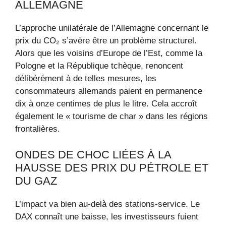
ALLEMAGNE
L’approche unilatérale de l’Allemagne concernant le
prix du CO₂ s’avère être un problème structurel.
Alors que les voisins d’Europe de l’Est, comme la
Pologne et la République tchèque, renoncent
délibérément à de telles mesures, les
consommateurs allemands paient en permanence
dix à onze centimes de plus le litre. Cela accroît
également le « tourisme de char » dans les régions
frontalières.
ONDES DE CHOC LIÉES À LA
HAUSSE DES PRIX DU PÉTROLE ET
DU GAZ
L’impact va bien au-delà des stations-service. Le
DAX connaît une baisse, les investisseurs fuient