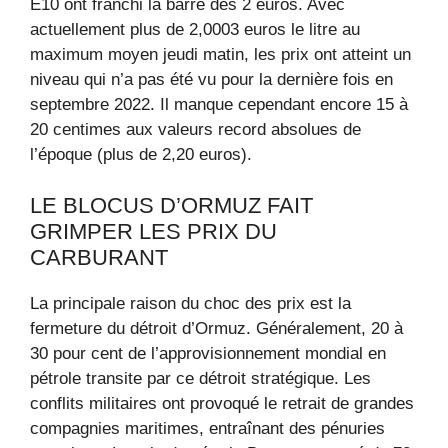
E10 ont franchi la barre des 2 euros. Avec
actuellement plus de 2,0003 euros le litre au
maximum moyen jeudi matin, les prix ont atteint un
niveau qui n’a pas été vu pour la dernière fois en
septembre 2022. Il manque cependant encore 15 à
20 centimes aux valeurs record absolues de
l’époque (plus de 2,20 euros).
LE BLOCUS D’ORMUZ FAIT
GRIMPER LES PRIX DU
CARBURANT
La principale raison du choc des prix est la
fermeture du détroit d’Ormuz. Généralement, 20 à
30 pour cent de l’approvisionnement mondial en
pétrole transite par ce détroit stratégique. Les
conflits militaires ont provoqué le retrait de grandes
compagnies maritimes, entraînant des pénuries