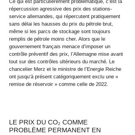
Ce qui est particulièrement problématique, c’est la
répercussion agressive des prix des stations-
service allemandes, qui répercutent pratiquement
sans délai les hausses du prix du pétrole brut,
même si les parcs de stockage sont toujours
remplis de pétrole moins cher. Alors que le
gouvernement français menace d’imposer un
contrôle préventif des prix, l’Allemagne mise avant
tout sur des contrôles ultérieurs du marché. Le
chancelier Merz et le ministre de l’Energie Reiche
ont jusqu’à présent catégoriquement exclu une «
remise de réservoir » comme celle de 2022.
LE PRIX DU CO₂ COMME
PROBLÈME PERMANENT EN