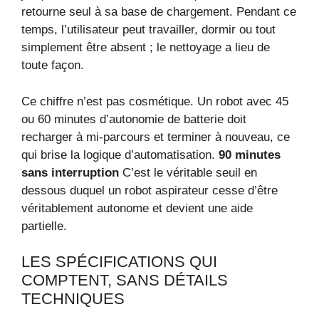
retourne seul à sa base de chargement. Pendant ce
temps, l’utilisateur peut travailler, dormir ou tout
simplement être absent ; le nettoyage a lieu de
toute façon.
Ce chiffre n’est pas cosmétique. Un robot avec 45
ou 60 minutes d’autonomie de batterie doit
recharger à mi-parcours et terminer à nouveau, ce
qui brise la logique d’automatisation.
90 minutes
sans interruption
C’est le véritable seuil en
dessous duquel un robot aspirateur cesse d’être
véritablement autonome et devient une aide
partielle.
LES SPÉCIFICATIONS QUI
COMPTENT, SANS DÉTAILS
TECHNIQUES