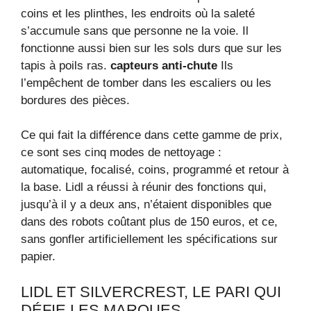
coins et les plinthes, les endroits où la saleté
s’accumule sans que personne ne la voie. Il
fonctionne aussi bien sur les sols durs que sur les
tapis à poils ras.
capteurs anti-chute
Ils
l’empêchent de tomber dans les escaliers ou les
bordures des pièces.
Ce qui fait la différence dans cette gamme de prix,
ce sont ses cinq modes de nettoyage :
automatique, focalisé, coins, programmé et retour à
la base. Lidl a réussi à réunir des fonctions qui,
jusqu’à il y a deux ans, n’étaient disponibles que
dans des robots coûtant plus de 150 euros, et ce,
sans gonfler artificiellement les spécifications sur
papier.
LIDL ET SILVERCREST, LE PARI QUI
DÉFIE LES MARQUES