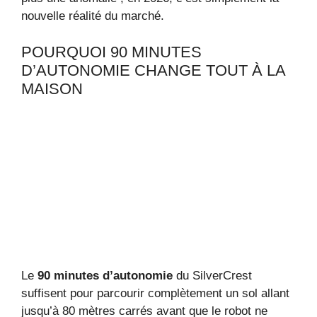
nouvelle réalité du marché.
POURQUOI 90 MINUTES
D’AUTONOMIE CHANGE TOUT À LA
MAISON
Le
90 minutes d’autonomie
du SilverCrest
suffisent pour parcourir complètement un sol allant
jusqu’à 80 mètres carrés avant que le robot ne