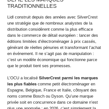
TRADITIONNELLES
Lidl construit depuis des années avec SilverCrest
une stratégie que de nombreux analystes de la
distribution considèrent comme la plus efficace
dans le commerce de détail européen : lancer des
éditions limitées d’électroménager à prix cassés,
générant de réelles pénuries et transformant l’achat
en événement. Il ne s’agit pas de manipulation :
c’est un modèle économique qui fonctionne parce
que le produit tient ses promesses.
L’OCU a localisé
SilverCrest parmi les marques
les plus fiables
comme petit électroménager en
Espagne, Belgique, France et Italie, côtoyant des
noms comme Bosch ou Dyson. Qu’une marque
privée soit en concurrence dans ce domaine n’est
plus une anomalie ; en 2026, c’est simplement la