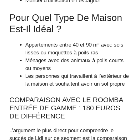
Manuel d’utilisation en espagnol
Pour Quel Type De Maison
Est-Il Idéal ?
Appartements entre 40 et 90 m² avec sols
lisses ou moquettes à poils ras
Ménages avec des animaux à poils courts
ou moyens
Les personnes qui travaillent à l’extérieur de
la maison et souhaitent avoir un sol propre
COMPARAISON AVEC LE ROOMBA
ENTRÉE DE GAMME : 180 EUROS
DE DIFFÉRENCE
L’argument le plus direct pour comprendre le
succès de Lidl sur ce segment est la comparaison