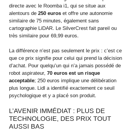
directe avec le Roomba i1, qui se situe aux
alentours de
250 euros
et offre une autonomie
similaire de 75 minutes, également sans
cartographie LiDAR. Le SilverCrest fait pareil ou
très similaire pour 69,99 euros.
La différence n’est pas seulement le prix : c’est ce
que ce prix signifie pour celui qui prend la décision
d’achat. Pour quelqu’un qui n’a jamais possédé de
robot aspirateur,
70 euros est un risque
acceptable
; 250 euros implique une délibération
plus longue. Lidl a identifié exactement ce seuil
psychologique et y a placé son produit.
L’AVENIR IMMÉDIAT : PLUS DE
TECHNOLOGIE, DES PRIX TOUT
AUSSI BAS