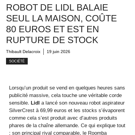
ROBOT DE LIDL BALAIE
SEUL LA MAISON, COÛTE
80 EUROS ET EST EN
RUPTURE DE STOCK
Thibault Delacroix
19 juin 2026
SOCIÉTÉ
Lorsqu’un produit se vend en quelques heures sans
publicité massive, cela touche une véritable corde
sensible.
Lidl
a lancé son nouveau robot aspirateur
SilverCrest à 69,99 euros et les stocks s’évaporent
comme cela s’est produit avec d’autres produits
phares de la chaîne allemande. Ce qui explique tout
: son principal rival comparable, le Roomba