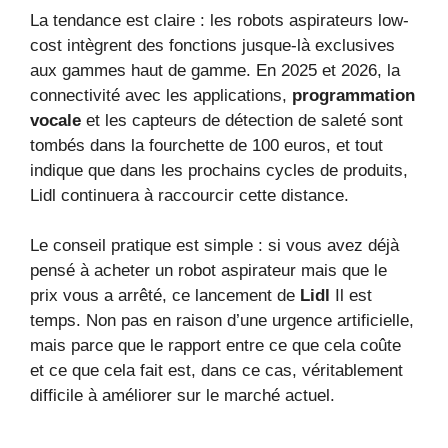
La tendance est claire : les robots aspirateurs low-
cost intègrent des fonctions jusque-là exclusives
aux gammes haut de gamme. En 2025 et 2026, la
connectivité avec les applications,
programmation
vocale
et les capteurs de détection de saleté sont
tombés dans la fourchette de 100 euros, et tout
indique que dans les prochains cycles de produits,
Lidl continuera à raccourcir cette distance.
Le conseil pratique est simple : si vous avez déjà
pensé à acheter un robot aspirateur mais que le
prix vous a arrêté, ce lancement de
Lidl
Il est
temps. Non pas en raison d’une urgence artificielle,
mais parce que le rapport entre ce que cela coûte
et ce que cela fait est, dans ce cas, véritablement
difficile à améliorer sur le marché actuel.