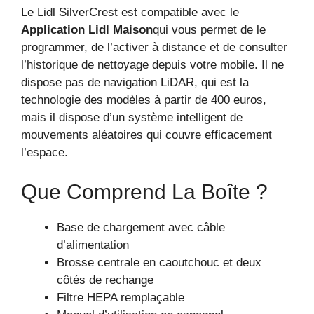
Le Lidl SilverCrest est compatible avec le
Application Lidl Maison
qui vous permet de le
programmer, de l’activer à distance et de consulter
l’historique de nettoyage depuis votre mobile. Il ne
dispose pas de navigation LiDAR, qui est la
technologie des modèles à partir de 400 euros,
mais il dispose d’un système intelligent de
mouvements aléatoires qui couvre efficacement
l’espace.
Que Comprend La Boîte ?
Base de chargement avec câble
d’alimentation
Brosse centrale en caoutchouc et deux
côtés de rechange
Filtre HEPA remplaçable