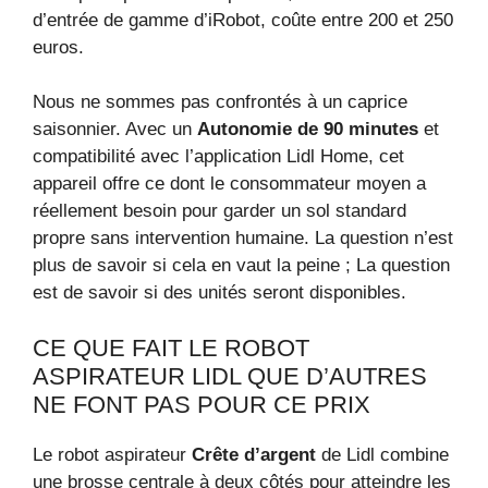
d’entrée de gamme d’iRobot, coûte entre 200 et 250
euros.
Nous ne sommes pas confrontés à un caprice
saisonnier. Avec un
Autonomie de 90 minutes
et
compatibilité avec l’application Lidl Home, cet
appareil offre ce dont le consommateur moyen a
réellement besoin pour garder un sol standard
propre sans intervention humaine. La question n’est
plus de savoir si cela en vaut la peine ; La question
est de savoir si des unités seront disponibles.
CE QUE FAIT LE ROBOT
ASPIRATEUR LIDL QUE D’AUTRES
NE FONT PAS POUR CE PRIX
Le robot aspirateur
Crête d’argent
de Lidl combine
une brosse centrale à deux côtés pour atteindre les