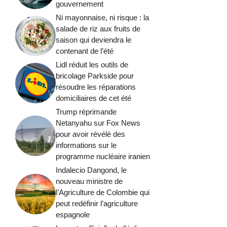
gouvernement
Ni mayonnaise, ni risque : la
salade de riz aux fruits de
saison qui deviendra le
contenant de l’été
Lidl réduit les outils de
bricolage Parkside pour
résoudre les réparations
domiciliaires de cet été
Trump réprimande
Netanyahu sur Fox News
pour avoir révélé des
informations sur le
programme nucléaire iranien
Indalecio Dangond, le
nouveau ministre de
l’Agriculture de Colombie qui
peut redéfinir l’agriculture
espagnole