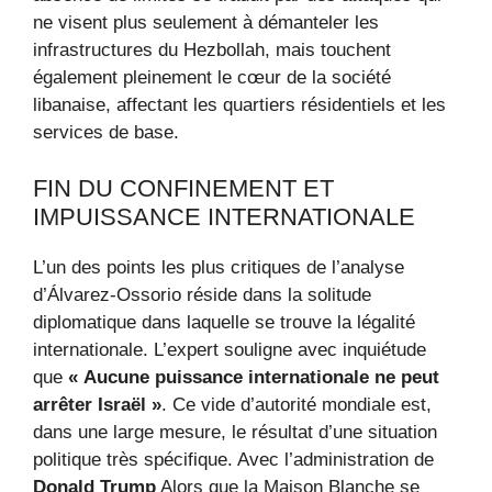
ne visent plus seulement à démanteler les
infrastructures du Hezbollah, mais touchent
également pleinement le cœur de la société
libanaise, affectant les quartiers résidentiels et les
services de base.
FIN DU CONFINEMENT ET
IMPUISSANCE INTERNATIONALE
L’un des points les plus critiques de l’analyse
d’Álvarez-Ossorio réside dans la solitude
diplomatique dans laquelle se trouve la légalité
internationale. L’expert souligne avec inquiétude
que
« Aucune puissance internationale ne peut
arrêter Israël »
. Ce vide d’autorité mondiale est,
dans une large mesure, le résultat d’une situation
politique très spécifique. Avec l’administration de
Donald Trump
Alors que la Maison Blanche se