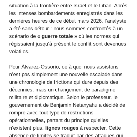
situation à la frontière entre Israël et le Liban. Après
les intenses bombardements enregistrés dans les
dernières heures de ce début mars 2026, l’analyste
a été sans détour : nous sommes confrontés à un
scénario de
« guerre totale »
où les normes qui
régissaient jusqu’à présent le conflit sont devenues
volatiles.
Pour Álvarez-Ossorio, ce à quoi nous assistons
n’est pas simplement une nouvelle escalade dans
une chronologie de frictions qui dure depuis des
décennies, mais un changement de paradigme
militaire et diplomatique. Selon le professeur, le
gouvernement de Benjamin Netanyahu a décidé de
rompre avec tout type de restrictions
opérationnelles, partant du principe qu’elles
n’existent plus.
lignes rouges
à respecter. Cette
absence de limites se traduit par des attaques qui