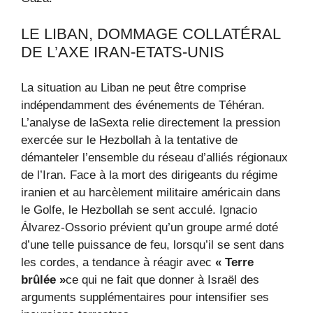
LE LIBAN, DOMMAGE COLLATÉRAL
DE L’AXE IRAN-ETATS-UNIS
La situation au Liban ne peut être comprise
indépendamment des événements de Téhéran.
L’analyse de laSexta relie directement la pression
exercée sur le Hezbollah à la tentative de
démanteler l’ensemble du réseau d’alliés régionaux
de l’Iran. Face à la mort des dirigeants du régime
iranien et au harcèlement militaire américain dans
le Golfe, le Hezbollah se sent acculé. Ignacio
Álvarez-Ossorio prévient qu’un groupe armé doté
d’une telle puissance de feu, lorsqu’il se sent dans
les cordes, a tendance à réagir avec
« Terre
brûlée »
ce qui ne fait que donner à Israël des
arguments supplémentaires pour intensifier ses