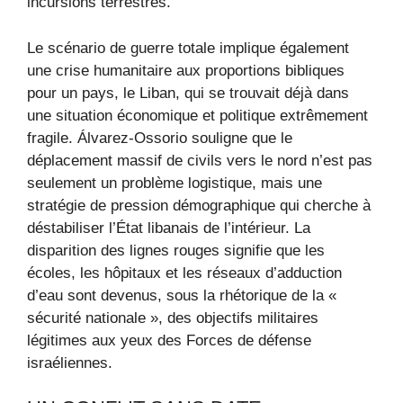
incursions terrestres.
Le scénario de guerre totale implique également
une crise humanitaire aux proportions bibliques
pour un pays, le Liban, qui se trouvait déjà dans
une situation économique et politique extrêmement
fragile. Álvarez-Ossorio souligne que le
déplacement massif de civils vers le nord n’est pas
seulement un problème logistique, mais une
stratégie de pression démographique qui cherche à
déstabiliser l’État libanais de l’intérieur. La
disparition des lignes rouges signifie que les
écoles, les hôpitaux et les réseaux d’adduction
d’eau sont devenus, sous la rhétorique de la «
sécurité nationale », des objectifs militaires
légitimes aux yeux des Forces de défense
israéliennes.