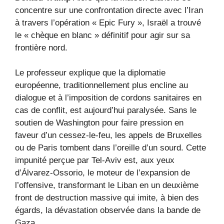
concentre sur une confrontation directe avec l’Iran
à travers l’opération « Epic Fury », Israël a trouvé
le « chèque en blanc » définitif pour agir sur sa
frontière nord.
Le professeur explique que la diplomatie
européenne, traditionnellement plus encline au
dialogue et à l’imposition de cordons sanitaires en
cas de conflit, est aujourd’hui paralysée. Sans le
soutien de Washington pour faire pression en
faveur d’un cessez-le-feu, les appels de Bruxelles
ou de Paris tombent dans l’oreille d’un sourd. Cette
impunité perçue par Tel-Aviv est, aux yeux
d’Álvarez-Ossorio, le moteur de l’expansion de
l’offensive, transformant le Liban en un deuxième
front de destruction massive qui imite, à bien des
égards, la dévastation observée dans la bande de
Gaza.