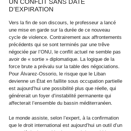
UN CONFLIT SANS DATE
D’EXPIRATION
Vers la fin de son discours, le professeur a lancé
une mise en garde sur la durée de ce nouveau
cycle de violence. Contrairement aux affrontements
précédents qui se sont terminés par une trêve
négociée par l’ONU, le conflit actuel ne semble pas
avoir de « sortie » diplomatique. La logique de la
force brute a prévalu sur la table des négociations.
Pour Álvarez-Ossorio, le risque que le Liban
devienne un État en faillite sous occupation partielle
est aujourd’hui une possibilité plus que réelle, qui
générerait un foyer d’instabilité permanente qui
affecterait l’ensemble du bassin méditerranéen.
Le monde assiste, selon l’expert, à la confirmation
que le droit international est aujourd’hui un outil d’un