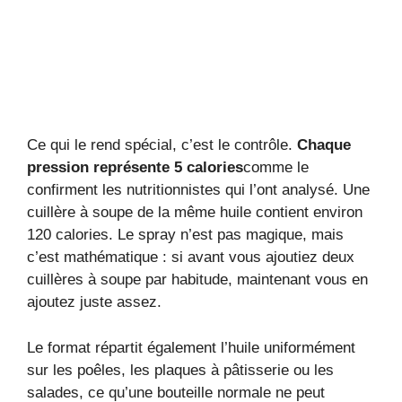
Ce qui le rend spécial, c’est le contrôle.
Chaque
pression représente 5 calories
comme le
confirment les nutritionnistes qui l’ont analysé. Une
cuillère à soupe de la même huile contient environ
120 calories. Le spray n’est pas magique, mais
c’est mathématique : si avant vous ajoutiez deux
cuillères à soupe par habitude, maintenant vous en
ajoutez juste assez.
Le format répartit également l’huile uniformément
sur les poêles, les plaques à pâtisserie ou les
salades, ce qu’une bouteille normale ne peut