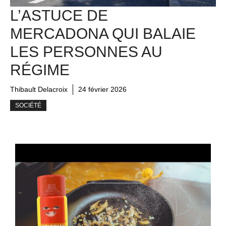
L’ASTUCE DE
MERCADONA QUI BALAIE
LES PERSONNES AU
RÉGIME
Thibault Delacroix
24 février 2026
SOCIÉTÉ