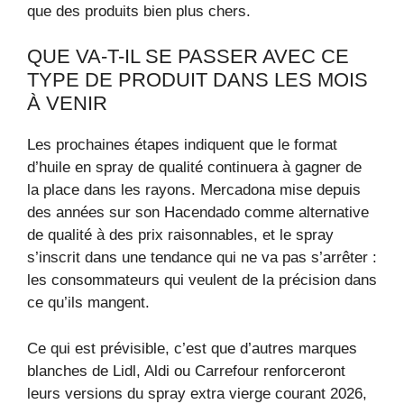
que des produits bien plus chers.
QUE VA-T-IL SE PASSER AVEC CE
TYPE DE PRODUIT DANS LES MOIS
À VENIR
Les prochaines étapes indiquent que le format
d’huile en spray de qualité continuera à gagner de
la place dans les rayons. Mercadona mise depuis
des années sur son Hacendado comme alternative
de qualité à des prix raisonnables, et le spray
s’inscrit dans une tendance qui ne va pas s’arrêter :
les consommateurs qui veulent de la précision dans
ce qu’ils mangent.
Ce qui est prévisible, c’est que d’autres marques
blanches de Lidl, Aldi ou Carrefour renforceront
leurs versions du spray extra vierge courant 2026,