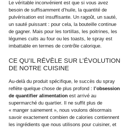
Le véritable inconvénient est que si vous avez
besoin de suffisamment d’huile, la quantité de
pulvérisation est insuffisante. Un ragoût, un sauté,
un sauté puissant : pour cela, la bouteille continue
de gagner. Mais pour les tortillas, les poitrines, les
légumes cuits au four ou les toasts, le spray est
imbattable en termes de contrôle calorique.
CE QU’IL RÉVÈLE SUR L’ÉVOLUTION
DE NOTRE CUISINE
Au-delà du produit spécifique, le succès du spray
reflète quelque chose de plus profond :
l’obsession
de quantifier
alimentation
est arrivé au
supermarché du quartier. Il ne suffit plus de
« manger sainement », nous voulons désormais
savoir exactement combien de calories contiennent
les ingrédients que nous utilisons pour cuisiner, et