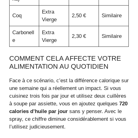
Extra
Coq
2,50 €
Similaire
Vierge
Carbonell
Extra
2,30 €
Similaire
e
Vierge
COMMENT CELA AFFECTE VOTRE
ALIMENTATION AU QUOTIDIEN
Face à ce scénario, c’est la différence calorique sur
une semaine qui a réellement un impact. Si vous
cuisinez trois fois par jour et utilisez deux cuillères
à soupe par assiette, vous en ajoutez quelques
720
calories d’huile par jour
sans y penser. Avec le
spray, ce chiffre diminue considérablement si vous
l’utilisez judicieusement.