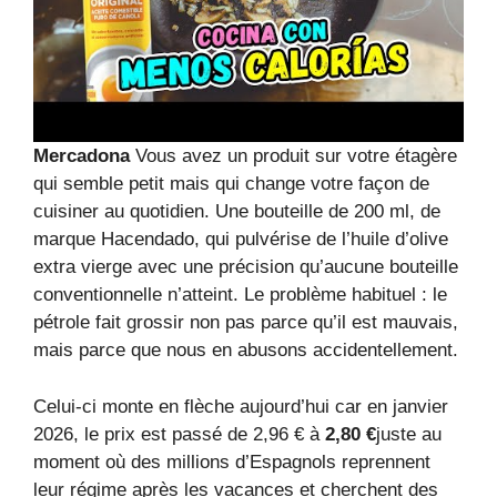
Mercadona
Vous avez un produit sur votre étagère
qui semble petit mais qui change votre façon de
cuisiner au quotidien. Une bouteille de 200 ml, de
marque Hacendado, qui pulvérise de l’huile d’olive
extra vierge avec une précision qu’aucune bouteille
conventionnelle n’atteint. Le problème habituel : le
pétrole fait grossir non pas parce qu’il est mauvais,
mais parce que nous en abusons accidentellement.
Celui-ci monte en flèche aujourd’hui car en janvier
2026, le prix est passé de 2,96 € à
2,80 €
juste au
moment où des millions d’Espagnols reprennent
leur régime après les vacances et cherchent des