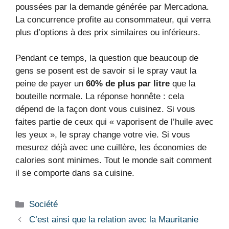
poussées par la demande générée par Mercadona.
La concurrence profite au consommateur, qui verra
plus d’options à des prix similaires ou inférieurs.
Pendant ce temps, la question que beaucoup de
gens se posent est de savoir si le spray vaut la
peine de payer un
60% de plus par litre
que la
bouteille normale. La réponse honnête : cela
dépend de la façon dont vous cuisinez. Si vous
faites partie de ceux qui « vaporisent de l’huile avec
les yeux », le spray change votre vie. Si vous
mesurez déjà avec une cuillère, les économies de
calories sont minimes. Tout le monde sait comment
il se comporte dans sa cuisine.
Catégories
Société
C’est ainsi que la relation avec la Mauritanie