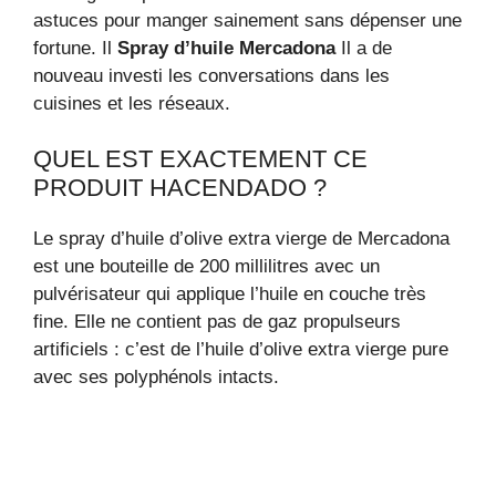
astuces pour manger sainement sans dépenser une
fortune. Il
Spray d’huile Mercadona
Il a de
nouveau investi les conversations dans les
cuisines et les réseaux.
QUEL EST EXACTEMENT CE
PRODUIT HACENDADO ?
Le spray d’huile d’olive extra vierge de Mercadona
est une bouteille de 200 millilitres avec un
pulvérisateur qui applique l’huile en couche très
fine. Elle ne contient pas de gaz propulseurs
artificiels : c’est de l’huile d’olive extra vierge pure
avec ses polyphénols intacts.