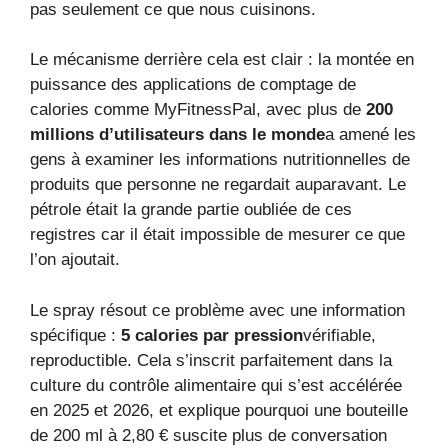
pas seulement ce que nous cuisinons.
Le mécanisme derrière cela est clair : la montée en
puissance des applications de comptage de
calories comme MyFitnessPal, avec plus de
200
millions d’utilisateurs dans le monde
a amené les
gens à examiner les informations nutritionnelles de
produits que personne ne regardait auparavant. Le
pétrole était la grande partie oubliée de ces
registres car il était impossible de mesurer ce que
l’on ajoutait.
Le spray résout ce problème avec une information
spécifique :
5 calories par pression
vérifiable,
reproductible. Cela s’inscrit parfaitement dans la
culture du contrôle alimentaire qui s’est accélérée
en 2025 et 2026, et explique pourquoi une bouteille
de 200 ml à 2,80 € suscite plus de conversation