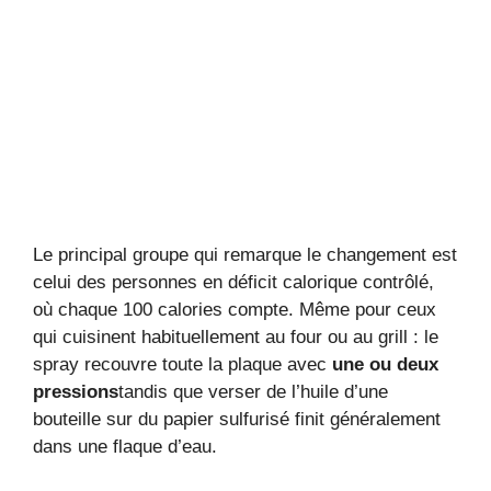
Le principal groupe qui remarque le changement est
celui des personnes en déficit calorique contrôlé,
où chaque 100 calories compte. Même pour ceux
qui cuisinent habituellement au four ou au grill : le
spray recouvre toute la plaque avec
une ou deux
pressions
tandis que verser de l’huile d’une
bouteille sur du papier sulfurisé finit généralement
dans une flaque d’eau.