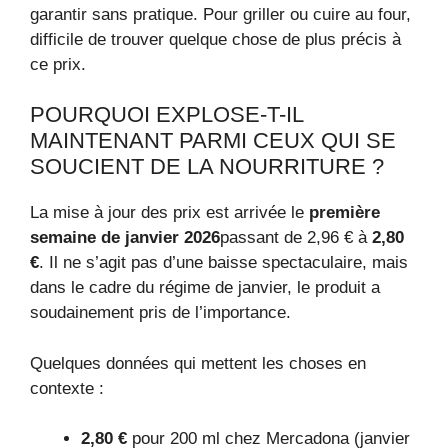
garantir sans pratique. Pour griller ou cuire au four,
difficile de trouver quelque chose de plus précis à
ce prix.
POURQUOI EXPLOSE-T-IL
MAINTENANT PARMI CEUX QUI SE
SOUCIENT DE LA NOURRITURE ?
La mise à jour des prix est arrivée le
première
semaine de janvier 2026
passant de 2,96 € à
2,80
€
. Il ne s’agit pas d’une baisse spectaculaire, mais
dans le cadre du régime de janvier, le produit a
soudainement pris de l’importance.
Quelques données qui mettent les choses en
contexte :
2,80 €
pour 200 ml chez Mercadona (janvier