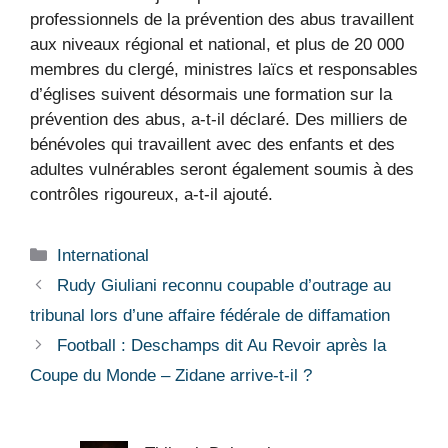
professionnels de la prévention des abus travaillent
aux niveaux régional et national, et plus de 20 000
membres du clergé, ministres laïcs et responsables
d’églises suivent désormais une formation sur la
prévention des abus, a-t-il déclaré. Des milliers de
bénévoles qui travaillent avec des enfants et des
adultes vulnérables seront également soumis à des
contrôles rigoureux, a-t-il ajouté.
Catégories
International
Rudy Giuliani reconnu coupable d’outrage au
tribunal lors d’une affaire fédérale de diffamation
Football : Deschamps dit Au Revoir après la
Coupe du Monde – Zidane arrive-t-il ?