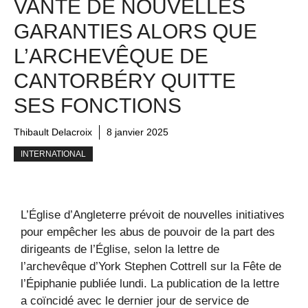
VANTE DE NOUVELLES
GARANTIES ALORS QUE
L’ARCHEVÊQUE DE
CANTORBÉRY QUITTE
SES FONCTIONS
Thibault Delacroix
8 janvier 2025
INTERNATIONAL
L’Église d’Angleterre prévoit de nouvelles initiatives
pour empêcher les abus de pouvoir de la part des
dirigeants de l’Église, selon la lettre de
l’archevêque d’York Stephen Cottrell sur la Fête de
l’Épiphanie publiée lundi. La publication de la lettre
a coïncidé avec le dernier jour de service de