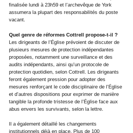
finalisée lundi à 23h59 et l’archevêque de York
assumera la plupart des responsabilités du poste
vacant.
Quel genre de réformes Cottrell propose-t-il ?
Les dirigeants de l’Église prévoient de discuter de
plusieurs mesures de protection indépendantes
proposées, notamment une surveillance et des
audits indépendants, ainsi qu’un protocole de
protection quotidien, selon Cottrell. Les dirigeants
feront également pression pour adopter des
mesures renforçant le code disciplinaire de l’Église
et d’autres dispositions pour exprimer de manière
tangible la profonde tristesse de l’Église face aux
abus envers les survivants, selon la lettre.
Il a également détaillé les changements
institutionnels déjà en place. Plus de 100