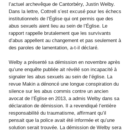
l’actuel archevêque de Cantorbéry, Justin Welby.
Dans la lettre, Cottrell s’est excusé pour les échecs
institutionnels de l’Église qui ont permis que des
abus sexuels aient lieu au sein de l’Église. Le
rapport rappelle brutalement que les survivants
d’abus appellent au changement et pas seulement à
des paroles de lamentation, a-t-il déclaré.
Welby a présenté sa démission en novembre après
qu’une enquête publiée ait révélé son incapacité à
signaler les abus sexuels au sein de l’église. La
revue Makin a dénoncé une longue conspiration du
silence sur les abus commis contre un ancien
avocat de l’Église en 2013, a admis Welby dans sa
déclaration de démission. Il a revendiqué l’entière
responsabilité du traumatisme, affirmant qu’il
pensait que la police avait été informée et qu’une
solution serait trouvée. La démission de Welby sera