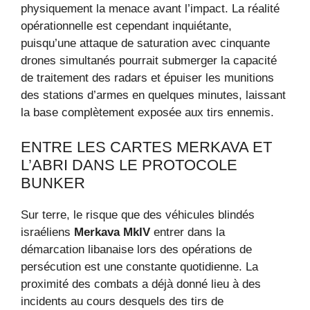
physiquement la menace avant l’impact. La réalité
opérationnelle est cependant inquiétante,
puisqu’une attaque de saturation avec cinquante
drones simultanés pourrait submerger la capacité
de traitement des radars et épuiser les munitions
des stations d’armes en quelques minutes, laissant
la base complètement exposée aux tirs ennemis.
ENTRE LES CARTES MERKAVA ET
L’ABRI DANS LE PROTOCOLE
BUNKER
Sur terre, le risque que des véhicules blindés
israéliens
Merkava MkIV
entrer dans la
démarcation libanaise lors des opérations de
persécution est une constante quotidienne. La
proximité des combats a déjà donné lieu à des
incidents au cours desquels des tirs de