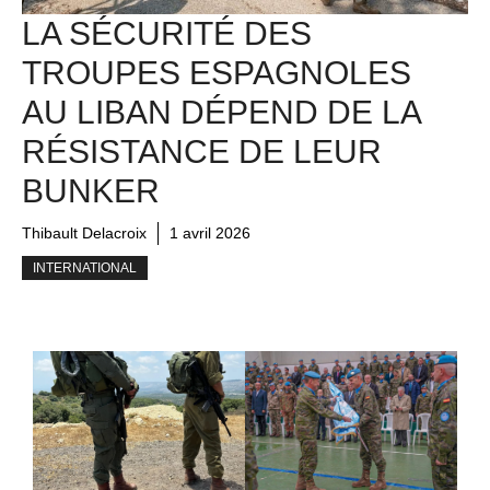
LA SÉCURITÉ DES
TROUPES ESPAGNOLES
AU LIBAN DÉPEND DE LA
RÉSISTANCE DE LEUR
BUNKER
Thibault Delacroix
1 avril 2026
INTERNATIONAL