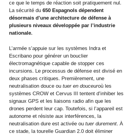
ce que le temps de réaction soit pratiquement nul.
La sécurité du
650 Espagnols dépendent
désormais d’une architecture de défense à
plusieurs niveaux développée par l’industrie
nationale.
L’armée s’appuie sur les systèmes Indra et
Escribano pour générer un bouclier
électromagnétique capable de stopper ces
incursions. Le processus de défense est divisé en
deux phases critiques. Premièrement, une
neutralisation douce ou
tuer en douceur
où les
systèmes CROW et Cervus III tentent d’inhiber les
signaux GPS et les liaisons radio afin que les
drones perdent leur cap. Toutefois, si l’appareil est
autonome et résiste aux interférences, la
neutralisation dure est activée ou
tuer durement
. À
ce stade, la tourelle Guardian 2.0 doit éliminer