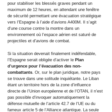
pour stabiliser les blessés graves pendant un
maximum de 12 heures, en attendant une fenêtre
de sécurité permettant une évacuation stratégique
vers l’Espagne à l’aide d’avions A400M. Il s’agit
d’une course contre la montre dans un
environnement où l’espace aérien est saturé de
projectiles et d’avions de combat.
Si la situation devenait finalement indéfendable,
l’Espagne serait obligée d’activer le
Plan
d’urgence pour l’évacuation des non-
combattants
. Or, sur le plan juridique, notre pays
se trouve dans une solitude inquiétante. Le Liban
étant un territoire hors de la zone d’influence
directe de l’Union européenne et de l’OTAN, il n’est
pas possible d’invoquer automatiquement la
défense mutuelle de l’article 42.7 de l’UE ou du
fameux article 5 de l’Alliance atlantique. La seule