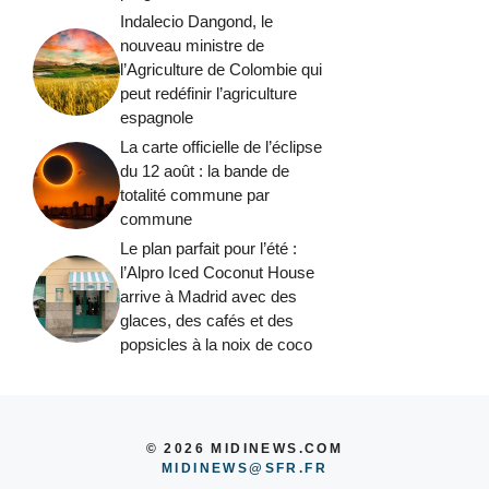
Indalecio Dangond, le
nouveau ministre de
l’Agriculture de Colombie qui
peut redéfinir l’agriculture
espagnole
La carte officielle de l’éclipse
du 12 août : la bande de
totalité commune par
commune
Le plan parfait pour l’été :
l’Alpro Iced Coconut House
arrive à Madrid avec des
glaces, des cafés et des
popsicles à la noix de coco
© 2026 MIDINEWS.COM
MIDINEWS@SFR.FR