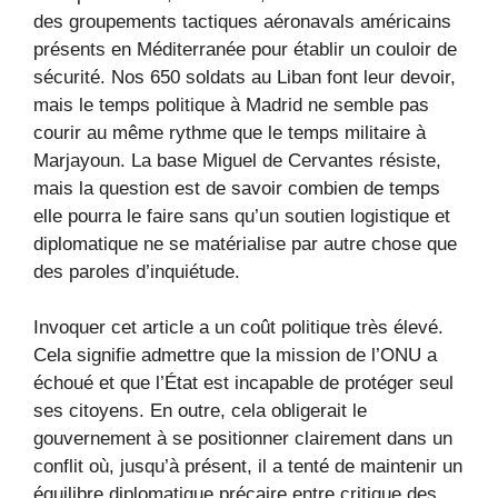
des groupements tactiques aéronavals américains
présents en Méditerranée pour établir un couloir de
sécurité. Nos 650 soldats au Liban font leur devoir,
mais le temps politique à Madrid ne semble pas
courir au même rythme que le temps militaire à
Marjayoun. La base Miguel de Cervantes résiste,
mais la question est de savoir combien de temps
elle pourra le faire sans qu’un soutien logistique et
diplomatique ne se matérialise par autre chose que
des paroles d’inquiétude.
Invoquer cet article a un coût politique très élevé.
Cela signifie admettre que la mission de l’ONU a
échoué et que l’État est incapable de protéger seul
ses citoyens. En outre, cela obligerait le
gouvernement à se positionner clairement dans un
conflit où, jusqu’à présent, il a tenté de maintenir un
équilibre diplomatique précaire entre critique des