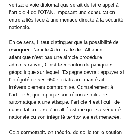
véritable voie diplomatique serait de faire appel à
l’article 4 de l’OTAN, imposant une consultation
entre alliés face à une menace directe à la sécurité
nationale.
En ce sens, il faut distinguer que la possibilité de
invoquer
L’article 4 du Traité de l’Alliance
atlantique n’est pas une simple procédure
administrative ; C’est le « bouton de panique »
géopolitique sur lequel l’Espagne devrait appuyer si
l’intégrité de ses 650 soldats au Liban était
irréversiblement compromise. Contrairement à
l’article 5, qui implique une réponse militaire
automatique à une attaque, l’article 4 est l’outil de
consultation lorsqu’un allié estime que sa sécurité
nationale ou son intégrité territoriale est menacée.
Cela permettrait, en théorie, de solliciter le soutien