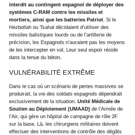
interdit au contingent espagnol de déployer des
systèmes C-RAM contre les missiles et
mortiers, ainsi que les batteries Patriot
. Si le
Hezbollah ou Tsahal décidaient d’utiliser des
missiles balistiques lourds ou de l’artillerie de
précision, les Espagnols n’auraient pas les moyens
de les intercepter en vol. Leur seul espoir réside
dans la tenue du béton.
VULNÉRABILITÉ EXTRÊME
Dans le cas où un scénario de pertes massives se
produirait, la vie des soldats espagnols dépendrait
exclusivement de la situation.
Unité Médicale de
Soutien au Déploiement (UMAAD)
de l’Armée de
l’Air, qui gère un hôpital de campagne de rôle 2F
sur la base. Là, les chirurgiens militaires doivent
effectuer des interventions de contrôle des dégâts