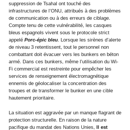
suppression de Tsahal ont touché des
infrastructures de l’ONU, attribués à des problèmes
de communication ou à des erreurs de ciblage.
Compte tenu de cette vulnérabilité, les casques
bleus espagnols vivent sous le protocole strict
appelé
Porc-épic bleu
. Lorsque les sirènes d’alerte
de niveau 3 retentissent, tout le personnel non
combattant doit évacuer vers les bunkers en béton
armé. Dans ces bunkers, même l’utilisation du Wi-
Fi commercial est restreinte pour empêcher les
services de renseignement électromagnétique
ennemis de géolocaliser la concentration des
troupes et de transformer le bunker en une cible
hautement prioritaire.
La situation est aggravée par un manque flagrant de
protection structurelle. En raison de la nature
pacifique du mandat des Nations Unies,
Il est