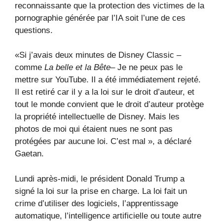
reconnaissante que la protection des victimes de la
pornographie générée par l’IA soit l’une de ces
questions.
«Si j’avais deux minutes de Disney Classic –
comme
La belle et la Bête
– Je ne peux pas le
mettre sur YouTube. Il a été immédiatement rejeté.
Il est retiré car il y a la loi sur le droit d’auteur, et
tout le monde convient que le droit d’auteur protège
la propriété intellectuelle de Disney. Mais les
photos de moi qui étaient nues ne sont pas
protégées par aucune loi. C’est mal », a déclaré
Gaetan.
Lundi après-midi, le président Donald Trump a
signé la loi sur la prise en charge. La loi fait un
crime d’utiliser des logiciels, l’apprentissage
automatique, l’intelligence artificielle ou toute autre