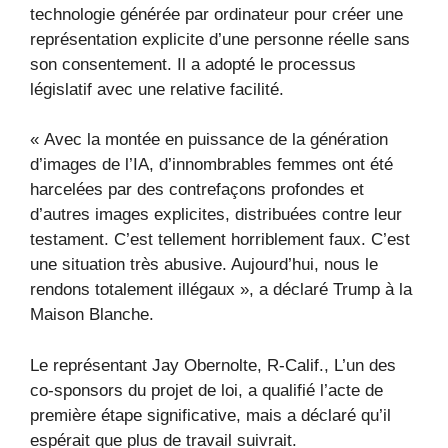
technologie générée par ordinateur pour créer une
représentation explicite d’une personne réelle sans
son consentement. Il a adopté le processus
législatif avec une relative facilité.
« Avec la montée en puissance de la génération
d’images de l’IA, d’innombrables femmes ont été
harcelées par des contrefaçons profondes et
d’autres images explicites, distribuées contre leur
testament. C’est tellement horriblement faux. C’est
une situation très abusive. Aujourd’hui, nous le
rendons totalement illégaux », a déclaré Trump à la
Maison Blanche.
Le représentant Jay Obernolte, R-Calif., L’un des
co-sponsors du projet de loi, a qualifié l’acte de
première étape significative, mais a déclaré qu’il
espérait que plus de travail suivrait.