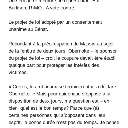
Un seul autre membre, le représentant Eric
Burlison, R-MO., A voté contre.
Le projet de loi adopté par un consentement
unanime au Sénat.
Répondant à la préoccupation de Massie au sujet
de la fenêtre de deux jours, Obernolte – le sponsor
du projet de loi – croit le coupure devait être établi
quelque part pour protéger les intérêts des
victimes.
« Certes, les tribunaux se termineront », a déclaré
Obernolte. « Mais pour quiconque s’oppose à la
disposition de deux jours, ma question est – eh
bien, quel est le bon temps? Parce que (à)
certaines personnes qui s’opposent dans leur
esprit, la bonne durée n’est pas du temps. Je pense