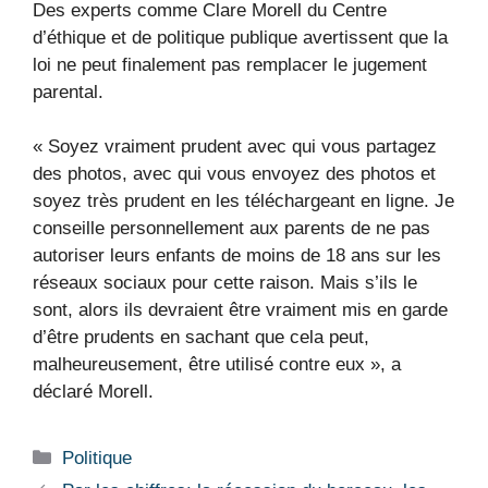
Des experts comme Clare Morell du Centre
d’éthique et de politique publique avertissent que la
loi ne peut finalement pas remplacer le jugement
parental.
« Soyez vraiment prudent avec qui vous partagez
des photos, avec qui vous envoyez des photos et
soyez très prudent en les téléchargeant en ligne. Je
conseille personnellement aux parents de ne pas
autoriser leurs enfants de moins de 18 ans sur les
réseaux sociaux pour cette raison. Mais s’ils le
sont, alors ils devraient être vraiment mis en garde
d’être prudents en sachant que cela peut,
malheureusement, être utilisé contre eux », a
déclaré Morell.
Catégories
Politique