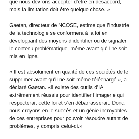
que nous devrons accepter d’être en désaccord,
mais la limitation doit être quelque chose. »
Gaetan, directeur de NCOSE, estime que l’industrie
de la technologie se conformera à la loi en
développant des moyens d’identifier ou de signaler
le contenu problématique, même avant qu’il ne soit
mis en ligne.
« Il est absolument en qualité de ces sociétés de le
supprimer avant qu’il ne soit même téléchargé », a
déclaré Gaetan. «Il existe des outils d’IA
extrêmement réussis pour identifier l’imagerie qui
respecterait cette loi et s’en débarrasserait. Donc,
nous croyons en le succès et un génie incroyables
de ces entreprises pour pouvoir résoudre autant de
problèmes, y compris celui-ci.»