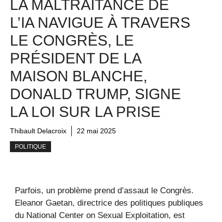
LA MALTRAITANCE DE
L’IA NAVIGUE À TRAVERS
LE CONGRÈS, LE
PRÉSIDENT DE LA
MAISON BLANCHE,
DONALD TRUMP, SIGNE
LA LOI SUR LA PRISE
Thibault Delacroix
22 mai 2025
POLITIQUE
Parfois, un problème prend d’assaut le Congrès.
Eleanor Gaetan, directrice des politiques publiques
du National Center on Sexual Exploitation, est