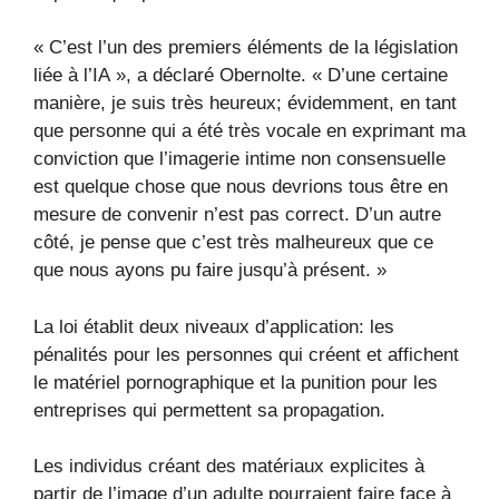
« C’est l’un des premiers éléments de la législation
liée à l’IA », a déclaré Obernolte. « D’une certaine
manière, je suis très heureux; évidemment, en tant
que personne qui a été très vocale en exprimant ma
conviction que l’imagerie intime non consensuelle
est quelque chose que nous devrions tous être en
mesure de convenir n’est pas correct. D’un autre
côté, je pense que c’est très malheureux que ce
que nous ayons pu faire jusqu’à présent. »
La loi établit deux niveaux d’application: les
pénalités pour les personnes qui créent et affichent
le matériel pornographique et la punition pour les
entreprises qui permettent sa propagation.
Les individus créant des matériaux explicites à
partir de l’image d’un adulte pourraient faire face à