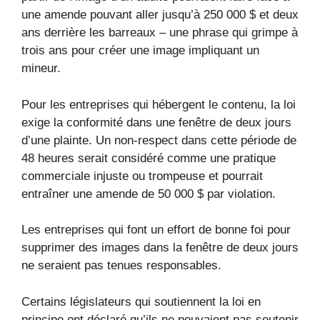
une amende pouvant aller jusqu’à 250 000 $ et deux
ans derrière les barreaux – une phrase qui grimpe à
trois ans pour créer une image impliquant un
mineur.
Pour les entreprises qui hébergent le contenu, la loi
exige la conformité dans une fenêtre de deux jours
d’une plainte. Un non-respect dans cette période de
48 heures serait considéré comme une pratique
commerciale injuste ou trompeuse et pourrait
entraîner une amende de 50 000 $ par violation.
Les entreprises qui font un effort de bonne foi pour
supprimer des images dans la fenêtre de deux jours
ne seraient pas tenues responsables.
Certains législateurs qui soutiennent la loi en
principe ont déclaré qu’ils ne pouvaient pas soutenir