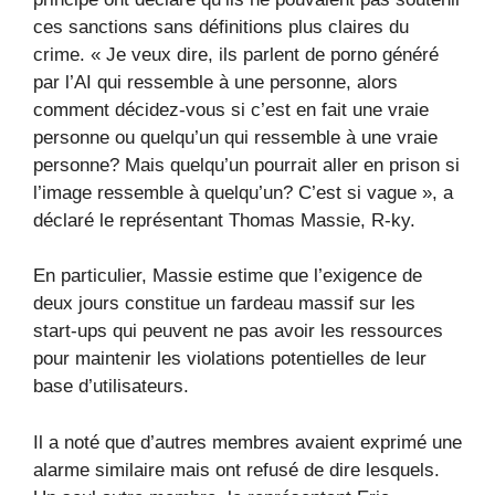
ces sanctions sans définitions plus claires du
crime. « Je veux dire, ils parlent de porno généré
par l’AI qui ressemble à une personne, alors
comment décidez-vous si c’est en fait une vraie
personne ou quelqu’un qui ressemble à une vraie
personne? Mais quelqu’un pourrait aller en prison si
l’image ressemble à quelqu’un? C’est si vague », a
déclaré le représentant Thomas Massie, R-ky.
En particulier, Massie estime que l’exigence de
deux jours constitue un fardeau massif sur les
start-ups qui peuvent ne pas avoir les ressources
pour maintenir les violations potentielles de leur
base d’utilisateurs.
Il a noté que d’autres membres avaient exprimé une
alarme similaire mais ont refusé de dire lesquels.