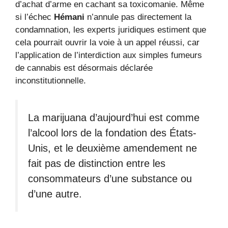
d’achat d’arme en cachant sa toxicomanie. Même
si l’échec
Hémani
n’annule pas directement la
condamnation, les experts juridiques estiment que
cela pourrait ouvrir la voie à un appel réussi, car
l’application de l’interdiction aux simples fumeurs
de cannabis est désormais déclarée
inconstitutionnelle.
La marijuana d’aujourd’hui est comme
l’alcool lors de la fondation des États-
Unis, et le deuxième amendement ne
fait pas de distinction entre les
consommateurs d’une substance ou
d’une autre.