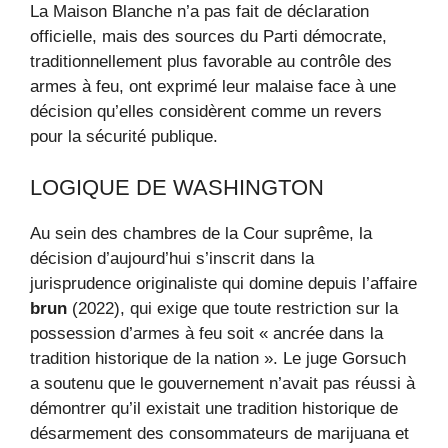
La Maison Blanche n’a pas fait de déclaration
officielle, mais des sources du Parti démocrate,
traditionnellement plus favorable au contrôle des
armes à feu, ont exprimé leur malaise face à une
décision qu’elles considèrent comme un revers
pour la sécurité publique.
LOGIQUE DE WASHINGTON
Au sein des chambres de la Cour suprême, la
décision d’aujourd’hui s’inscrit dans la
jurisprudence originaliste qui domine depuis l’affaire
brun
(2022), qui exige que toute restriction sur la
possession d’armes à feu soit « ancrée dans la
tradition historique de la nation ». Le juge Gorsuch
a soutenu que le gouvernement n’avait pas réussi à
démontrer qu’il existait une tradition historique de
désarmement des consommateurs de marijuana et