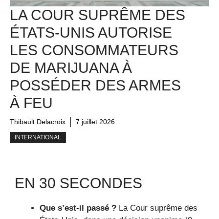
LA COUR SUPRÊME DES
ÉTATS-UNIS AUTORISE
LES CONSOMMATEURS
DE MARIJUANA À
POSSÉDER DES ARMES
À FEU
Thibault Delacroix
7 juillet 2026
INTERNATIONAL
EN 30 SECONDES
Que s’est-il passé ?
La Cour suprême des