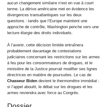
aucun changement similaire n’est en vue à court
terme. La dérive américaine met en évidence les
divergences transatlantiques sur les deux
questions : tandis que l’Europe maintient une
approche de contrôle, Washington penche vers une
lecture élargie des droits individuels.
À l’avenir, cette décision limitée entraînera
probablement davantage de contestations
judiciaires concernant les restrictions sur les armes
à feu pour les consommateurs de drogues, et le
ministère de la Justice pourrait modifier ses lignes
directrices en matière de poursuites. Le cas de
Chasseur Biden
devient le thermomètre immédiat :
si l’appel aboutit, le débat sur les drogues et les
armes reviendra avec force au Congrès.
Dossier