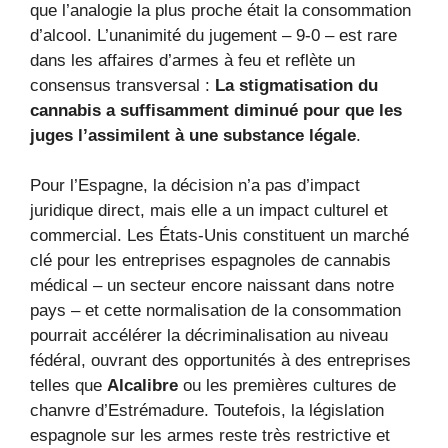
que l’analogie la plus proche était la consommation
d’alcool. L’unanimité du jugement – ​​9-0 – est rare
dans les affaires d’armes à feu et reflète un
consensus transversal :
La stigmatisation du
cannabis a suffisamment diminué pour que les
juges l’assimilent à une substance légale
.
Pour l’Espagne, la décision n’a pas d’impact
juridique direct, mais elle a un impact culturel et
commercial. Les États-Unis constituent un marché
clé pour les entreprises espagnoles de cannabis
médical – un secteur encore naissant dans notre
pays – et cette normalisation de la consommation
pourrait accélérer la décriminalisation au niveau
fédéral, ouvrant des opportunités à des entreprises
telles que
Alcalibre
ou les premières cultures de
chanvre d’Estrémadure. Toutefois, la législation
espagnole sur les armes reste très restrictive et