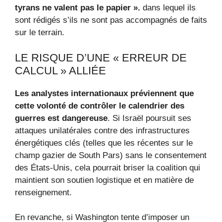
tyrans ne valent pas le papier ».
dans lequel ils
sont rédigés s’ils ne sont pas accompagnés de faits
sur le terrain.
LE RISQUE D’UNE « ERREUR DE
CALCUL » ALLIÉE
Les analystes internationaux préviennent que
cette volonté de contrôler le calendrier des
guerres est dangereuse
. Si Israël poursuit ses
attaques unilatérales contre des infrastructures
énergétiques clés (telles que les récentes sur le
champ gazier de South Pars) sans le consentement
des États-Unis, cela pourrait briser la coalition qui
maintient son soutien logistique et en matière de
renseignement.
En revanche, si Washington tente d’imposer un