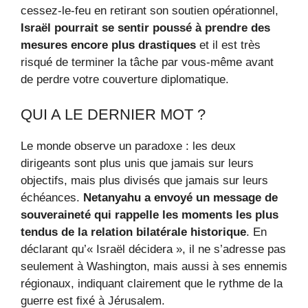
cessez-le-feu en retirant son soutien opérationnel,
Israël pourrait se sentir poussé à prendre des
mesures encore plus drastiques
et il est très
risqué de terminer la tâche par vous-même avant
de perdre votre couverture diplomatique.
QUI A LE DERNIER MOT ?
Le monde observe un paradoxe : les deux
dirigeants sont plus unis que jamais sur leurs
objectifs, mais plus divisés que jamais sur leurs
échéances.
Netanyahu a envoyé un message de
souveraineté qui rappelle les moments les plus
tendus de la relation bilatérale historique
. En
déclarant qu’« Israël décidera », il ne s’adresse pas
seulement à Washington, mais aussi à ses ennemis
régionaux, indiquant clairement que le rythme de la
guerre est fixé à Jérusalem.