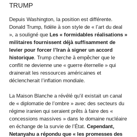
TRUMP
Depuis Washington, la position est différente.
Donald Trump, fidèle à son style de « l’art du deal
», a souligné que
Les « formidables réalisations »
militaires fournissent déjà suffisamment de
levier pour forcer l’Iran à signer un accord
historique
. Trump cherche à empêcher que le
conflit ne devienne une « guerre éternelle » qui
drainerait les ressources américaines et
déclencherait l’inflation mondiale.
La Maison Blanche a révélé qu’il existait un canal
de « diplomatie de l’ombre » avec des secteurs du
régime iranien qui seraient prêts à faire des «
concessions massives » dans le domaine nucléaire
en échange de la survie de l’État.
Cependant,
Netanyahu a répondu que « les promesses des