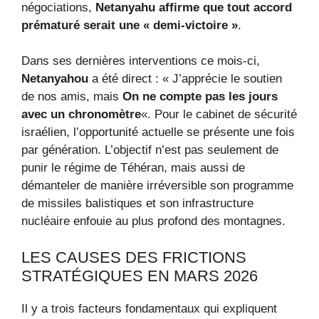
négociations,
Netanyahu affirme que tout accord
prématuré serait une « demi-victoire »
.
Dans ses dernières interventions ce mois-ci,
Netanyahou
a été direct : « J’apprécie le soutien
de nos amis, mais
On ne compte pas les jours
avec un chronomètre
«. Pour le cabinet de sécurité
israélien, l’opportunité actuelle se présente une fois
par génération. L’objectif n’est pas seulement de
punir le régime de Téhéran, mais aussi de
démanteler de manière irréversible son programme
de missiles balistiques et son infrastructure
nucléaire enfouie au plus profond des montagnes.
LES CAUSES DES FRICTIONS
STRATÉGIQUES EN MARS 2026
Il y a trois facteurs fondamentaux qui expliquent