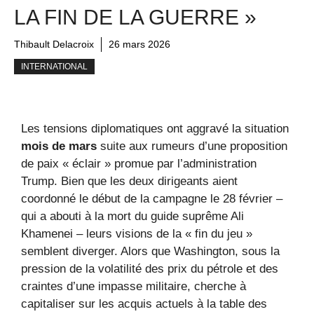
LA FIN DE LA GUERRE »
Thibault Delacroix
26 mars 2026
INTERNATIONAL
Les tensions diplomatiques ont aggravé la situation
mois de mars
suite aux rumeurs d’une proposition
de paix « éclair » promue par l’administration
Trump. Bien que les deux dirigeants aient
coordonné le début de la campagne le 28 février –
qui a abouti à la mort du guide suprême Ali
Khamenei – leurs visions de la « fin du jeu »
semblent diverger. Alors que Washington, sous la
pression de la volatilité des prix du pétrole et des
craintes d’une impasse militaire, cherche à
capitaliser sur les acquis actuels à la table des