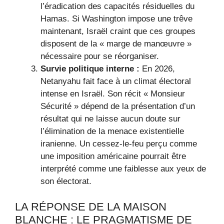
l’éradication des capacités résiduelles du
Hamas. Si Washington impose une trêve
maintenant, Israël craint que ces groupes
disposent de la « marge de manœuvre »
nécessaire pour se réorganiser.
Survie politique interne :
En 2026,
Netanyahu fait face à un climat électoral
intense en Israël. Son récit « Monsieur
Sécurité » dépend de la présentation d’un
résultat qui ne laisse aucun doute sur
l’élimination de la menace existentielle
iranienne. Un cessez-le-feu perçu comme
une imposition américaine pourrait être
interprété comme une faiblesse aux yeux de
son électorat.
LA RÉPONSE DE LA MAISON
BLANCHE : LE PRAGMATISME DE