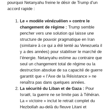
pourquoi Netanyahu freine le désir de Trump d’un
accord rapide :
Le « modèle vénézuélien » contre le
changement de régime :
Trump semble
pencher vers une solution qui laisse une
structure de pouvoir pragmatique en Iran
(similaire à ce qui a été tenté au Venezuela il
y a des années) pour stabiliser le marché de
l’énergie. Netanyahu estime au contraire que
seul un changement total de régime ou la
destruction absolue de sa capacité de guerre
garantit que « l’Axe de la Résistance » ne
renaîtra pas dans quelques années.
La sécurité du Liban et de Gaza :
Pour
Israël, la guerre ne se limite pas à Téhéran.
La « victoire » inclut le retrait complet du
Hezbollah au-delà du fleuve Litani et