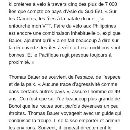
kilomètres à vélo à travers cinq des plus de 7 000
îles que compte ce pays d’Asie du Sud-Est. « Sur
les Camotes, les ‘îles à la patate douce’, j’ai
enfourché mon VTT. Faire du vélo aux Philippines
est encore une combinaison inhabituelle », explique
Bauer, ajoutant qu’il y a en fait beaucoup à dire sur
la découverte des îles à vélo. « Les conditions sont
bonnes. Et le Pacifique rugit presque toujours à
proximité. »
Thomas Bauer se souvient de l’espace, de l’espace
et de la paix. « Aucune trace d’agressivité comme
dans certains autres pays », assure l’homme de 49
ans. Ce n’est que sur l’île beaucoup plus grande de
Bohol que les routes sont parfois devenues un peu
étroites. Thomas Bauer voyageait avec un guide qui
conduisait la troupe. Il se laisse emporter et admire
les environs. Souvent, il longeait directement le