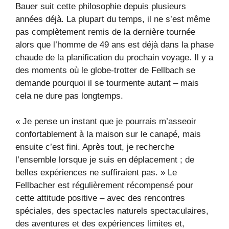
Bauer suit cette philosophie depuis plusieurs
années déjà. La plupart du temps, il ne s’est même
pas complètement remis de la dernière tournée
alors que l’homme de 49 ans est déjà dans la phase
chaude de la planification du prochain voyage. Il y a
des moments où le globe-trotter de Fellbach se
demande pourquoi il se tourmente autant – mais
cela ne dure pas longtemps.
« Je pense un instant que je pourrais m’asseoir
confortablement à la maison sur le canapé, mais
ensuite c’est fini. Après tout, je recherche
l’ensemble lorsque je suis en déplacement ; de
belles expériences ne suffiraient pas. » Le
Fellbacher est régulièrement récompensé pour
cette attitude positive – avec des rencontres
spéciales, des spectacles naturels spectaculaires,
des aventures et des expériences limites et,