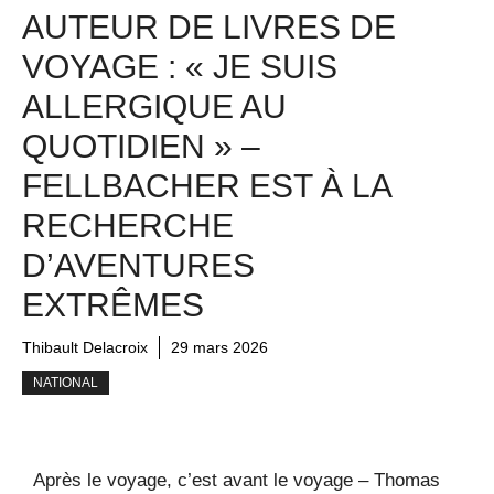
AUTEUR DE LIVRES DE
VOYAGE : « JE SUIS
ALLERGIQUE AU
QUOTIDIEN » –
FELLBACHER EST À LA
RECHERCHE
D’AVENTURES
EXTRÊMES
Thibault Delacroix
29 mars 2026
NATIONAL
Après le voyage, c’est avant le voyage – Thomas