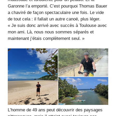
Garonne l’a emporté. C’est pourquoi Thomas Bauer
a chaviré de façon spectaculaire une fois. Le vide
de tout cela : il fallait un autre canoë, plus léger.
« Je suis donc arrivé avec succès à Toulouse avec
mon ami. Là, nous nous sommes séparés et
maintenant j’étais complètement seul. »
L’homme de 49 ans peut découvrir des paysages