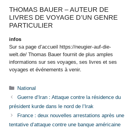
THOMAS BAUER – AUTEUR DE
LIVRES DE VOYAGE D’UN GENRE
PARTICULIER
infos
Sur sa page d’accueil https://neugier-auf-die-
welt.de/ Thomas Bauer fournit de plus amples
informations sur ses voyages, ses livres et ses
voyages et événements à venir.
Catégories
National
Guerre d’Iran : Attaque contre la résidence du
président kurde dans le nord de l’Irak
France : deux nouvelles arrestations après une
tentative d’attaque contre une banque américaine