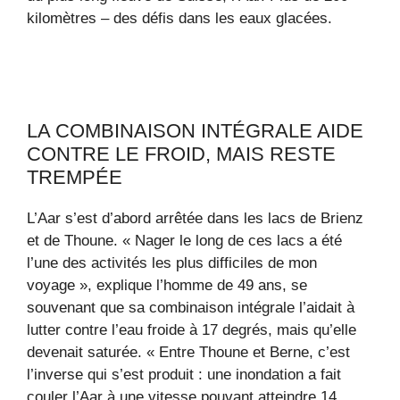
kilomètres – des défis dans les eaux glacées.
LA COMBINAISON INTÉGRALE AIDE
CONTRE LE FROID, MAIS RESTE
TREMPÉE
L’Aar s’est d’abord arrêtée dans les lacs de Brienz
et de Thoune. « Nager le long de ces lacs a été
l’une des activités les plus difficiles de mon
voyage », explique l’homme de 49 ans, se
souvenant que sa combinaison intégrale l’aidait à
lutter contre l’eau froide à 17 degrés, mais qu’elle
devenait saturée. « Entre Thoune et Berne, c’est
l’inverse qui s’est produit : une inondation a fait
couler l’Aar à une vitesse pouvant atteindre 14