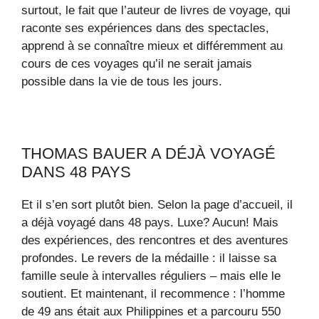
surtout, le fait que l’auteur de livres de voyage, qui
raconte ses expériences dans des spectacles,
apprend à se connaître mieux et différemment au
cours de ces voyages qu’il ne serait jamais
possible dans la vie de tous les jours.
THOMAS BAUER A DÉJÀ VOYAGÉ
DANS 48 PAYS
Et il s’en sort plutôt bien. Selon la page d’accueil, il
a déjà voyagé dans 48 pays. Luxe? Aucun! Mais
des expériences, des rencontres et des aventures
profondes. Le revers de la médaille : il laisse sa
famille seule à intervalles réguliers – mais elle le
soutient. Et maintenant, il recommence : l’homme
de 49 ans était aux Philippines et a parcouru 550