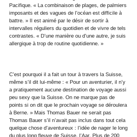
Pacifique. « La combinaison de plages, de palmiers
imposants et des vagues de l’océan est difficile à
battre. » Il est animé par le désir de sortir à
intervalles réguliers du quotidien et de vivre de tels
contrastes. « D’une manière ou d’une autre, je suis
allergique à trop de routine quotidienne. »
C’est pourquoi il a fait un tour à travers la Suisse,
même s’il dit lui-même : « Pour un aventurier, il n’y
a pratiquement aucune destination de voyage aussi
peu sexy que la Suisse. On ne marque pas de
points si on dit que le prochain voyage se déroulera
à Berne. » Mais Thomas Bauer ne serait pas
Thomas Bauer s’il n’avait pas inclus dans tout cela
quelque chose d’aventureux : l’idée de nager le long
du plus long fleuve de Suisse, l’Aar. Plus de 200