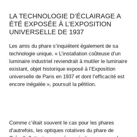
LA TECHNOLOGIE D’ÉCLAIRAGE A
ÉTÉ EXPOSÉE À L’EXPOSITION
UNIVERSELLE DE 1937
Les amis du phare s’inquiètent également de sa
technologie unique. « L’installation coûteuse d’un
luminaire industriel reviendrait à mutiler le luminaire
existant, objet historique exposé à l’Exposition
universelle de Paris en 1937 et dont l’efficacité est
encore inégalée », poursuit la pétition.
Comme c’était souvent le cas pour les phares
d’autrefois, les optiques rotatives du phare de