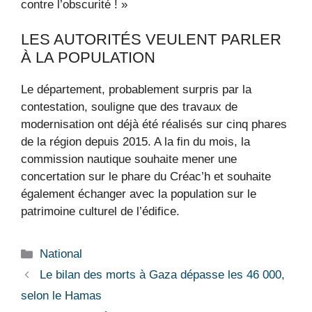
contre l’obscurité ! »
LES AUTORITÉS VEULENT PARLER
À LA POPULATION
Le département, probablement surpris par la
contestation, souligne que des travaux de
modernisation ont déjà été réalisés sur cinq phares
de la région depuis 2015. A la fin du mois, la
commission nautique souhaite mener une
concertation sur le phare du Créac’h et souhaite
également échanger avec la population sur le
patrimoine culturel de l’édifice.
Catégories
National
Le bilan des morts à Gaza dépasse les 46 000,
selon le Hamas