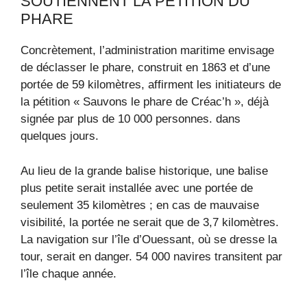
SOUTIENNENT LA PÉTITION DU
PHARE
Concrètement, l’administration maritime envisage
de déclasser le phare, construit en 1863 et d’une
portée de 59 kilomètres, affirment les initiateurs de
la pétition « Sauvons le phare de Créac’h », déjà
signée par plus de 10 000 personnes. dans
quelques jours.
Au lieu de la grande balise historique, une balise
plus petite serait installée avec une portée de
seulement 35 kilomètres ; en cas de mauvaise
visibilité, la portée ne serait que de 3,7 kilomètres.
La navigation sur l’île d’Ouessant, où se dresse la
tour, serait en danger. 54 000 navires transitent par
l’île chaque année.