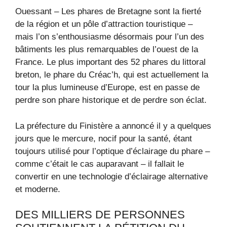
Ouessant – Les phares de Bretagne sont la fierté
de la région et un pôle d’attraction touristique –
mais l’on s’enthousiasme désormais pour l’un des
bâtiments les plus remarquables de l’ouest de la
France. Le plus important des 52 phares du littoral
breton, le phare du Créac’h, qui est actuellement la
tour la plus lumineuse d’Europe, est en passe de
perdre son phare historique et de perdre son éclat.
La préfecture du Finistère a annoncé il y a quelques
jours que le mercure, nocif pour la santé, étant
toujours utilisé pour l’optique d’éclairage du phare –
comme c’était le cas auparavant – il fallait le
convertir en une technologie d’éclairage alternative
et moderne.
DES MILLIERS DE PERSONNES