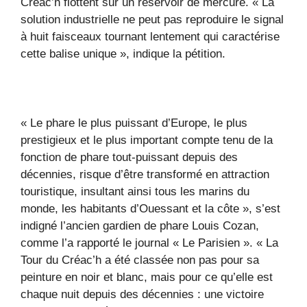
Créac’h flottent sur un réservoir de mercure. « La
solution industrielle ne peut pas reproduire le signal
à huit faisceaux tournant lentement qui caractérise
cette balise unique », indique la pétition.
« Le phare le plus puissant d’Europe, le plus
prestigieux et le plus important compte tenu de la
fonction de phare tout-puissant depuis des
décennies, risque d’être transformé en attraction
touristique, insultant ainsi tous les marins du
monde, les habitants d’Ouessant et la côte », s’est
indigné l’ancien gardien de phare Louis Cozan,
comme l’a rapporté le journal « Le Parisien ». « La
Tour du Créac’h a été classée non pas pour sa
peinture en noir et blanc, mais pour ce qu’elle est
chaque nuit depuis des décennies : une victoire