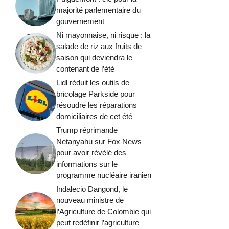
majorité parlementaire du
gouvernement
Ni mayonnaise, ni risque : la
salade de riz aux fruits de
saison qui deviendra le
contenant de l’été
Lidl réduit les outils de
bricolage Parkside pour
résoudre les réparations
domiciliaires de cet été
Trump réprimande
Netanyahu sur Fox News
pour avoir révélé des
informations sur le
programme nucléaire iranien
Indalecio Dangond, le
nouveau ministre de
l’Agriculture de Colombie qui
peut redéfinir l’agriculture