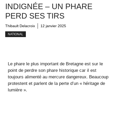
INDIGNÉE – UN PHARE
PERD SES TIRS
Thibault Delacroix
12 janvier 2025
NATIONAL
Le phare le plus important de Bretagne est sur le
point de perdre son phare historique car il est
toujours alimenté au mercure dangereux. Beaucoup
protestent et parlent de la perte d’un « héritage de
lumière ».