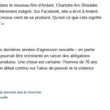
 dans le nouveau film d’Ardant. Charlotte Arn Shoulder,
ulièrement indigné. Sur Facebook, elle a écrit à Ardent:
essus vient de se produire. Qu’est-ce que cela signifie
 »
dernières années d’agression sexuelle – en partie
pourrait être imminente en raison des allégations
se produise. Une chose est certaine: l’homme de 76 ans
un débat continu sur l’abus de pouvoir et la violence
je pensais que je mourrais
uelle