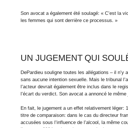
Son avocat a également été soulagé: « C’est la vi
les femmes qui sont derrière ce processus. »
UN JUGEMENT QUI SOUL
DePardieu souligne toutes les allégations – il n’y 
sans aucune intention sexuelle. Mais le tribunal l’
l’acteur devrait également être inclus dans le reg
l’écart du verdict. Son avocat a annoncé le même 
En fait, le jugement a un effet relativement léger:
titre de comparaison: dans le cas du directeur fra
accusées sous l’influence de l’alcool, la même cou