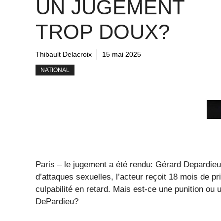
UN JUGEMENT
TROP DOUX?
Thibault Delacroix
15 mai 2025
NATIONAL
Paris – le jugement a été rendu: Gérard Depardieu 
d’attaques sexuelles, l’acteur reçoit 18 mois de p
culpabilité en retard. Mais est-ce une punition ou
DePardieu?