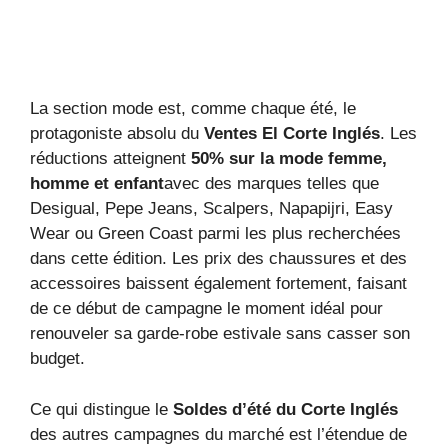
La section mode est, comme chaque été, le
protagoniste absolu du
Ventes El Corte Inglés
. Les
réductions atteignent
50% sur la mode femme,
homme et enfant
avec des marques telles que
Desigual, Pepe Jeans, Scalpers, Napapijri, Easy
Wear ou Green Coast parmi les plus recherchées
dans cette édition. Les prix des chaussures et des
accessoires baissent également fortement, faisant
de ce début de campagne le moment idéal pour
renouveler sa garde-robe estivale sans casser son
budget.
Ce qui distingue le
Soldes d’été du Corte Inglés
des autres campagnes du marché est l’étendue de