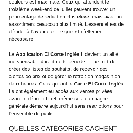
couleurs est maximale. Ceux qui attendent le
troisième week-end de juillet peuvent trouver un
pourcentage de réduction plus élevé, mais avec un
assortiment beaucoup plus limité. L’essentiel est de
décider à l’avance de ce qui est réellement
nécessaire.
Le
Application El Corte Inglés
Il devient un allié
indispensable durant cette période : il permet de
créer des listes de souhaits, de recevoir des
alertes de prix et de gérer le retrait en magasin en
deux heures. Ceux qui ont le
Carte El Corte Inglés
Ils ont également eu accès aux ventes privées
avant le début officiel, même si la campagne
générale démarre aujourd’hui sans restrictions pour
l’ensemble du public.
QUELLES CATÉGORIES CACHENT