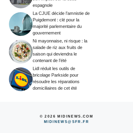
espagnole
La CJUE décide l’amnistie de
Puigdemont : clé pour la
majorité parlementaire du
gouvernement
Ni mayonnaise, ni risque : la
salade de riz aux fruits de
saison qui deviendra le
contenant de l’été
Lidl réduit les outils de
bricolage Parkside pour
résoudre les réparations
domiciliaires de cet été
© 2026 MIDINEWS.COM
MIDINEWS@SFR.FR