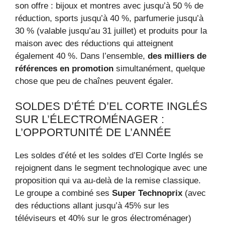
son offre : bijoux et montres avec jusqu’à 50 % de
réduction, sports jusqu’à 40 %, parfumerie jusqu’à
30 % (valable jusqu’au 31 juillet) et produits pour la
maison avec des réductions qui atteignent
également 40 %. Dans l’ensemble,
des milliers de
références en promotion
simultanément, quelque
chose que peu de chaînes peuvent égaler.
SOLDES D’ÉTÉ D’EL CORTE INGLÉS
SUR L’ÉLECTROMÉNAGER :
L’OPPORTUNITÉ DE L’ANNÉE
Les soldes d’été et les soldes d’El Corte Inglés se
rejoignent dans le segment technologique avec une
proposition qui va au-delà de la remise classique.
Le groupe a combiné ses
Super Technoprix
(avec
des réductions allant jusqu’à 45% sur les
téléviseurs et 40% sur le gros électroménager)