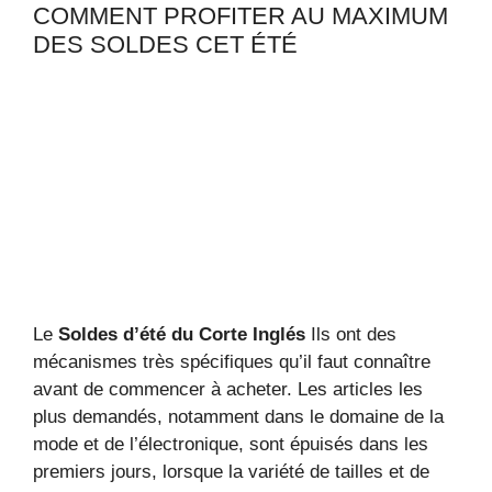
COMMENT PROFITER AU MAXIMUM
DES SOLDES CET ÉTÉ
Le
Soldes d’été du Corte Inglés
Ils ont des
mécanismes très spécifiques qu’il faut connaître
avant de commencer à acheter. Les articles les
plus demandés, notamment dans le domaine de la
mode et de l’électronique, sont épuisés dans les
premiers jours, lorsque la variété de tailles et de