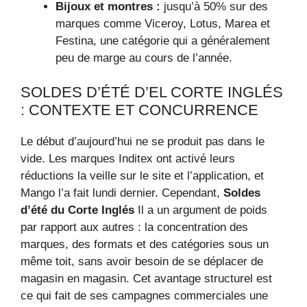
Bijoux et montres :
jusqu’à 50% sur des
marques comme Viceroy, Lotus, Marea et
Festina, une catégorie qui a généralement
peu de marge au cours de l’année.
SOLDES D’ÉTÉ D’EL CORTE INGLÉS
: CONTEXTE ET CONCURRENCE
Le début d’aujourd’hui ne se produit pas dans le
vide. Les marques Inditex ont activé leurs
réductions la veille sur le site et l’application, et
Mango l’a fait lundi dernier. Cependant,
Soldes
d’été du Corte Inglés
Il a un argument de poids
par rapport aux autres : la concentration des
marques, des formats et des catégories sous un
même toit, sans avoir besoin de se déplacer de
magasin en magasin. Cet avantage structurel est
ce qui fait de ses campagnes commerciales une