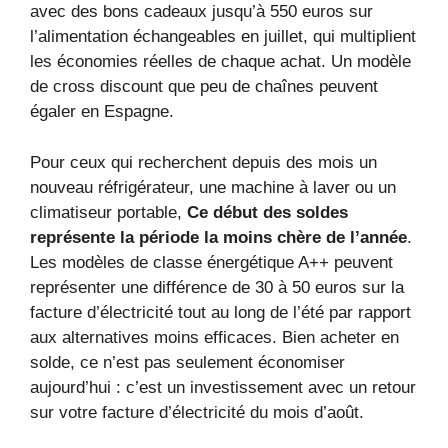
avec des bons cadeaux jusqu’à 550 euros sur
l’alimentation échangeables en juillet, qui multiplient
les économies réelles de chaque achat. Un modèle
de cross discount que peu de chaînes peuvent
égaler en Espagne.
Pour ceux qui recherchent depuis des mois un
nouveau réfrigérateur, une machine à laver ou un
climatiseur portable,
Ce début des soldes
représente la période la moins chère de l’année
.
Les modèles de classe énergétique A++ peuvent
représenter une différence de 30 à 50 euros sur la
facture d’électricité tout au long de l’été par rapport
aux alternatives moins efficaces. Bien acheter en
solde, ce n’est pas seulement économiser
aujourd’hui : c’est un investissement avec un retour
sur votre facture d’électricité du mois d’août.