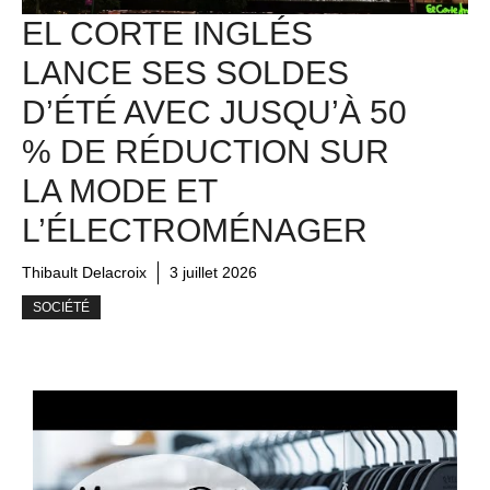
EL CORTE INGLÉS
LANCE SES SOLDES
D’ÉTÉ AVEC JUSQU’À 50
% DE RÉDUCTION SUR
LA MODE ET
L’ÉLECTROMÉNAGER
Thibault Delacroix
3 juillet 2026
SOCIÉTÉ