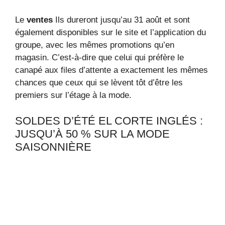
Le
ventes
Ils dureront jusqu’au 31 août et sont
également disponibles sur le site et l’application du
groupe, avec les mêmes promotions qu’en
magasin. C’est-à-dire que celui qui préfère le
canapé aux files d’attente a exactement les mêmes
chances que ceux qui se lèvent tôt d’être les
premiers sur l’étage à la mode.
SOLDES D’ÉTÉ EL CORTE INGLÉS :
JUSQU’À 50 % SUR LA MODE
SAISONNIÈRE