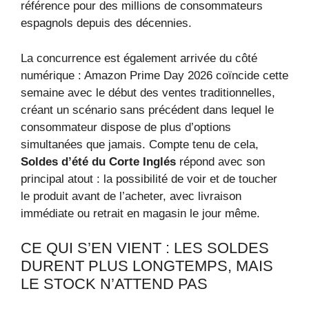
référence pour des millions de consommateurs
espagnols depuis des décennies.
La concurrence est également arrivée du côté
numérique : Amazon Prime Day 2026 coïncide cette
semaine avec le début des ventes traditionnelles,
créant un scénario sans précédent dans lequel le
consommateur dispose de plus d’options
simultanées que jamais. Compte tenu de cela,
Soldes d’été du Corte Inglés
répond avec son
principal atout : la possibilité de voir et de toucher
le produit avant de l’acheter, avec livraison
immédiate ou retrait en magasin le jour même.
CE QUI S’EN VIENT : LES SOLDES
DURENT PLUS LONGTEMPS, MAIS
LE STOCK N’ATTEND PAS