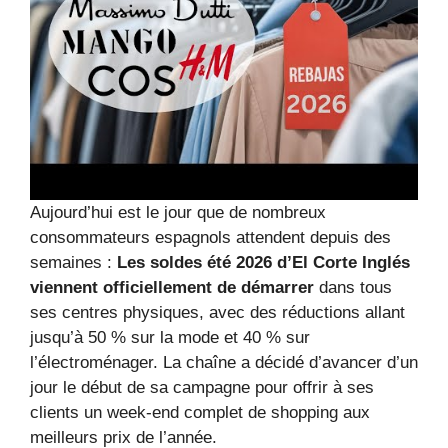
Aujourd’hui est le jour que de nombreux
consommateurs espagnols attendent depuis des
semaines :
Les soldes été 2026 d’El Corte Inglés
viennent officiellement de démarrer
dans tous
ses centres physiques, avec des réductions allant
jusqu’à 50 % sur la mode et 40 % sur
l’électroménager. La chaîne a décidé d’avancer d’un
jour le début de sa campagne pour offrir à ses
clients un week-end complet de shopping aux
meilleurs prix de l’année.