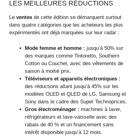
LES MEILLEURES RÉDUCTIONS
Le
ventes
de cette édition se démarquent surtout
dans quatre catégories que les acheteurs les plus
expérimentés ont déjà marquées sur leur radar :
Mode femme et homme :
jusqu’à 50% sur
des marques comme Tintoretto, Southern
Cotton ou Couchel, avec des vêtements de
saison à moitié prix.
Téléviseurs et appareils électroniques :
des réductions allant jusqu’à 45% sur les
modèles OLED et QLED de LG, Samsung et
Sony dans le cadre des Super Technoprices.
Gros électroménager :
machines à laver,
réfrigérateurs et lave-vaisselle avec des
rabais de 40 % et un financement sans
intérêt disponible jusqu’à 12 mois.