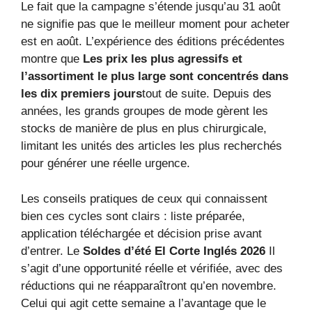
Le fait que la campagne s’étende jusqu’au 31 août
ne signifie pas que le meilleur moment pour acheter
est en août. L’expérience des éditions précédentes
montre que
Les prix les plus agressifs et
l’assortiment le plus large sont concentrés dans
les dix premiers jours
tout de suite. Depuis des
années, les grands groupes de mode gèrent les
stocks de manière de plus en plus chirurgicale,
limitant les unités des articles les plus recherchés
pour générer une réelle urgence.
Les conseils pratiques de ceux qui connaissent
bien ces cycles sont clairs : liste préparée,
application téléchargée et décision prise avant
d’entrer. Le
Soldes d’été El Corte Inglés 2026
Il
s’agit d’une opportunité réelle et vérifiée, avec des
réductions qui ne réapparaîtront qu’en novembre.
Celui qui agit cette semaine a l’avantage que le