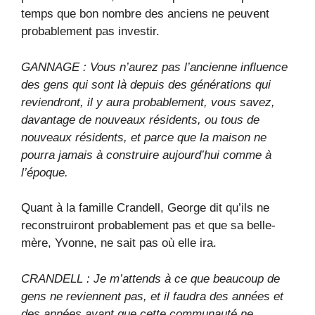
temps que bon nombre des anciens ne peuvent
probablement pas investir.
GANNAGE : Vous n’aurez pas l’ancienne influence
des gens qui sont là depuis des générations qui
reviendront, il y aura probablement, vous savez,
davantage de nouveaux résidents, ou tous de
nouveaux résidents, et parce que la maison ne
pourra jamais à construire aujourd’hui comme à
l’époque.
Quant à la famille Crandell, George dit qu’ils ne
reconstruiront probablement pas et que sa belle-
mère, Yvonne, ne sait pas où elle ira.
CRANDELL : Je m’attends à ce que beaucoup de
gens ne reviennent pas, et il faudra des années et
des années avant que cette communauté ne