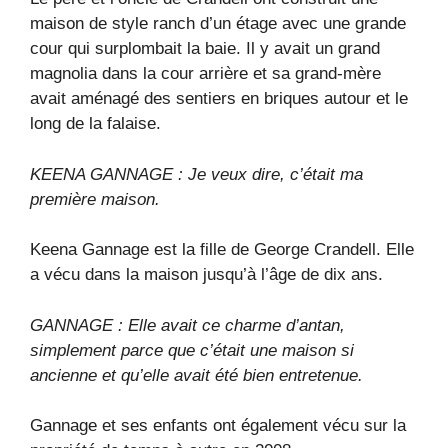
maison de style ranch d’un étage avec une grande
cour qui surplombait la baie. Il y avait un grand
magnolia dans la cour arrière et sa grand-mère
avait aménagé des sentiers en briques autour et le
long de la falaise.
KEENA GANNAGE : Je veux dire, c’était ma
première maison.
Keena Gannage est la fille de George Crandell. Elle
a vécu dans la maison jusqu’à l’âge de dix ans.
GANNAGE : Elle avait ce charme d’antan,
simplement parce que c’était une maison si
ancienne et qu’elle avait été bien entretenue.
Gannage et ses enfants ont également vécu sur la