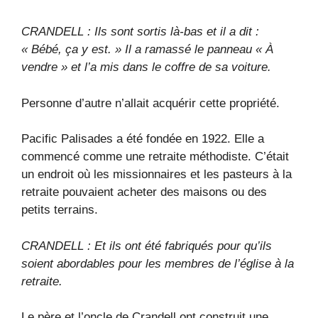
CRANDELL : Ils sont sortis là-bas et il a dit :
« Bébé, ça y est. » Il a ramassé le panneau « À
vendre » et l’a mis dans le coffre de sa voiture.
Personne d’autre n’allait acquérir cette propriété.
Pacific Palisades a été fondée en 1922. Elle a
commencé comme une retraite méthodiste. C’était
un endroit où les missionnaires et les pasteurs à la
retraite pouvaient acheter des maisons ou des
petits terrains.
CRANDELL : Et ils ont été fabriqués pour qu’ils
soient abordables pour les membres de l’église à la
retraite.
Le père et l’oncle de Crandell ont construit une