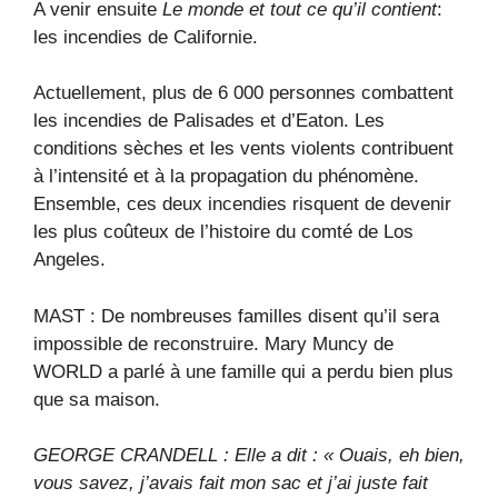
A venir ensuite
Le monde et tout ce qu’il contient
:
les incendies de Californie.
Actuellement, plus de 6 000 personnes combattent
les incendies de Palisades et d’Eaton. Les
conditions sèches et les vents violents contribuent
à l’intensité et à la propagation du phénomène.
Ensemble, ces deux incendies risquent de devenir
les plus coûteux de l’histoire du comté de Los
Angeles.
MAST : De nombreuses familles disent qu’il sera
impossible de reconstruire. Mary Muncy de
WORLD a parlé à une famille qui a perdu bien plus
que sa maison.
GEORGE CRANDELL : Elle a dit : « Ouais, eh bien,
vous savez, j’avais fait mon sac et j’ai juste fait