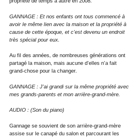
propriété de temps à autre en 2008.
GANNAGE : Et nos enfants ont tous commencé à
avoir le même lien avec la maison et la propriété à
cause de cette époque, et c’est devenu un endroit
très spécial pour eux.
Au fil des années, de nombreuses générations ont
partagé la maison, mais aucune d’elles n’a fait
grand-chose pour la changer.
GANNAGE : J’ai grandi sur la même propriété avec
mes grands-parents et mon arrière-grand-mère.
AUDIO : (Son du piano)
Gannage se souvient de son arrière-grand-mère
assise sur le canapé du salon et parcourant les