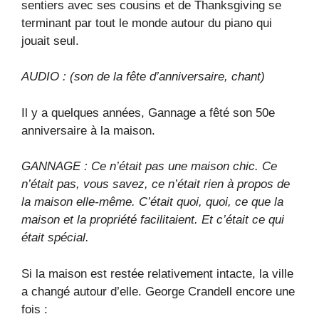
sentiers avec ses cousins ​​et de Thanksgiving se
terminant par tout le monde autour du piano qui
jouait seul.
AUDIO : (son de la fête d’anniversaire, chant)
Il y a quelques années, Gannage a fêté son 50e
anniversaire à la maison.
GANNAGE : Ce n’était pas une maison chic. Ce
n’était pas, vous savez, ce n’était rien à propos de
la maison elle-même. C’était quoi, quoi, ce que la
maison et la propriété facilitaient. Et c’était ce qui
était spécial.
Si la maison est restée relativement intacte, la ville
a changé autour d’elle. George Crandell encore une
fois :