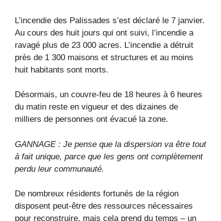
L’incendie des Palissades s’est déclaré le 7 janvier.
Au cours des huit jours qui ont suivi, l’incendie a
ravagé plus de 23 000 acres. L’incendie a détruit
près de 1 300 maisons et structures et au moins
huit habitants sont morts.
Désormais, un couvre-feu de 18 heures à 6 heures
du matin reste en vigueur et des dizaines de
milliers de personnes ont évacué la zone.
GANNAGE : Je pense que la dispersion va être tout
à fait unique, parce que les gens ont complètement
perdu leur communauté.
De nombreux résidents fortunés de la région
disposent peut-être des ressources nécessaires
pour reconstruire, mais cela prend du temps – un