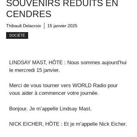
SOUVENIRS RÉDUITS EN
CENDRES
Thibault Delacroix
15 janvier 2025
SOCIÉTÉ
LINDSAY MAST, HÔTE : Nous sommes aujourd’hui
le mercredi 15 janvier.
Merci de vous tourner vers WORLD Radio pour
vous aider à commencer votre journée.
Bonjour. Je m’appelle Lindsay Mast.
NICK EICHER, HÔTE : Et je m’appelle Nick Eicher.