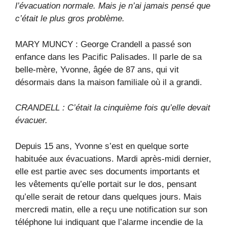
l’évacuation normale. Mais je n’ai jamais pensé que
c’était le plus gros problème.
MARY MUNCY : George Crandell a passé son
enfance dans les Pacific Palisades. Il parle de sa
belle-mère, Yvonne, âgée de 87 ans, qui vit
désormais dans la maison familiale où il a grandi.
CRANDELL : C’était la cinquième fois qu’elle devait
évacuer.
Depuis 15 ans, Yvonne s’est en quelque sorte
habituée aux évacuations. Mardi après-midi dernier,
elle est partie avec ses documents importants et
les vêtements qu’elle portait sur le dos, pensant
qu’elle serait de retour dans quelques jours. Mais
mercredi matin, elle a reçu une notification sur son
téléphone lui indiquant que l’alarme incendie de la