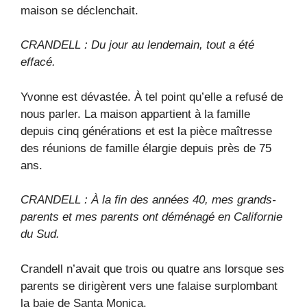
maison se déclenchait.
CRANDELL : Du jour au lendemain, tout a été
effacé.
Yvonne est dévastée. À tel point qu’elle a refusé de
nous parler. La maison appartient à la famille
depuis cinq générations et est la pièce maîtresse
des réunions de famille élargie depuis près de 75
ans.
CRANDELL : À la fin des années 40, mes grands-
parents et mes parents ont déménagé en Californie
du Sud.
Crandell n’avait que trois ou quatre ans lorsque ses
parents se dirigèrent vers une falaise surplombant
la baie de Santa Monica.