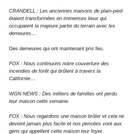
CRANDELL : Les anciennes maisons de plain-pied
étaient transformées en immenses lieux qui
occupaient la majeure partie du terrain avec les
demeures…
Des demeures qui ont maintenant pris feu.
FOX : Nous continuons notre couverture des
incendies de forêt qui brûlent à travers la
Californie…
WGN NEWS : Des milliers de familles ont perdu
leur maison cette semaine.
FOX : Nous regardons une maison brûler et cela ne
devient jamais plus facile et nos pensées vont aux
gens qui appellent cette maison leur foyer.