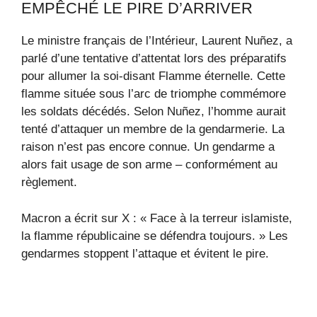
EMPÊCHÉ LE PIRE D’ARRIVER
Le ministre français de l’Intérieur, Laurent Nuñez, a
parlé d’une tentative d’attentat lors des préparatifs
pour allumer la soi-disant Flamme éternelle. Cette
flamme située sous l’arc de triomphe commémore
les soldats décédés. Selon Nuñez, l’homme aurait
tenté d’attaquer un membre de la gendarmerie. La
raison n’est pas encore connue. Un gendarme a
alors fait usage de son arme – conformément au
règlement.
Macron a écrit sur X : « Face à la terreur islamiste,
la flamme républicaine se défendra toujours. » Les
gendarmes stoppent l’attaque et évitent le pire.