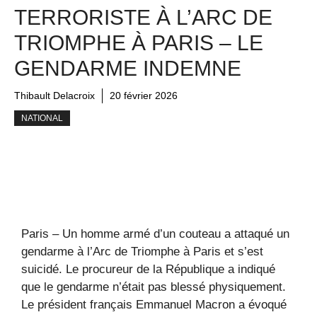
TERRORISTE À L’ARC DE
TRIOMPHE À PARIS – LE
GENDARME INDEMNE
Thibault Delacroix
20 février 2026
NATIONAL
Paris – Un homme armé d’un couteau a attaqué un
gendarme à l’Arc de Triomphe à Paris et s’est
suicidé. Le procureur de la République a indiqué
que le gendarme n’était pas blessé physiquement.
Le président français Emmanuel Macron a évoqué