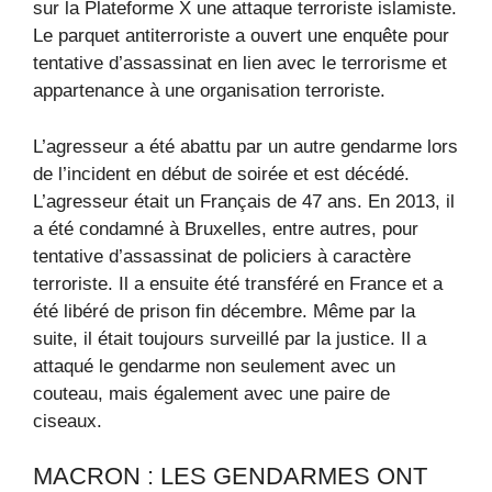
sur la Plateforme X une attaque terroriste islamiste.
Le parquet antiterroriste a ouvert une enquête pour
tentative d’assassinat en lien avec le terrorisme et
appartenance à une organisation terroriste.
L’agresseur a été abattu par un autre gendarme lors
de l’incident en début de soirée et est décédé.
L’agresseur était un Français de 47 ans. En 2013, il
a été condamné à Bruxelles, entre autres, pour
tentative d’assassinat de policiers à caractère
terroriste. Il a ensuite été transféré en France et a
été libéré de prison fin décembre. Même par la
suite, il était toujours surveillé par la justice. Il a
attaqué le gendarme non seulement avec un
couteau, mais également avec une paire de
ciseaux.
MACRON : LES GENDARMES ONT