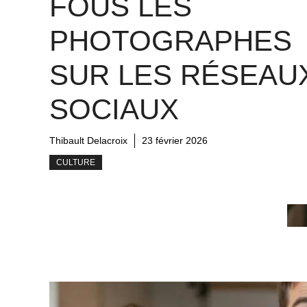
FOUS LES
PHOTOGRAPHES
SUR LES RÉSEAU
SOCIAUX
Thibault Delacroix
23 février 2026
CULTURE