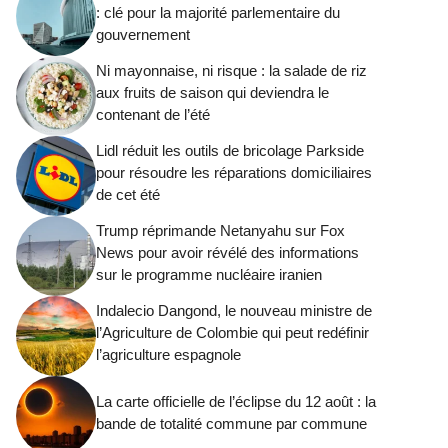
: clé pour la majorité parlementaire du
gouvernement
Ni mayonnaise, ni risque : la salade de riz
aux fruits de saison qui deviendra le
contenant de l’été
Lidl réduit les outils de bricolage Parkside
pour résoudre les réparations domiciliaires
de cet été
Trump réprimande Netanyahu sur Fox
News pour avoir révélé des informations
sur le programme nucléaire iranien
Indalecio Dangond, le nouveau ministre de
l’Agriculture de Colombie qui peut redéfinir
l’agriculture espagnole
La carte officielle de l’éclipse du 12 août : la
bande de totalité commune par commune