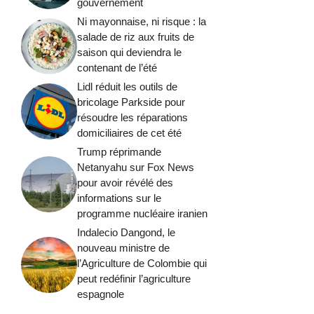
gouvernement
Ni mayonnaise, ni risque : la
salade de riz aux fruits de
saison qui deviendra le
contenant de l’été
Lidl réduit les outils de
bricolage Parkside pour
résoudre les réparations
domiciliaires de cet été
Trump réprimande
Netanyahu sur Fox News
pour avoir révélé des
informations sur le
programme nucléaire iranien
Indalecio Dangond, le
nouveau ministre de
l’Agriculture de Colombie qui
peut redéfinir l’agriculture
espagnole