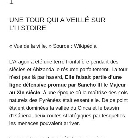
1
UNE TOUR QUI A VEILLÉ SUR
L’HISTOIRE
« Vue de la ville. » Source : Wikipédia
L’Aragon a été une terre frontalière pendant des
siècles et Abizanda le résume parfaitement. La tour
n’est pas là par hasard,
Elle faisait partie d’une
ligne défensive promue par Sancho III le Majeur
au XIe siècle,
à une époque où la maîtrise des cols
naturels des Pyrénées était essentielle. De ce point
étaient dominées la vallée du Cinca et le bassin
d’Isábena, deux routes stratégiques par lesquelles
les menaces pouvaient arriver.