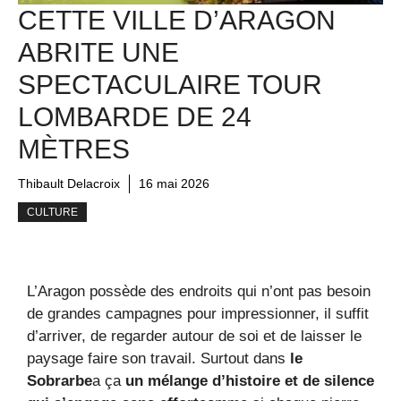
CETTE VILLE D’ARAGON
ABRITE UNE
SPECTACULAIRE TOUR
LOMBARDE DE 24
MÈTRES
Thibault Delacroix
16 mai 2026
CULTURE
L’Aragon possède des endroits qui n’ont pas besoin
de grandes campagnes pour impressionner, il suffit
d’arriver, de regarder autour de soi et de laisser le
paysage faire son travail. Surtout dans
le
Sobrarbe
a ça
un mélange d’histoire et de silence