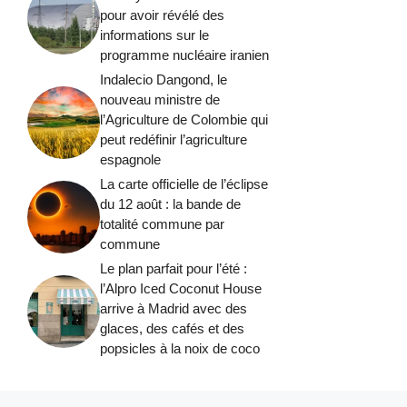
pour avoir révélé des
informations sur le
programme nucléaire iranien
Indalecio Dangond, le
nouveau ministre de
l’Agriculture de Colombie qui
peut redéfinir l’agriculture
espagnole
La carte officielle de l’éclipse
du 12 août : la bande de
totalité commune par
commune
Le plan parfait pour l’été :
l’Alpro Iced Coconut House
arrive à Madrid avec des
glaces, des cafés et des
popsicles à la noix de coco