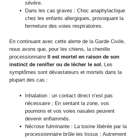
sévère.
Dans les cas graves : Choc anaphylactique
chez les enfants allergiques, provoquant la
fermeture des voies respiratoires.
En continuant avec cette alerte de la Garde Civile,
nous avons que, pour les chiens, la chenille
processionnaire
Il est mortel en raison de son
instinct de renifler ou de lécher le sol.
Les
symptômes sont dévastateurs et mortels dans la
plupart des cas :
Inhalation : un contact direct n’est pas
nécessaire ; En sentant la zone, vos
poumons et vos voies nasales peuvent
devenir enflammés.
Nécrose fulminante : La toxine libérée par la
processionnaire brûle les tissus ; Autrement