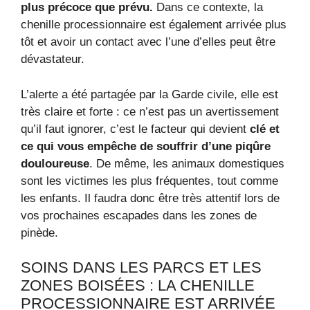
plus précoce que prévu.
Dans ce contexte, la
chenille processionnaire est également arrivée plus
tôt et avoir un contact avec l’une d’elles peut être
dévastateur.
L’alerte a été partagée par la Garde civile, elle est
très claire et forte : ce n’est pas un avertissement
qu’il faut ignorer, c’est le facteur qui devient
clé et
ce qui vous empêche de souffrir d’une piqûre
douloureuse
. De même, les animaux domestiques
sont les victimes les plus fréquentes, tout comme
les enfants. Il faudra donc être très attentif lors de
vos prochaines escapades dans les zones de
pinède.
SOINS DANS LES PARCS ET LES
ZONES BOISÉES : LA CHENILLE
PROCESSIONNAIRE EST ARRIVÉE