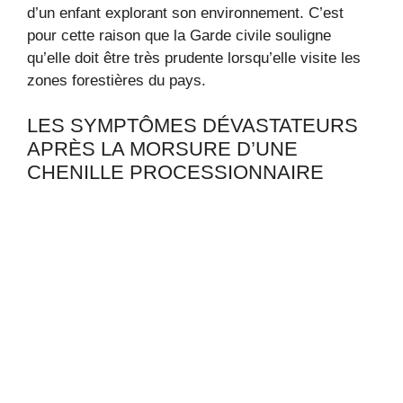
d’un enfant explorant son environnement. C’est
pour cette raison que la Garde civile souligne
qu’elle doit être très prudente lorsqu’elle visite les
zones forestières du pays.
LES SYMPTÔMES DÉVASTATEURS
APRÈS LA MORSURE D’UNE
CHENILLE PROCESSIONNAIRE