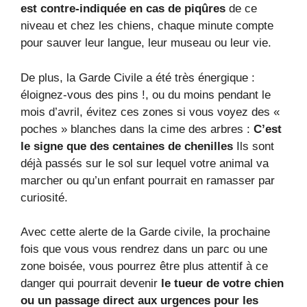
est contre-indiquée en cas de piqûres
de ce
niveau et chez les chiens, chaque minute compte
pour sauver leur langue, leur museau ou leur vie.
De plus, la Garde Civile a été très énergique :
éloignez-vous des pins !, ou du moins pendant le
mois d’avril, évitez ces zones si vous voyez des «
poches » blanches dans la cime des arbres :
C’est
le signe que des centaines de chenilles
Ils sont
déjà passés sur le sol sur lequel votre animal va
marcher ou qu’un enfant pourrait en ramasser par
curiosité.
Avec cette alerte de la Garde civile, la prochaine
fois que vous vous rendrez dans un parc ou une
zone boisée, vous pourrez être plus attentif à ce
danger qui pourrait devenir
le tueur de votre chien
ou un passage direct aux urgences pour les