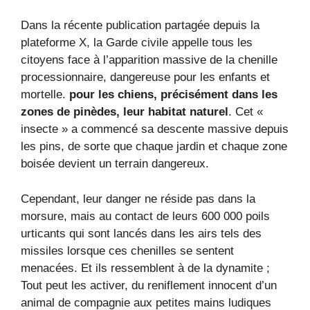
Dans la récente publication partagée depuis la
plateforme X, la Garde civile appelle tous les
citoyens face à l’apparition massive de la chenille
processionnaire, dangereuse pour les enfants et
mortelle.
pour les chiens, précisément dans les
zones de pinèdes, leur habitat naturel
. Cet «
insecte » a commencé sa descente massive depuis
les pins, de sorte que chaque jardin et chaque zone
boisée devient un terrain dangereux.
Cependant, leur danger ne réside pas dans la
morsure, mais au contact de leurs 600 000 poils
urticants qui sont lancés dans les airs tels des
missiles lorsque ces chenilles se sentent
menacées. Et ils ressemblent à de la dynamite ;
Tout peut les activer, du reniflement innocent d’un
animal de compagnie aux petites mains ludiques