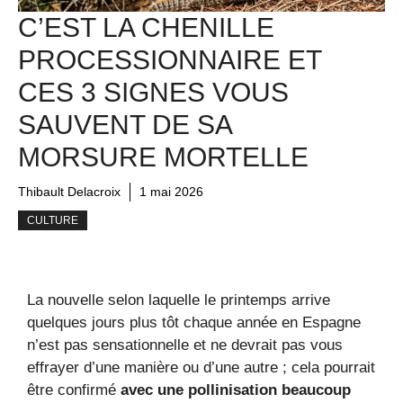
C’EST LA CHENILLE
PROCESSIONNAIRE ET
CES 3 SIGNES VOUS
SAUVENT DE SA
MORSURE MORTELLE
Thibault Delacroix
1 mai 2026
CULTURE
La nouvelle selon laquelle le printemps arrive
quelques jours plus tôt chaque année en Espagne
n’est pas sensationnelle et ne devrait pas vous
effrayer d’une manière ou d’une autre ; cela pourrait
être confirmé
avec une pollinisation beaucoup