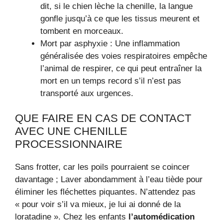
dit, si le chien lèche la chenille, la langue
gonfle jusqu’à ce que les tissus meurent et
tombent en morceaux.
Mort par asphyxie : Une inflammation
généralisée des voies respiratoires empêche
l’animal de respirer, ce qui peut entraîner la
mort en un temps record s’il n’est pas
transporté aux urgences.
QUE FAIRE EN CAS DE CONTACT
AVEC UNE CHENILLE
PROCESSIONNAIRE
Sans frotter, car les poils pourraient se coincer
davantage ; Laver abondamment à l’eau tiède pour
éliminer les fléchettes piquantes. N’attendez pas
« pour voir s’il va mieux, je lui ai donné de la
loratadine ». Chez les enfants
l’automédication