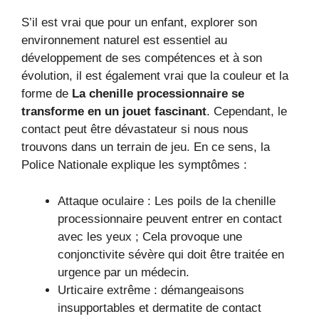
S’il est vrai que pour un enfant, explorer son
environnement naturel est essentiel au
développement de ses compétences et à son
évolution, il est également vrai que la couleur et la
forme de
La chenille processionnaire se
transforme en un jouet fascinant
. Cependant, le
contact peut être dévastateur si nous nous
trouvons dans un terrain de jeu. En ce sens, la
Police Nationale explique les symptômes :
Attaque oculaire : Les poils de la chenille
processionnaire peuvent entrer en contact
avec les yeux ; Cela provoque une
conjonctivite sévère qui doit être traitée en
urgence par un médecin.
Urticaire extrême : démangeaisons
insupportables et dermatite de contact