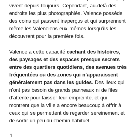
vivent depuis toujours. Cependant, au-delà des
endroits les plus photographiés, Valence possède
des coins qui passent inaperçus et qui surprennent
même les Valenciens eux-mêmes lorsqu’ils les
découvrent pour la première fois.
Valence a cette capacité
cachant des histoires,
des paysages et des espaces presque secrets
entre des quartiers quotidiens, des avenues très
fréquentées ou des zones qui n’apparaissent
généralement pas dans les guides.
Des lieux qui
n’ont pas besoin de grands panneaux ni de files
d’attente pour laisser leur empreinte, et qui
montrent que la ville a encore beaucoup à offrir à
ceux qui se permettent de regarder sereinement et
de sortir un peu du chemin habituel.
1