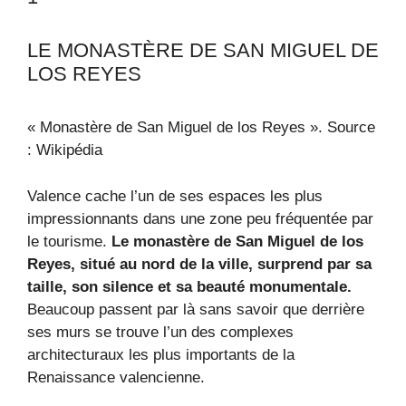
LE MONASTÈRE DE SAN MIGUEL DE
LOS REYES
« Monastère de San Miguel de los Reyes ». Source
: Wikipédia
Valence cache l’un de ses espaces les plus
impressionnants dans une zone peu fréquentée par
le tourisme.
Le monastère de San Miguel de los
Reyes, situé au nord de la ville, surprend par sa
taille, son silence et sa beauté monumentale.
Beaucoup passent par là sans savoir que derrière
ses murs se trouve l’un des complexes
architecturaux les plus importants de la
Renaissance valencienne.