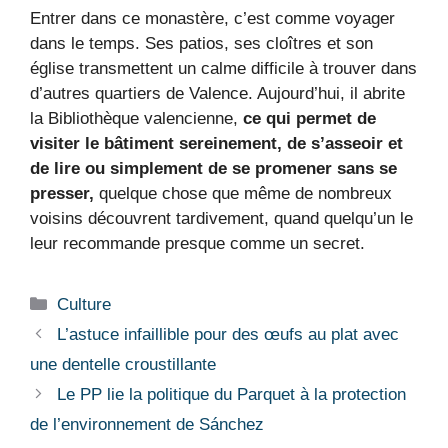
Entrer dans ce monastère, c’est comme voyager
dans le temps. Ses patios, ses cloîtres et son
église transmettent un calme difficile à trouver dans
d’autres quartiers de Valence. Aujourd’hui, il abrite
la Bibliothèque valencienne,
ce qui permet de
visiter le bâtiment sereinement, de s’asseoir et
de lire ou simplement de se promener sans se
presser,
quelque chose que même de nombreux
voisins découvrent tardivement, quand quelqu’un le
leur recommande presque comme un secret.
Catégories
Culture
L’astuce infaillible pour des œufs au plat avec
une dentelle croustillante
Le PP lie la politique du Parquet à la protection
de l’environnement de Sánchez