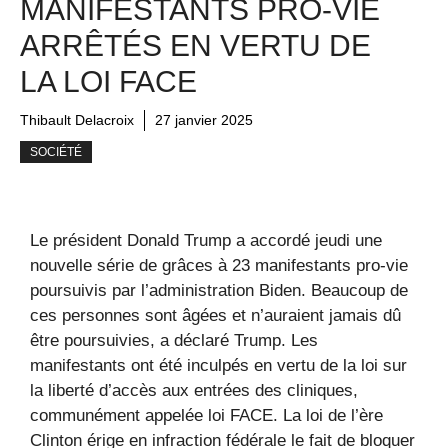
MANIFESTANTS PRO-VIE
ARRÊTÉS EN VERTU DE
LA LOI FACE
Thibault Delacroix
27 janvier 2025
SOCIÉTÉ
Le président Donald Trump a accordé jeudi une
nouvelle série de grâces à 23 manifestants pro-vie
poursuivis par l’administration Biden. Beaucoup de
ces personnes sont âgées et n’auraient jamais dû
être poursuivies, a déclaré Trump. Les
manifestants ont été inculpés en vertu de la loi sur
la liberté d’accès aux entrées des cliniques,
communément appelée loi FACE. La loi de l’ère
Clinton érige en infraction fédérale le fait de bloquer