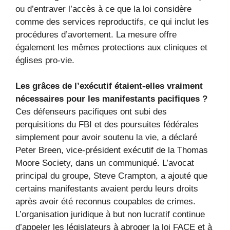
ou d’entraver l’accès à ce que la loi considère
comme des services reproductifs, ce qui inclut les
procédures d’avortement. La mesure offre
également les mêmes protections aux cliniques et
églises pro-vie.
Les grâces de l’exécutif étaient-elles vraiment
nécessaires pour les manifestants pacifiques ?
Ces défenseurs pacifiques ont subi des
perquisitions du FBI et des poursuites fédérales
simplement pour avoir soutenu la vie, a déclaré
Peter Breen, vice-président exécutif de la Thomas
Moore Society, dans un communiqué. L’avocat
principal du groupe, Steve Crampton, a ajouté que
certains manifestants avaient perdu leurs droits
après avoir été reconnus coupables de crimes.
L’organisation juridique à but non lucratif continue
d’appeler les législateurs à abroger la loi FACE et à