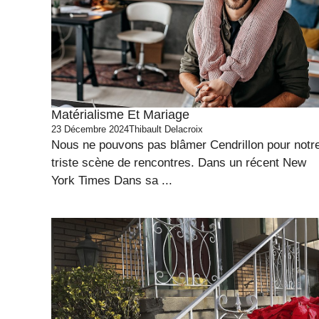
Matérialisme Et Mariage
23 Décembre 2024
Thibault Delacroix
Nous ne pouvons pas blâmer Cendrillon pour notr
triste scène de rencontres. Dans un récent New
York Times Dans sa ...