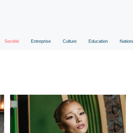
Société
Entreprise
Culture
Education
Nation