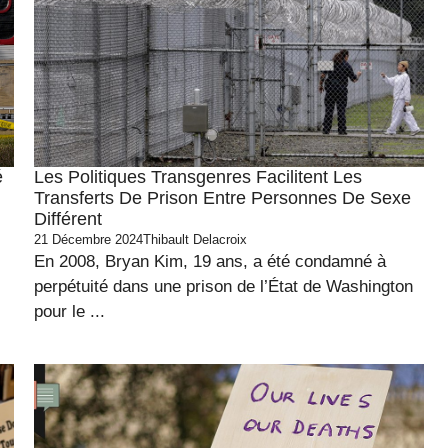
é
Les Politiques Transgenres Facilitent Les
Transferts De Prison Entre Personnes De Sexe
Différent
21 Décembre 2024
Thibault Delacroix
En 2008, Bryan Kim, 19 ans, a été condamné à
perpétuité dans une prison de l’État de Washington
pour le ...