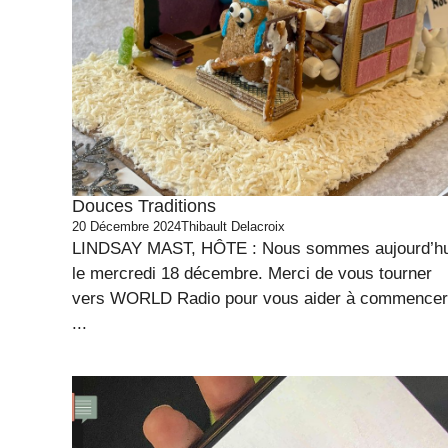
Douces Traditions
20 Décembre 2024
Thibault Delacroix
LINDSAY MAST, HÔTE : Nous sommes aujourd’hu
le mercredi 18 décembre. Merci de vous tourner
vers WORLD Radio pour vous aider à commencer
...